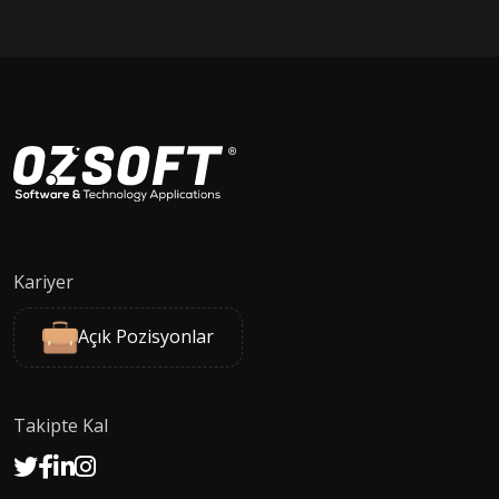
Kariyer
Açık Pozisyonlar
Takipte Kal