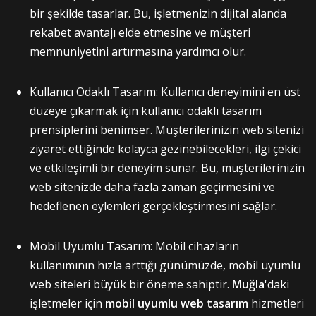
bir şekilde tasarlar. Bu, işletmenizin dijital alanda
rekabet avantajı elde etmesine ve müşteri
memnuniyetini artırmasına yardımcı olur.
Kullanıcı Odaklı Tasarım: Kullanıcı deneyimini en üst
düzeye çıkarmak için kullanıcı odaklı tasarım
prensiplerini benimser. Müşterilerinizin web sitenizi
ziyaret ettiğinde kolayca gezinebilecekleri, ilgi çekici
ve etkileşimli bir deneyim sunar. Bu, müşterilerinizin
web sitenizde daha fazla zaman geçirmesini ve
hedeflenen eylemleri gerçekleştirmesini sağlar.
Mobil Uyumlu Tasarım: Mobil cihazların
kullanımının hızla arttığı günümüzde, mobil uyumlu
web siteleri büyük bir öneme sahiptir.
Muğla
'daki
işletmeler için
mobil uyumlu web tasarım
hizmetleri