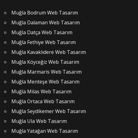
Muğla Bodrum Web Tasarım
Muğla Dalaman Web Tasarım
Muğla Datça Web Tasarım
Muğla Fethiye Web Tasarım
Muğla Kavaklıdere Web Tasarım
Muğla Köyceğiz Web Tasarım
Muğla Marmaris Web Tasarım
Muğla Menteşe Web Tasarım
Muğla Milas Web Tasarım
Muğla Ortaca Web Tasarım
Muğla Seydikemer Web Tasarım
Muğla Ula Web Tasarım
Muğla Yatağan Web Tasarım