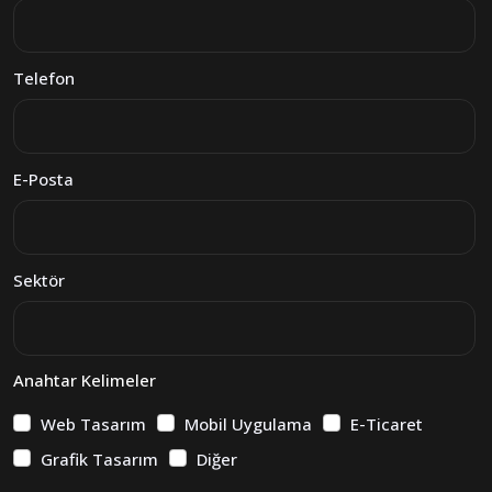
Telefon
E-Posta
Sektör
Anahtar Kelimeler
Web Tasarım
Mobil Uygulama
E-Ticaret
Grafik Tasarım
Diğer