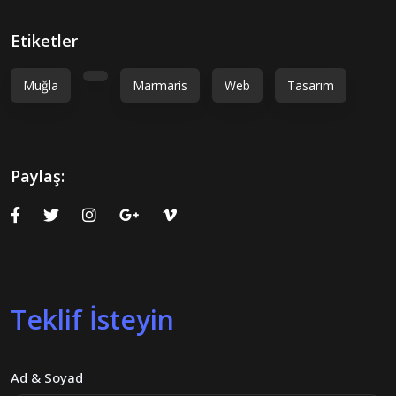
Etiketler
Muğla
Marmaris
Web
Tasarım
Paylaş:
Teklif İsteyin
Ad & Soyad