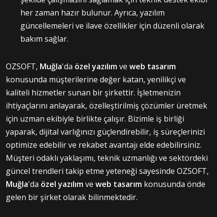
her zaman hazır bulunur. Ayrıca, yazılım
güncellemeleri ve ilave özellikler için düzenli olarak
bakım sağlar.
OZSOFT,
Muğla
'da
özel yazılım
ve
web tasarım
konusunda müşterilerine değer katan, yenilikçi ve
kaliteli hizmetler sunan bir şirkettir. İşletmenizin
ihtiyaçlarını anlayarak, özelleştirilmiş çözümler üretmek
için uzman ekibiyle birlikte çalışır. Bizimle iş birliği
yaparak, dijital varlığınızı güçlendirebilir, iş süreçlerinizi
optimize edebilir ve rekabet avantajı elde edebilirsiniz.
Müşteri odaklı yaklaşımı, teknik uzmanlığı ve sektördeki
güncel trendleri takip etme yeteneği sayesinde OZSOFT,
Muğla
'da
özel yazılım
ve
web tasarım
konusunda önde
gelen bir şirket olarak bilinmektedir.