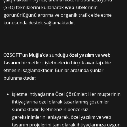
(SEO) tekniklerini kullanarak
web
site
lerinin
görünürlüğünü artırma ve organik trafik elde etme
konusunda destek sağlamaktadır.
OZSOFT'un
Muğla
'da sunduğu
özel yazılım
ve
web
tasarım
hizmetleri, işletmelerin birçok avantaj elde
etmesini sağlamaktadır. Bunlar arasında şunlar
bulunmaktadır:
İşletme İhtiyaçlarına Özel Çözümler: Her müşterinin
ihtiyaçlarına özel olarak tasarlanmış çözümler
sunmaktadır. İşletmenizin benzersiz
gereksinimlerini anlayarak, özel yazılım ve web
tasarım projelerini tam olarak ihtiyaçlarınıza uygun