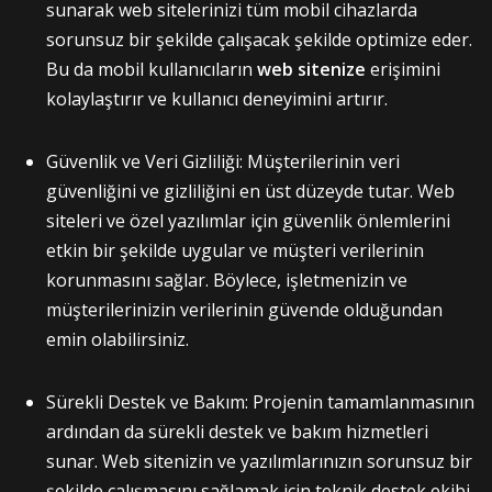
sunarak web sitelerinizi tüm mobil cihazlarda
sorunsuz bir şekilde çalışacak şekilde optimize eder.
Bu da mobil kullanıcıların
web sitenize
erişimini
kolaylaştırır ve kullanıcı deneyimini artırır.
Güvenlik ve Veri Gizliliği: Müşterilerinin veri
güvenliğini ve gizliliğini en üst düzeyde tutar. Web
siteleri ve özel yazılımlar için güvenlik önlemlerini
etkin bir şekilde uygular ve müşteri verilerinin
korunmasını sağlar. Böylece, işletmenizin ve
müşterilerinizin verilerinin güvende olduğundan
emin olabilirsiniz.
Sürekli Destek ve Bakım: Projenin tamamlanmasının
ardından da sürekli destek ve bakım hizmetleri
sunar. Web sitenizin ve yazılımlarınızın sorunsuz bir
şekilde çalışmasını sağlamak için teknik destek ekibi