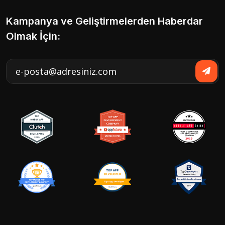
Kampanya ve Geliştirmelerden Haberdar
Olmak İçin: