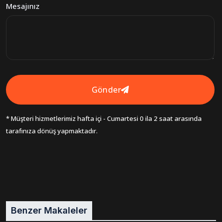
Mesajınız
Gönder
* Müşteri hizmetlerimiz hafta içi - Cumartesi 0 ila 2 saat arasında
tarafınıza dönüş yapmaktadır.
Benzer Makaleler