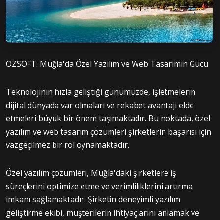
OZSOFT: Muğla'da Özel Yazılım ve Web Tasarımın Gücü
Teknolojinin hızla geliştiği günümüzde, işletmelerin
dijital dünyada var olmaları ve rekabet avantajı elde
etmeleri büyük bir önem taşımaktadır. Bu noktada, özel
yazılım ve web tasarım çözümleri şirketlerin başarısı için
vazgeçilmez bir rol oynamaktadır.
Özel yazılım çözümleri, Muğla'daki şirketlere iş
süreçlerini optimize etme ve verimliliklerini artırma
imkanı sağlamaktadır. Şirketin deneyimli yazılım
geliştirme ekibi, müşterilerin ihtiyaçlarını anlamak ve