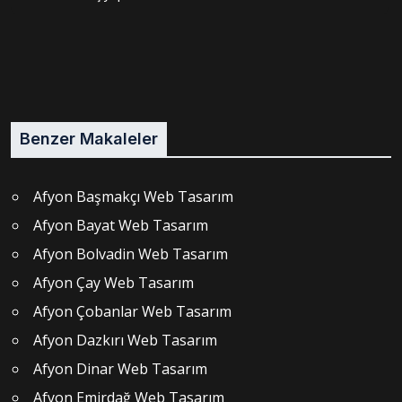
Benzer Makaleler
Afyon Başmakçı Web Tasarım
Afyon Bayat Web Tasarım
Afyon Bolvadin Web Tasarım
Afyon Çay Web Tasarım
Afyon Çobanlar Web Tasarım
Afyon Dazkırı Web Tasarım
Afyon Dinar Web Tasarım
Afyon Emirdağ Web Tasarım