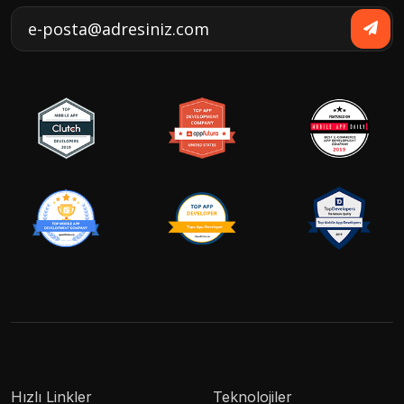
Hızlı Linkler
Teknolojiler