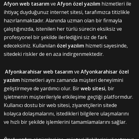
Afyon web tasarım
ve
Afyon özel yazılım
hizmetleri ile
ihtiyaç duyduğunuz internet sitesi, tarafımızca titizlikle
hazırlanmaktadır. Alanında uzman olan bir firmayla
çalıştığınızda, istenilen her türlü sürecin eksiksiz ve
profesyonel bir şekilde ilerlediğini siz de fark
edeceksiniz. Kullanılan
özel yazılım
hizmeti sayesinde,
sitedeki riskler de en aza indirgenmektedir.
Afyonkarahisar web tasarım
ve
Afyonkarahisar özel
yazılım
hizmetleri aynı zamanda müşteri deneyimini
geliştirmeye de yardımcı olur. Bir
web sitesi
, bir
işletmenin müşterileriyle etkileşime geçtiği platformdur.
Kullanıcı dostu bir web sitesi, ziyaretçilerin sitede
kolayca dolaşmalarını, istedikleri bilgilere ulaşmalarını
ve hızlı bir şekilde işlemlerini tamamlamalarını sağlar.