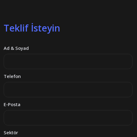
Teklif İsteyin
Ad & Soyad
Telefon
E-Posta
Sektör