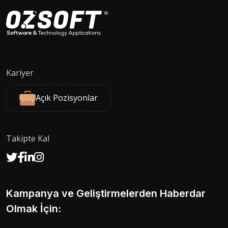
Kariyer
Açık Pozisyonlar
Takipte Kal
Kampanya ve Geliştirmelerden Haberdar
Olmak İçin: