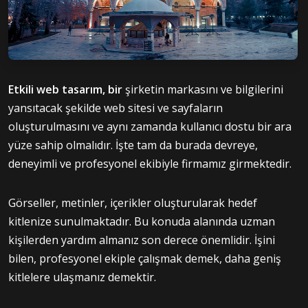
Etkili
web tasarım, bir
şirketin markasını ve bilgilerini
yansıtacak şekilde web sitesi ve sayfaların
oluşturulmasını ve aynı zamanda kullanıcı dostu bir ara
yüze sahip olmalıdır. İşte tam da burada devreye,
deneyimli ve profesyonel ekibiyle firmamız girmektedir.
Görseller, metinler, içerikler oluşturularak hedef
kitlenize sunulmaktadır. Bu konuda alanında uzman
kişilerden yardım almanız son derece önemlidir. İşini
bilen, profesyonel ekiple çalışmak demek, daha geniş
kitlelere ulaşmanız demektir.