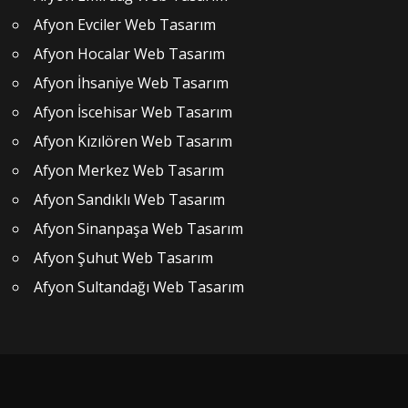
Afyon Evciler Web Tasarım
Afyon Hocalar Web Tasarım
Afyon İhsaniye Web Tasarım
Afyon İscehisar Web Tasarım
Afyon Kızılören Web Tasarım
Afyon Merkez Web Tasarım
Afyon Sandıklı Web Tasarım
Afyon Sinanpaşa Web Tasarım
Afyon Şuhut Web Tasarım
Afyon Sultandağı Web Tasarım