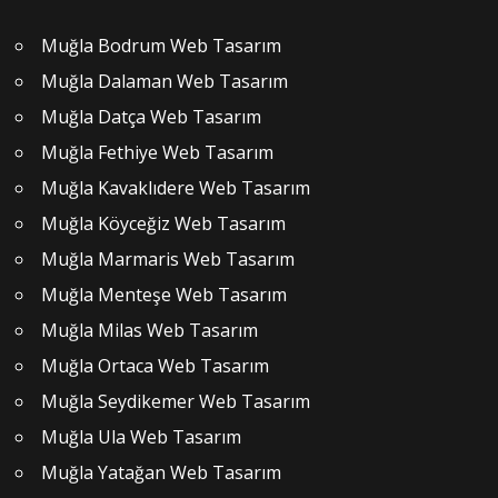
Muğla Bodrum Web Tasarım
Muğla Dalaman Web Tasarım
Muğla Datça Web Tasarım
Muğla Fethiye Web Tasarım
Muğla Kavaklıdere Web Tasarım
Muğla Köyceğiz Web Tasarım
Muğla Marmaris Web Tasarım
Muğla Menteşe Web Tasarım
Muğla Milas Web Tasarım
Muğla Ortaca Web Tasarım
Muğla Seydikemer Web Tasarım
Muğla Ula Web Tasarım
Muğla Yatağan Web Tasarım