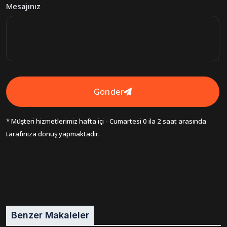
Mesajınız
Gönder
* Müşteri hizmetlerimiz hafta içi - Cumartesi 0 ila 2 saat arasında
tarafınıza dönüş yapmaktadır.
Benzer Makaleler