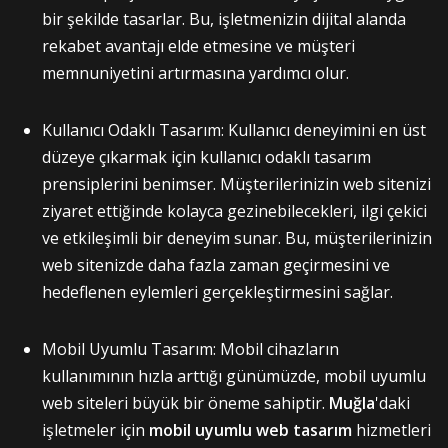
bir şekilde tasarlar. Bu, işletmenizin dijital alanda
rekabet avantajı elde etmesine ve müşteri
memnuniyetini artırmasına yardımcı olur.
Kullanıcı Odaklı Tasarım: Kullanıcı deneyimini en üst
düzeye çıkarmak için kullanıcı odaklı tasarım
prensiplerini benimser. Müşterilerinizin web sitenizi
ziyaret ettiğinde kolayca gezinebilecekleri, ilgi çekici
ve etkileşimli bir deneyim sunar. Bu, müşterilerinizin
web sitenizde daha fazla zaman geçirmesini ve
hedeflenen eylemleri gerçekleştirmesini sağlar.
Mobil Uyumlu Tasarım: Mobil cihazların
kullanımının hızla arttığı günümüzde, mobil uyumlu
web siteleri büyük bir öneme sahiptir.
Muğla
'daki
işletmeler için
mobil uyumlu web tasarım
hizmetleri