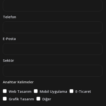
Telefon
E-Posta
Sektör
Anahtar Kelimeler
Web Tasarım
Mobil Uygulama
E-Ticaret
Grafik Tasarım
Diğer