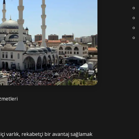
zmetleri
içi varlık, rekabetçi bir avantaj sağlamak