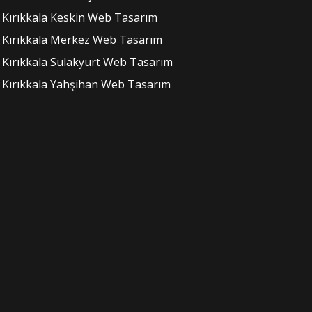
Kırıkkala Keskin Web Tasarım
Kırıkkala Merkez Web Tasarım
Kırıkkala Sulakyurt Web Tasarım
Kırıkkala Yahşihan Web Tasarım