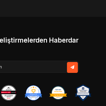
liştirmelerden Haberdar