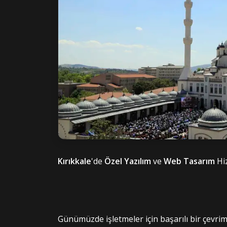
Kırıkkale
'de
Özel Yazılım
ve
Web Tasarım
Hi
Günümüzde işletmeler için başarılı bir çevrim