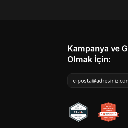
Kampanya ve Ge
Olmak İçin: