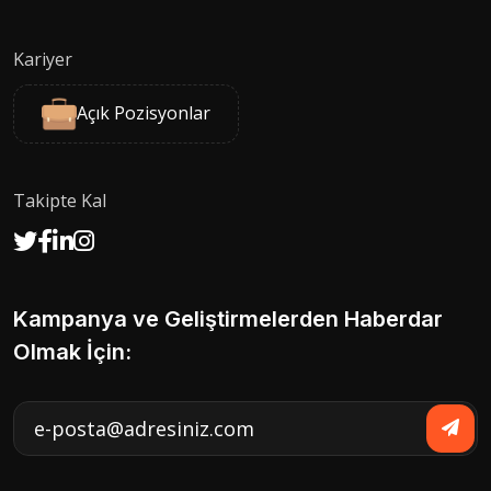
Kariyer
Açık Pozisyonlar
Takipte Kal
Kampanya ve Geliştirmelerden Haberdar
Olmak İçin: