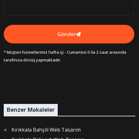
Gönder
* Müşteri hizmetlerimiz hafta içi - Cumartesi 0 ila 2 saat arasında
tarafınıza dönüş yapmaktadır.
Benzer Makaleler
Kırıkkala Bahşili Web Tasarım