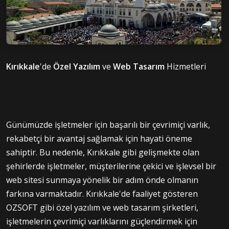
Kırıkkale
'de
Özel Yazılım
ve
Web Tasarım
Hizmetleri
Günümüzde işletmeler için başarılı bir çevrimiçi varlık,
rekabetçi bir avantaj sağlamak için hayati öneme
sahiptir. Bu nedenle, Kırıkkale gibi gelişmekte olan
şehirlerde işletmeler, müşterilerine çekici ve işlevsel bir
web sitesi sunmaya yönelik bir adım önde olmanın
farkına varmaktadır. Kırıkkale'de faaliyet gösteren
OZSOFT gibi özel yazılım ve web tasarım şirketleri,
işletmelerin çevrimiçi varlıklarını güçlendirmek için