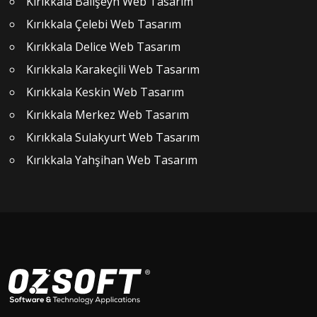
Kırıkkala Balışeyh Web Tasarım
Kırıkkala Çelebi Web Tasarım
Kırıkkala Delice Web Tasarım
Kırıkkala Karakeçili Web Tasarım
Kırıkkala Keskin Web Tasarım
Kırıkkala Merkez Web Tasarım
Kırıkkala Sulakyurt Web Tasarım
Kırıkkala Yahşihan Web Tasarım