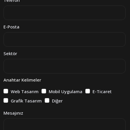
E-Posta
Sektör
Anahtar Kelimeler
Web Tasarım
Mobil Uygulama
E-Ticaret
Grafik Tasarım
Diğer
Mesajınız