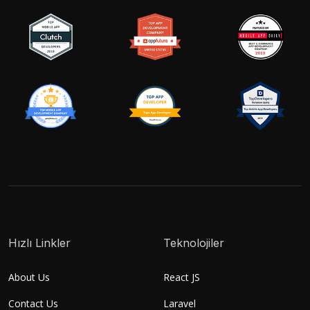
Hızlı Linkler
Teknolojiler
About Us
React JS
Contact Us
Laravel