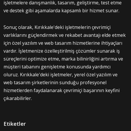
işletmelere danışmanlık, tasarım, geliştirme, test etme
ve destek gibi aşamalarda kapsamlı bir hizmet sunar.
Sonuç olarak, Kırıkkale'deki işletmelerin çevrimiçi
varlıklarını güçlendirmek ve rekabet avantajı elde etmek
için özel yazılım ve web tasarım hizmetlerine ihtiyaçları
vardır. İşletmenize özelleştirilmiş çözümler sunarak iş
süreçlerini optimize etme, marka bilinirliğini artırma ve
müşteri tabanını genişletme konusunda yardımcı
oluruz. Kırıkkale'deki işletmeler, yerel özel yazılım ve
web tasarım şirketlerinin sunduğu profesyonel
hizmetlerden faydalanarak çevrimiçi başarının keyfini
çıkarabilirler.
Etiketler