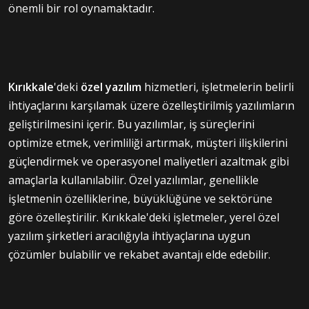
önemli bir rol oynamaktadır.
Kırıkkale
'deki
özel yazılım
hizmetleri, işletmelerin belirli
ihtiyaçlarını karşılamak üzere özelleştirilmiş yazılımların
geliştirilmesini içerir. Bu yazılımlar, iş süreçlerini
optimize etmek, verimliliği artırmak, müşteri ilişkilerini
güçlendirmek ve operasyonel maliyetleri azaltmak gibi
amaçlarla kullanılabilir. Özel yazılımlar, genellikle
işletmenin özelliklerine, büyüklüğüne ve sektörüne
göre özelleştirilir. Kırıkkale'deki işletmeler, yerel özel
yazılım şirketleri aracılığıyla ihtiyaçlarına uygun
çözümler bulabilir ve rekabet avantajı elde edebilir.