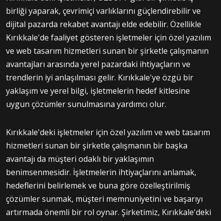
birliği yaparak, çevrimiçi varlıklarını güçlendirebilir ve
dijital pazarda rekabet avantajı elde edebilir. Özellikle
Kırıkkale'de faaliyet gösteren işletmeler için özel yazılım
ve web tasarım hizmetleri sunan bir şirketle çalışmanın
avantajları arasında yerel pazardaki ihtiyaçların ve
trendlerin iyi anlaşılması gelir. Kırıkkale'ye özgü bir
yaklaşım ve yerel bilgi, işletmelerin hedef kitlesine
uygun çözümler sunulmasına yardımcı olur.
Kırıkkale'deki işletmeler için özel yazılım ve web tasarım
hizmetleri sunan bir şirketle çalışmanın bir başka
avantajı da müşteri odaklı bir yaklaşımın
benimsenmesidir. İşletmelerin ihtiyaçlarını anlamak,
hedeflerini belirlemek ve buna göre özelleştirilmiş
çözümler sunmak, müşteri memnuniyetini ve başarıyı
artırmada önemli bir rol oynar. Şirketimiz, Kırıkkale'deki