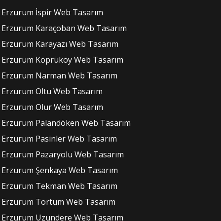
Erzurum İspir Web Tasarım
Erzurum Karaçoban Web Tasarım
Erzurum Karayazı Web Tasarım
Erzurum Köprüköy Web Tasarım
Erzurum Narman Web Tasarım
Erzurum Oltu Web Tasarım
Erzurum Olur Web Tasarım
Erzurum Palandöken Web Tasarım
Erzurum Pasinler Web Tasarım
Erzurum Pazaryolu Web Tasarım
Erzurum Şenkaya Web Tasarım
Erzurum Tekman Web Tasarım
Erzurum Tortum Web Tasarım
Erzurum Uzundere Web Tasarım