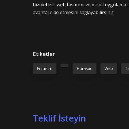
hizmetleri, web tasarımı ve mobil uygulama i
avantaj elde etmesini sağlayabilirsiniz.
Etiketler
Erzurum
Horasan
Web
T
Teklif İsteyin