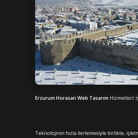
Erzurum Horasan Web Tasarım
Hizmetleri: İ
Teknolojinin hızla ilerlemesiyle birlikte, işle