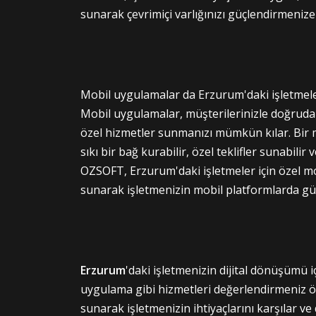
sunarak çevrimiçi varlığınızı güçlendirmenize
Mobil uygulamalar da Erzurum'daki işletmeler
Mobil uygulamalar, müşterilerinizle doğruda
özel hizmetler sunmanızı mümkün kılar. Bir 
sıkı bir bağ kurabilir, özel teklifler sunabilir v
OZSOFT, Erzurum'daki işletmeler için özel m
sunarak işletmenizin mobil platformlarda güçl
Erzurum
'daki işletmenizin dijital dönüşümü i
uygulama gibi hizmetleri değerlendirmeniz ö
sunarak işletmenizin ihtiyaçlarını karşılar ve d