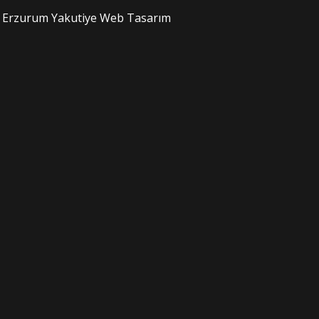
Erzurum Yakutiye Web Tasarım