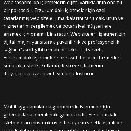
Web tasarımı da işletmelerin dijital varlıklarının önemli
bir parçasıdır. Erzurum'daki işletmeler için özel
tasarlanmış web siteleri, markalarını tanıtmak, ürün ve
hizmetlerini sergilemek ve potansiyel müşterilere
erişmek için önemli bir araçtır. Web siteleri, işletmenizin
dijital imajını yansıtarak güvenilirlik ve profesyonellik
sağlar. Ozsoft gibi uzman bir teknoloji şirketi,
Erzurum'daki işletmelere özel web tasarımı hizmetleri
sunarak, estetik, kullanıcı dostu ve işletmenin
ihtiyaçlarına uygun web siteleri oluşturur.
Mobil uygulamalar da günümüzde işletmeler için
giderek daha önemli hale gelmektedir. Erzurum'daki
işletmenizin müşterileriyle daha yakın ve etkileşimli bir
şekilde iletişim kurması için mobil uygulamalar büyük