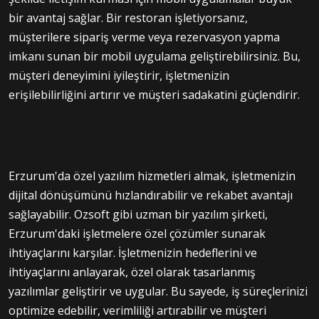
bir avantaj sağlar. Bir restoran işletiyorsanız,
müşterilere sipariş verme veya rezervasyon yapma
imkanı sunan bir mobil uygulama geliştirebilirsiniz. Bu,
müşteri deneyimini iyileştirir, işletmenizin
erişilebilirliğini artırır ve müşteri sadakatini güçlendirir.
Erzurum'da özel yazılım hizmetleri almak, işletmenizin
dijital dönüşümünü hızlandırabilir ve rekabet avantajı
sağlayabilir. Ozsoft gibi uzman bir yazılım şirketi,
Erzurum'daki işletmelere özel çözümler sunarak
ihtiyaçlarını karşılar. İşletmenizin hedeflerini ve
ihtiyaçlarını anlayarak, özel olarak tasarlanmış
yazılımlar geliştirir ve uygular. Bu sayede, iş süreçlerinizi
optimize edebilir, verimliliği artırabilir ve müşteri