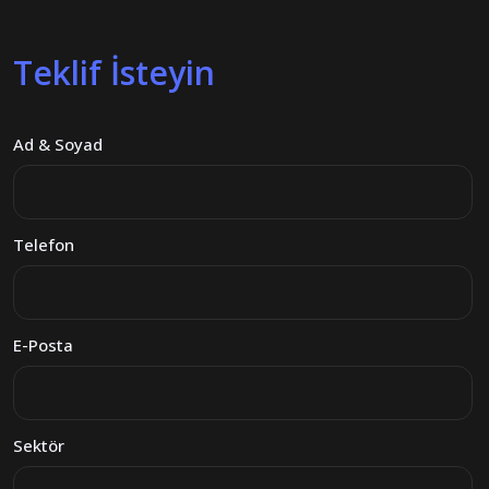
Teklif İsteyin
Ad & Soyad
Telefon
E-Posta
Sektör