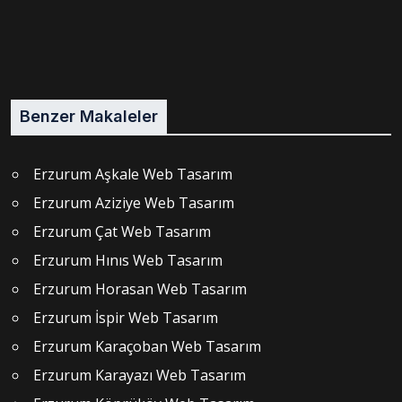
Benzer Makaleler
Erzurum Aşkale Web Tasarım
Erzurum Aziziye Web Tasarım
Erzurum Çat Web Tasarım
Erzurum Hınıs Web Tasarım
Erzurum Horasan Web Tasarım
Erzurum İspir Web Tasarım
Erzurum Karaçoban Web Tasarım
Erzurum Karayazı Web Tasarım