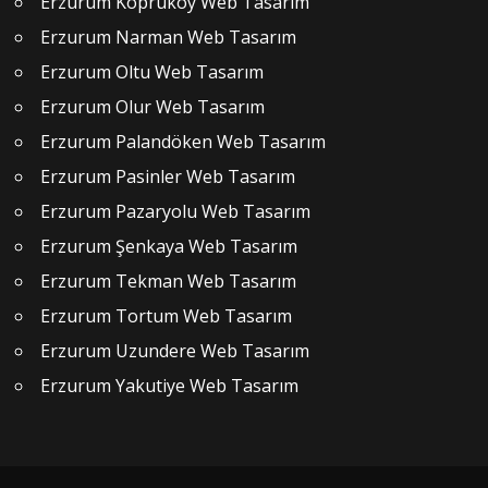
Erzurum Köprüköy Web Tasarım
Erzurum Narman Web Tasarım
Erzurum Oltu Web Tasarım
Erzurum Olur Web Tasarım
Erzurum Palandöken Web Tasarım
Erzurum Pasinler Web Tasarım
Erzurum Pazaryolu Web Tasarım
Erzurum Şenkaya Web Tasarım
Erzurum Tekman Web Tasarım
Erzurum Tortum Web Tasarım
Erzurum Uzundere Web Tasarım
Erzurum Yakutiye Web Tasarım