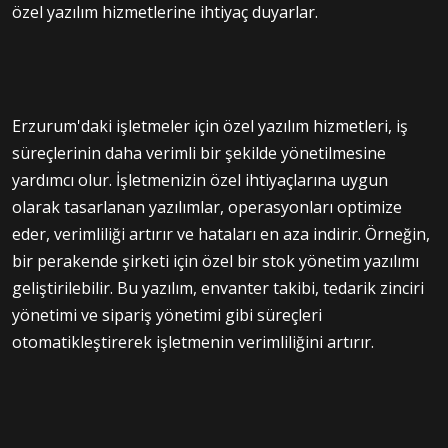
özel yazılım hizmetlerine ihtiyaç duyarlar.
Erzurum'daki işletmeler için özel yazılım hizmetleri, iş
süreçlerinin daha verimli bir şekilde yönetilmesine
yardımcı olur. İşletmenizin özel ihtiyaçlarına uygun
olarak tasarlanan yazılımlar, operasyonları optimize
eder, verimliliği artırır ve hataları en aza indirir. Örneğin,
bir perakende şirketi için özel bir stok yönetim yazılımı
geliştirilebilir. Bu yazılım, envanter takibi, tedarik zinciri
yönetimi ve sipariş yönetimi gibi süreçleri
otomatikleştirerek işletmenin verimliliğini artırır.