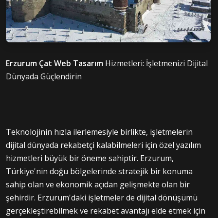
Erzurum Çat Web Tasarım
Hizmetleri: İşletmenizi Dijital
Dünyada Güçlendirin
Teknolojinin hızla ilerlemesiyle birlikte, işletmelerin
dijital dünyada rekabetçi kalabilmeleri için özel yazılım
hizmetleri büyük bir öneme sahiptir. Erzurum,
Türkiye'nin doğu bölgelerinde stratejik bir konuma
sahip olan ve ekonomik açıdan gelişmekte olan bir
şehirdir. Erzurum'daki işletmeler de dijital dönüşümü
gerçekleştirebilmek ve rekabet avantajı elde etmek için