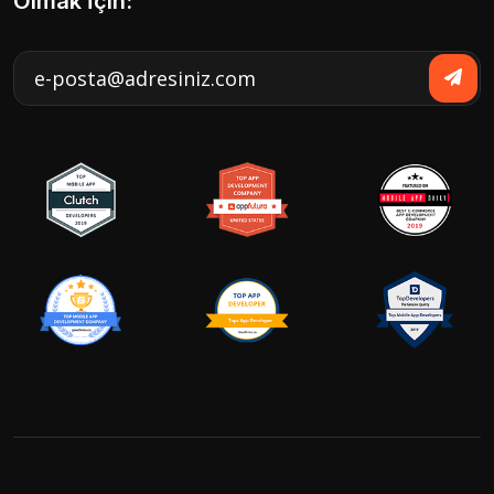
Olmak İçin: