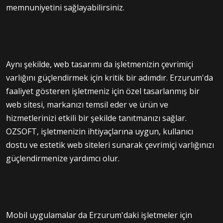
memnuniyetini sağlayabilirsiniz.
Aynı şekilde, web tasarımı da işletmenizin çevrimiçi
varlığını güçlendirmek için kritik bir adımdır. Erzurum'da
faaliyet gösteren işletmeniz için özel tasarlanmış bir
web sitesi, markanızı temsil eder ve ürün ve
hizmetlerinizi etkili bir şekilde tanıtmanızı sağlar.
OZSOFT, işletmenizin ihtiyaçlarına uygun, kullanıcı
dostu ve estetik web siteleri sunarak çevrimiçi varlığınızı
güçlendirmenize yardımcı olur.
Mobil uygulamalar da Erzurum'daki işletmeler için