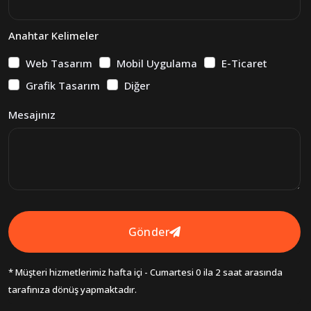
Anahtar Kelimeler
Web Tasarım
Mobil Uygulama
E-Ticaret
Grafik Tasarım
Diğer
Mesajınız
Gönder
* Müşteri hizmetlerimiz hafta içi - Cumartesi 0 ila 2 saat arasında
tarafınıza dönüş yapmaktadır.