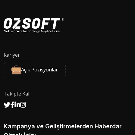
Kariyer
Açık Pozisyonlar
Takipte Kal
Kampanya ve Geliştirmelerden Haberdar