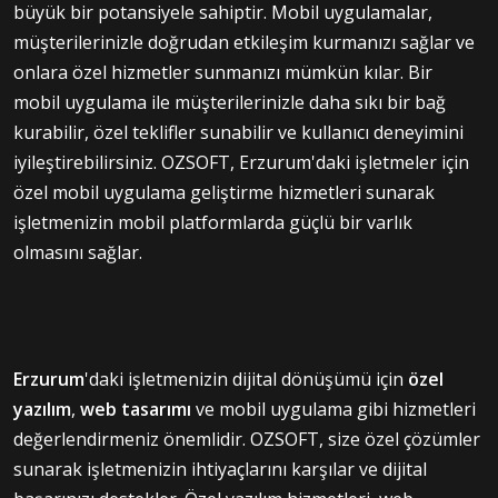
büyük bir potansiyele sahiptir. Mobil uygulamalar,
müşterilerinizle doğrudan etkileşim kurmanızı sağlar ve
onlara özel hizmetler sunmanızı mümkün kılar. Bir
mobil uygulama ile müşterilerinizle daha sıkı bir bağ
kurabilir, özel teklifler sunabilir ve kullanıcı deneyimini
iyileştirebilirsiniz. OZSOFT, Erzurum'daki işletmeler için
özel mobil uygulama geliştirme hizmetleri sunarak
işletmenizin mobil platformlarda güçlü bir varlık
olmasını sağlar.
Erzurum
'daki işletmenizin dijital dönüşümü için
özel
yazılım
,
web tasarımı
ve mobil uygulama gibi hizmetleri
değerlendirmeniz önemlidir. OZSOFT, size özel çözümler
sunarak işletmenizin ihtiyaçlarını karşılar ve dijital