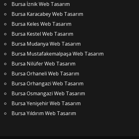
Bursa İznik Web Tasarım
Bursa Karacabey Web Tasarım
Bursa Keles Web Tasarım
Bursa Kestel Web Tasarım
Bursa Mudanya Web Tasarım
Bursa Mustafakemalpaşa Web Tasarım
Bursa Nilüfer Web Tasarım
Bursa Orhaneli Web Tasarım
Bursa Orhangazi Web Tasarım
Bursa Osmangazi Web Tasarım
Bursa Yenişehir Web Tasarım
Bursa Yıldırım Web Tasarım