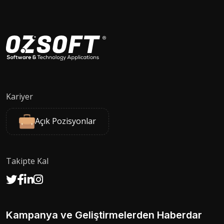
Kariyer
Açık Pozisyonlar
Takipte Kal
Kampanya ve Geliştirmelerden Haberdar