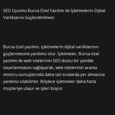
SEO Uyumlu Bursa Özel Yazılımı ile İşletmelerin Dijital
Varlıklarını Güçlendirilmesi
Bursa özel yazılımı, işletmelerin dijital varlıklarının
güçlenmesine yardımcı olur. İşletmeler, Bursa özel
yazılımı ile web sitelerinin SEO dostu bir şekilde
tasarlanmasını sağlayarak, web sitelerinin arama
motoru sonuçlarında daha üst sıralarda yer almasına
yardımcı olabilirler. Böylece işletmeler daha fazla
müşteriye ulaşır ve işleri büyür.