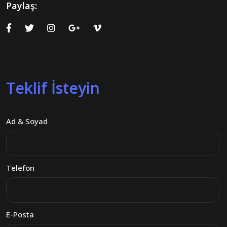
Paylaş:
Teklif İsteyin
Ad & Soyad
Telefon
E-Posta