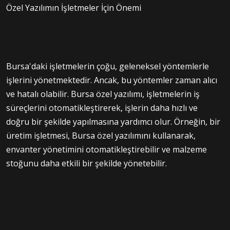
Özel Yazılımın İşletmeler İçin Önemi
Bursa'daki işletmelerin çoğu, geleneksel yöntemlerle
işlerini yönetmektedir. Ancak, bu yöntemler zaman alıcı
ve hatalı olabilir. Bursa özel yazılımı, işletmelerin iş
süreçlerini otomatikleştirerek, işlerin daha hızlı ve
doğru bir şekilde yapılmasına yardımcı olur. Örneğin, bir
üretim işletmesi, Bursa özel yazılımını kullanarak,
envanter yönetimini otomatikleştirebilir ve malzeme
stoğunu daha etkili bir şekilde yönetebilir.