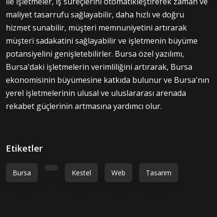
ile işletmeler, iş süreçlerini otomatikleştirerek zaman ve
maliyet tasarrufu sağlayabilir, daha hızlı ve doğru
hizmet sunabilir, müşteri memnuniyetini artırarak
müşteri sadakatini sağlayabilir ve işletmenin büyüme
potansiyelini genişletebilirler. Bursa özel yazılımı,
Bursa'daki işletmelerin verimliliğini artırarak, Bursa
ekonomisinin büyümesine katkıda bulunur ve Bursa'nın
yerel işletmelerinin ulusal ve uluslararası arenada
rekabet güçlerinin artmasına yardımcı olur.
Etiketler
Bursa
Kestel
Web
Tasarım