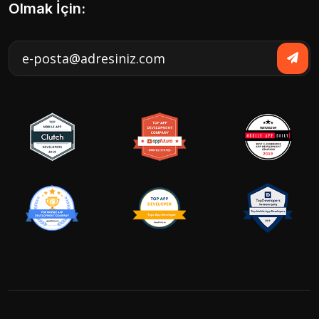
Olmak İçin: