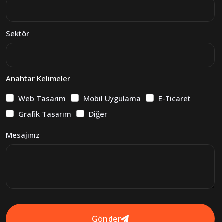
Sektör
Anahtar Kelimeler
Web Tasarım
Mobil Uygulama
E-Ticaret
Grafik Tasarım
Diğer
Mesajınız
Gönder