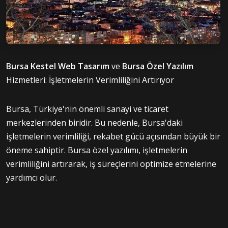
Bursa Kestel Web Tasarım
ve
Bursa Özel Yazılım
Hizmetleri: İşletmelerin Verimliliğini Artırıyor
Bursa, Türkiye'nin önemli sanayi ve ticaret
merkezlerinden biridir. Bu nedenle, Bursa'daki
işletmelerin verimliliği, rekabet gücü açısından büyük bir
öneme sahiptir. Bursa özel yazılımı, işletmelerin
verimliliğini artırarak, iş süreçlerini optimize etmelerine
yardımcı olur.