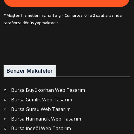
* Müşteri hizmetlerimiz hafta içi - Cumartesi 0 ila 2 saat arasında
tarafınıza dönüş yapmaktadır.
Benzer Makaleler
Bursa Büyükorhan Web Tasarım
Bursa Gemlik Web Tasarım
Bursa Gürsu Web Tasarım
Bursa Harmancık Web Tasarım
Bursa İnegöl Web Tasarım