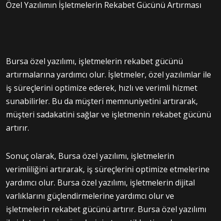
Özel Yazılımın İşletmelerin Rekabet Gücünü Artırması
Bursa özel yazılımı, işletmelerin rekabet gücünü
artırmalarına yardımcı olur. İşletmeler, özel yazılımlar ile
iş süreçlerini optimize ederek, hızlı ve verimli hizmet
sunabilirler. Bu da müşteri memnuniyetini artırarak,
müşteri sadakatini sağlar ve işletmenin rekabet gücünü
artırır.
Sonuç olarak, Bursa özel yazılımı, işletmelerin
verimliliğini artırarak, iş süreçlerini optimize etmelerine
yardımcı olur. Bursa özel yazılımı, işletmelerin dijital
varlıklarını güçlendirmelerine yardımcı olur ve
işletmelerin rekabet gücünü artırır. Bursa özel yazılımı