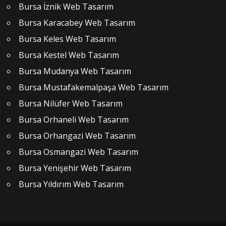
Bursa İznik Web Tasarım
Bursa Karacabey Web Tasarım
Bursa Keles Web Tasarım
Bursa Kestel Web Tasarım
Bursa Mudanya Web Tasarım
Bursa Mustafakemalpaşa Web Tasarım
Bursa Nilüfer Web Tasarım
Bursa Orhaneli Web Tasarım
Bursa Orhangazi Web Tasarım
Bursa Osmangazi Web Tasarım
Bursa Yenişehir Web Tasarım
Bursa Yıldırım Web Tasarım