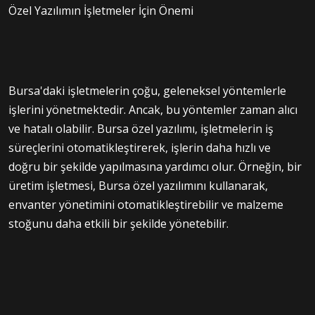
Özel Yazılımın İşletmeler İçin Önemi
Bursa'daki işletmelerin çoğu, geleneksel yöntemlerle
işlerini yönetmektedir. Ancak, bu yöntemler zaman alıcı
ve hatalı olabilir. Bursa özel yazılımı, işletmelerin iş
süreçlerini otomatikleştirerek, işlerin daha hızlı ve
doğru bir şekilde yapılmasına yardımcı olur. Örneğin, bir
üretim işletmesi, Bursa özel yazılımını kullanarak,
envanter yönetimini otomatikleştirebilir ve malzeme
stoğunu daha etkili bir şekilde yönetebilir.