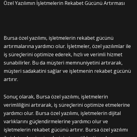
Özel Yazılımın İşletmelerin Rekabet Gücünü Artırması
Bursa özel yazılımı, işletmelerin rekabet gücünü
artırmalarına yardımcı olur. İşletmeler, özel yazılımlar ile
iş süreçlerini optimize ederek, hızlı ve verimli hizmet
sunabilirler. Bu da müşteri memnuniyetini artırarak,
müşteri sadakatini sağlar ve işletmenin rekabet gücünü
artırır.
Sonuç olarak, Bursa özel yazılımı, işletmelerin
verimliliğini artırarak, iş süreçlerini optimize etmelerine
yardımcı olur. Bursa özel yazılımı, işletmelerin dijital
varlıklarını güçlendirmelerine yardımcı olur ve
işletmelerin rekabet gücünü artırır. Bursa özel yazılımı