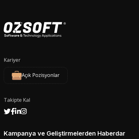
Kariyer
Açık Pozisyonlar
Takipte Kal
Kampanya ve Geliştirmelerden Haberdar