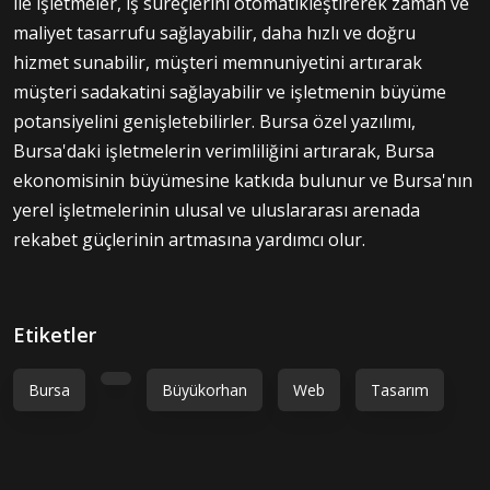
ile işletmeler, iş süreçlerini otomatikleştirerek zaman ve
maliyet tasarrufu sağlayabilir, daha hızlı ve doğru
hizmet sunabilir, müşteri memnuniyetini artırarak
müşteri sadakatini sağlayabilir ve işletmenin büyüme
potansiyelini genişletebilirler. Bursa özel yazılımı,
Bursa'daki işletmelerin verimliliğini artırarak, Bursa
ekonomisinin büyümesine katkıda bulunur ve Bursa'nın
yerel işletmelerinin ulusal ve uluslararası arenada
rekabet güçlerinin artmasına yardımcı olur.
Etiketler
Bursa
Büyükorhan
Web
Tasarım