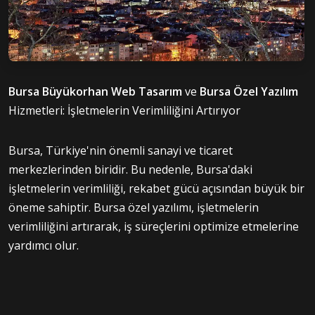
Bursa Büyükorhan Web Tasarım
ve
Bursa Özel Yazılım
Hizmetleri: İşletmelerin Verimliliğini Artırıyor
Bursa, Türkiye'nin önemli sanayi ve ticaret
merkezlerinden biridir. Bu nedenle, Bursa'daki
işletmelerin verimliliği, rekabet gücü açısından büyük bir
öneme sahiptir. Bursa özel yazılımı, işletmelerin
verimliliğini artırarak, iş süreçlerini optimize etmelerine
yardımcı olur.