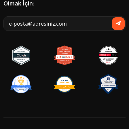
Olmak İçin: