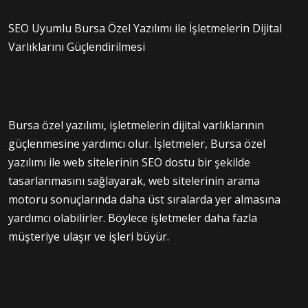
SEO Uyumlu Bursa Özel Yazılımı ile İşletmelerin Dijital
Varlıklarını Güçlendirilmesi
Bursa özel yazılımı, işletmelerin dijital varlıklarının
güçlenmesine yardımcı olur. İşletmeler, Bursa özel
yazılımı ile web sitelerinin SEO dostu bir şekilde
tasarlanmasını sağlayarak, web sitelerinin arama
motoru sonuçlarında daha üst sıralarda yer almasına
yardımcı olabilirler. Böylece işletmeler daha fazla
müşteriye ulaşır ve işleri büyür.