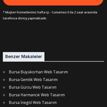
* Müşteri hizmetlerimiz hafta içi - Cumartesi 0 ila 2 saat arasında
tarafınıza dönüş yapmaktadır.
Benzer Makaleler
Bursa Büyükorhan Web Tasarım
Bursa Gemlik Web Tasarım
Bursa Gürsu Web Tasarım
Bursa Harmancık Web Tasarım
Bursa İnegöl Web Tasarım