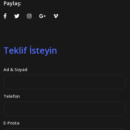
Paylaş:
Teklif İsteyin
Ad & Soyad
Telefon
E-Posta