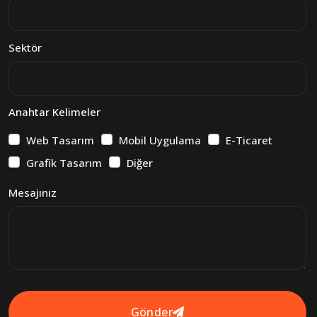
Sektör
Anahtar Kelimeler
Web Tasarım
Mobil Uygulama
E-Ticaret
Grafik Tasarım
Diğer
Mesajınız
Gönder