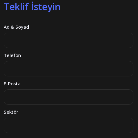
Teklif İsteyin
Ad & Soyad
Telefon
E-Posta
Sektör