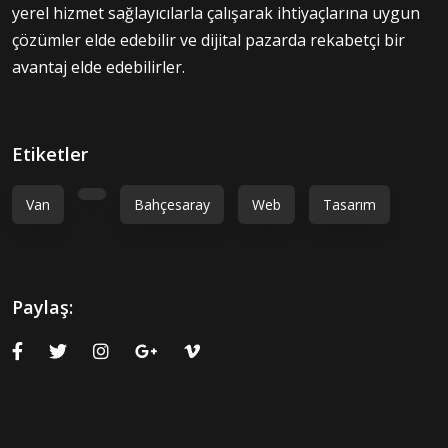
yerel hizmet sağlayıcılarla çalışarak ihtiyaçlarına uygun
çözümler elde edebilir ve dijital pazarda rekabetçi bir
avantaj elde edebilirler.
Etiketler
Van
Bahçesaray
Web
Tasarım
Paylaş: