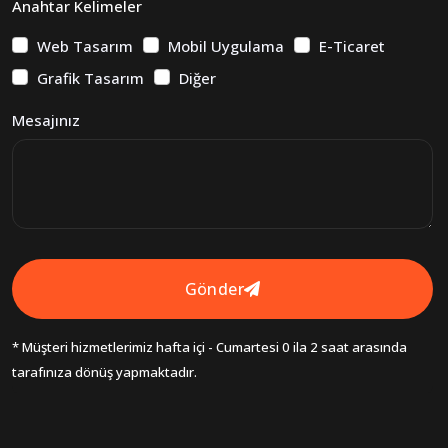
Anahtar Kelimeler
Web Tasarım
Mobil Uygulama
E-Ticaret
Grafik Tasarım
Diğer
Mesajınız
Gönder
* Müşteri hizmetlerimiz hafta içi - Cumartesi 0 ila 2 saat arasında
tarafınıza dönüş yapmaktadır.