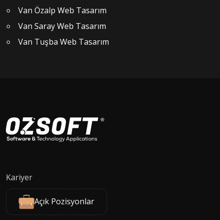
Van Özalp Web Tasarım
Van Saray Web Tasarım
Van Tuşba Web Tasarım
Kariyer
Açık Pozisyonlar