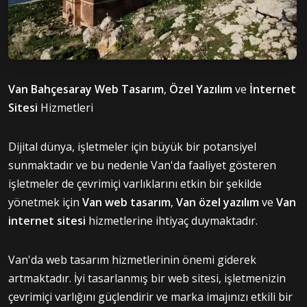
Van Bahçesaray Web Tasarım
,
Özel Yazılım
ve
İnternet
Sitesi
Hizmetleri
Dijital dünya, işletmeler için büyük bir potansiyel
sunmaktadır ve bu nedenle Van'da faaliyet gösteren
işletmeler de çevrimiçi varlıklarını etkin bir şekilde
yönetmek için
Van web tasarım
,
Van özel yazılım
ve
Van
internet sitesi
hizmetlerine ihtiyaç duymaktadır.
Van'da web tasarım hizmetlerinin önemi giderek
artmaktadır. İyi tasarlanmış bir web sitesi, işletmenizin
çevrimiçi varlığını güçlendirir ve marka imajınızı etkili bir