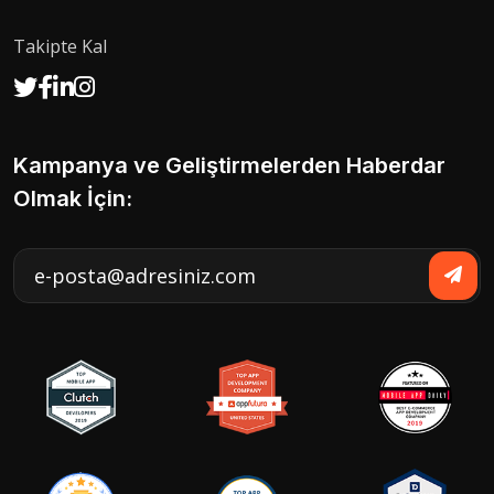
Takipte Kal
Kampanya ve Geliştirmelerden Haberdar
Olmak İçin: