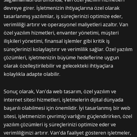
devreye girer. İşletmenizin ihtiyaçlarına özel olarak
tasarlanmış yazılımlar, iş süreçlerinizi optimize eder,
verimliliği artırır ve operasyonel maliyetleri azaltır. Van
özel yazılım hizmetleri, envanter yönetimi, müşteri
ilişkileri yönetimi, finansal işlemler gibi kritik iş
süreçlerinizi kolaylaştırır ve verimlilik sağlar. Özel yazılım
çözümleri, işletmenizin büyüme hedeflerine uygun
olarak özelleştirilebilir ve gelecekteki ihtiyaçlara
kolaylıkla adapte olabilir.
Sonuç olarak, Van'da web tasarım, özel yazılım ve
internet sitesi hizmetleri, işletmelerin dijital dünyada
başarılı olabilmesi için önemlidir. İyi tasarlanmış bir web
sitesi, işletmenizin çevrimiçi varlığını güçlendirirken, özel
yazılım çözümleri iş süreçlerinizi optimize eder ve
verimliliğinizi artırır. Van'da faaliyet gösteren işletmeler,