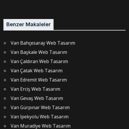
Benzer Makaleler
Van Bahçesaray Web Tasarım
Van Başkale Web Tasarım
Van Çaldıran Web Tasarım
Van Çatak Web Tasarım
Van Edremit Web Tasarım
Van Erciş Web Tasarım
Van Gevaş Web Tasarım
Van Gürpınar Web Tasarım
Van İpekyolu Web Tasarım
Van Muradiye Web Tasarım