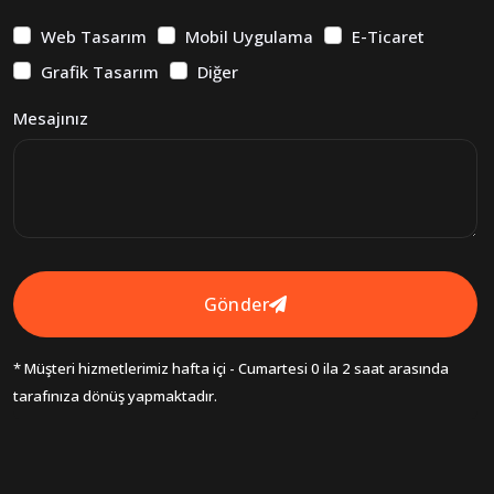
Web Tasarım
Mobil Uygulama
E-Ticaret
Grafik Tasarım
Diğer
Mesajınız
Gönder
* Müşteri hizmetlerimiz hafta içi - Cumartesi 0 ila 2 saat arasında
tarafınıza dönüş yapmaktadır.