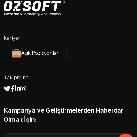
Kariyer
Açık Pozisyonlar
Takipte Kal
Kampanya ve Geliştirmelerden Haberdar
Olmak İçin: