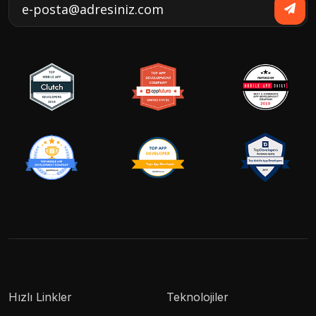
Hızlı Linkler
Teknolojiler