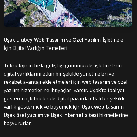
Uşak Ulubey Web Tasarım
ve
Özel Yazılım
: İşletmeler
İçin Dijital Varlığın Temelleri
Teknolojinin hızla geliştiği günümüzde, işletmelerin
dijital varlıklarını etkin bir şekilde yönetmeleri ve
rekabet avantajı elde etmeleri için web tasarım ve özel
yazılım hizmetlerine ihtiyaçları vardır. Uşak’ta faaliyet
gösteren işletmeler de dijital pazarda etkili bir şekilde
varlık göstermek ve büyümek için
Uşak web tasarım
,
Uşak özel yazılım
ve
Uşak internet sitesi
hizmetlerine
başvururlar.