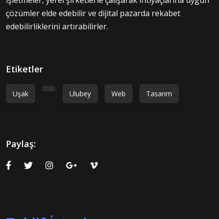
çözümler elde edebilir ve dijital pazarda rekabet
edebilirliklerini artırabilirler.
Etiketler
Uşak
Ulubey
Web
Tasarım
Paylaş: