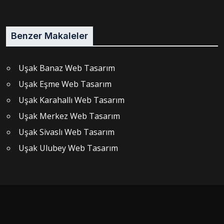
Benzer Makaleler
Uşak Banaz Web Tasarım
Uşak Eşme Web Tasarım
Uşak Karahallı Web Tasarım
Uşak Merkez Web Tasarım
Uşak Sivaslı Web Tasarım
Uşak Ulubey Web Tasarım