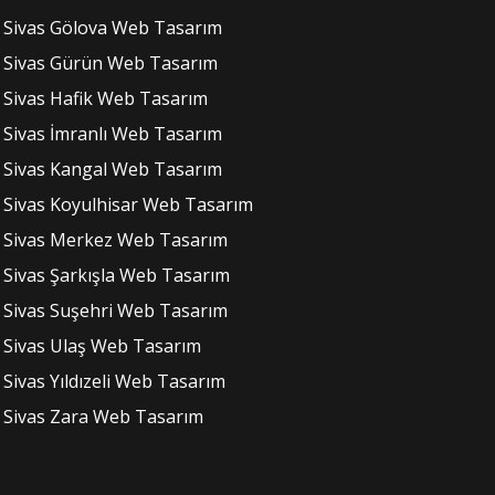
Sivas Gölova Web Tasarım
Sivas Gürün Web Tasarım
Sivas Hafik Web Tasarım
Sivas İmranlı Web Tasarım
Sivas Kangal Web Tasarım
Sivas Koyulhisar Web Tasarım
Sivas Merkez Web Tasarım
Sivas Şarkışla Web Tasarım
Sivas Suşehri Web Tasarım
Sivas Ulaş Web Tasarım
Sivas Yıldızeli Web Tasarım
Sivas Zara Web Tasarım