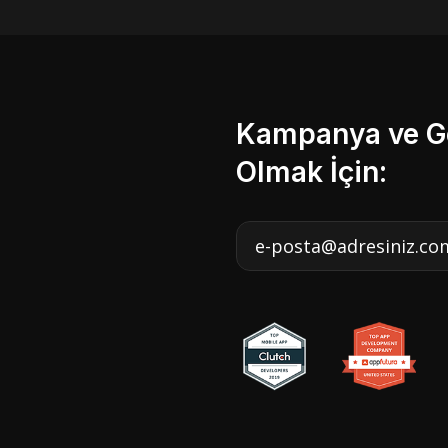
Kampanya ve Ge
Olmak İçin: