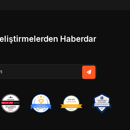
liştirmelerden Haberdar