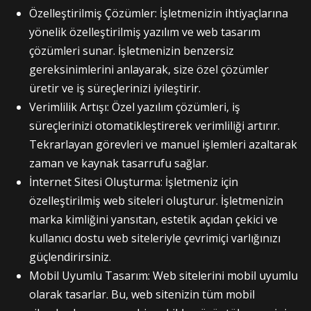
Özelleştirilmiş Çözümler: İşletmenizin ihtiyaçlarına
yönelik özelleştirilmiş yazılım ve web tasarım
çözümleri sunar. İşletmenizin benzersiz
gereksinimlerini anlayarak, size özel çözümler
üretir ve iş süreçlerinizi iyileştirir.
Verimlilik Artışı: Özel yazılım çözümleri, iş
süreçlerinizi otomatikleştirerek verimliliği artırır.
Tekrarlayan görevleri ve manuel işlemleri azaltarak
zaman ve kaynak tasarrufu sağlar.
İnternet Sitesi Oluşturma: İşletmeniz için
özelleştirilmiş web siteleri oluşturur. İşletmenizin
marka kimliğini yansıtan, estetik açıdan çekici ve
kullanıcı dostu web siteleriyle çevrimiçi varlığınızı
güçlendirirsiniz.
Mobil Uyumlu Tasarım: Web sitelerini mobil uyumlu
olarak tasarlar. Bu, web sitenizin tüm mobil