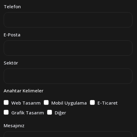
Telefon
E-Posta
Sektör
Anahtar Kelimeler
Web Tasarım
Mobil Uygulama
E-Ticaret
Grafik Tasarım
Diğer
Mesajınız