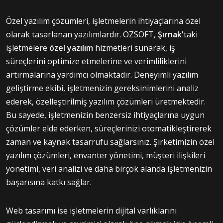
Özel yazılım çözümleri, işletmelerin ihtiyaçlarına özel
olarak tasarlanan yazılımlardır. OZSOFT,
Şırnak
'taki
işletmelere
özel yazılım
hizmetleri sunarak, iş
süreçlerini optimize etmelerine ve verimliliklerini
artırmalarına yardımcı olmaktadır. Deneyimli yazılım
geliştirme ekibi, işletmenizin gereksinimlerini analiz
ederek, özelleştirilmiş yazılım çözümleri üretmektedir.
Bu sayede, işletmenizin benzersiz ihtiyaçlarına uygun
çözümler elde ederken, süreçlerinizi otomatikleştirerek
zaman ve kaynak tasarrufu sağlarsınız. Şirketimizin özel
yazılım çözümleri, envanter yönetimi, müşteri ilişkileri
yönetimi, veri analizi ve daha birçok alanda işletmenizin
başarısına katkı sağlar.
Web tasarımı ise işletmelerin dijital varlıklarını