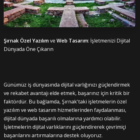
Şırnak Özel Yazılım
ve
Web Tasarım
: İşletmenizi Dijital
Dünyada Öne Çıkarın
Günümüz iş dünyasında dijital varlığınızı güçlendirmek
ve rekabet avantajı elde etmek, başarınız için kritik bir
faktördür. Bu bağlamda, Şırnak'taki işletmelerin özel
yazılım ve web tasarım hizmetlerinden faydalanması,
dijital dünyada başarılı olmalarına yardımcı olabilir.
İşletmelerin dijital varlıklarını güçlendirerek çevrimiçi
başarılarını artırmalarına destek oluyoruz.