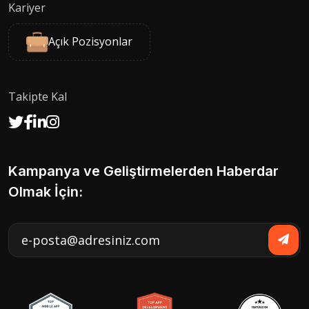
Kariyer
Açık Pozisyonlar
Takipte Kal
Kampanya ve Geliştirmelerden Haberdar
Olmak İçin: