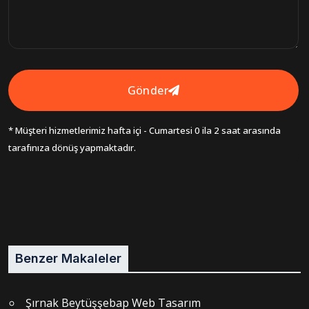
Gönder
* Müşteri hizmetlerimiz hafta içi - Cumartesi 0 ila 2 saat arasında
tarafınıza dönüş yapmaktadır.
Benzer Makaleler
Şırnak Beytüşşebap Web Tasarım