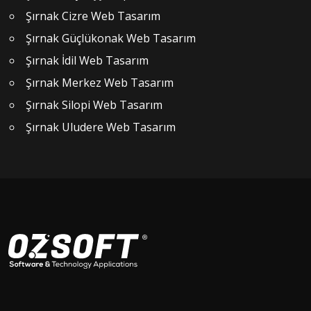
Şırnak Cizre Web Tasarım
Şırnak Güçlükonak Web Tasarım
Şırnak İdil Web Tasarım
Şırnak Merkez Web Tasarım
Şırnak Silopi Web Tasarım
Şırnak Uludere Web Tasarım