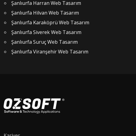
Şanlıurfa Harran Web Tasarım
Şanlıurfa Hilvan Web Tasarım
Şanlıurfa Karaköprü Web Tasarım
Şanlıurfa Siverek Web Tasarım
Şanlıurfa Suruç Web Tasarım
Şanlıurfa Viranşehir Web Tasarım
Kariyer