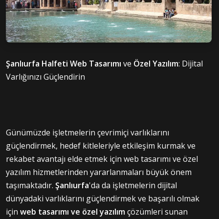
Şanlıurfa Halfeti Web Tasarımı
ve
Özel Yazılım
: Dijital
Varlığınızı Güçlendirin
Günümüzde işletmelerin çevrimiçi varlıklarını
güçlendirmek, hedef kitleleriyle etkileşim kurmak ve
rekabet avantajı elde etmek için web tasarımı ve özel
yazılım hizmetlerinden yararlanmaları büyük önem
taşımaktadır.
Şanlıurfa
'da da işletmelerin dijital
dünyadaki varlıklarını güçlendirmek ve başarılı olmak
için
web tasarımı
ve özel yazılım
çözümleri sunan