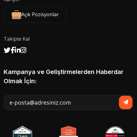
Açık Pozisyonlar
Takipte Kal
Kampanya ve Geliştirmelerden Haberdar
Olmak İçin: