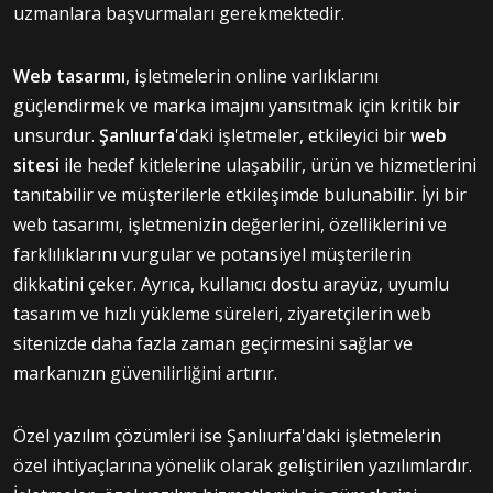
uzmanlara başvurmaları gerekmektedir.
Web tasarımı
, işletmelerin online varlıklarını
güçlendirmek ve marka imajını yansıtmak için kritik bir
unsurdur.
Şanlıurfa
'daki işletmeler, etkileyici bir
web
sitesi
ile hedef kitlelerine ulaşabilir, ürün ve hizmetlerini
tanıtabilir ve müşterilerle etkileşimde bulunabilir. İyi bir
web tasarımı, işletmenizin değerlerini, özelliklerini ve
farklılıklarını vurgular ve potansiyel müşterilerin
dikkatini çeker. Ayrıca, kullanıcı dostu arayüz, uyumlu
tasarım ve hızlı yükleme süreleri, ziyaretçilerin web
sitenizde daha fazla zaman geçirmesini sağlar ve
markanızın güvenilirliğini artırır.
Özel yazılım çözümleri ise Şanlıurfa'daki işletmelerin
özel ihtiyaçlarına yönelik olarak geliştirilen yazılımlardır.