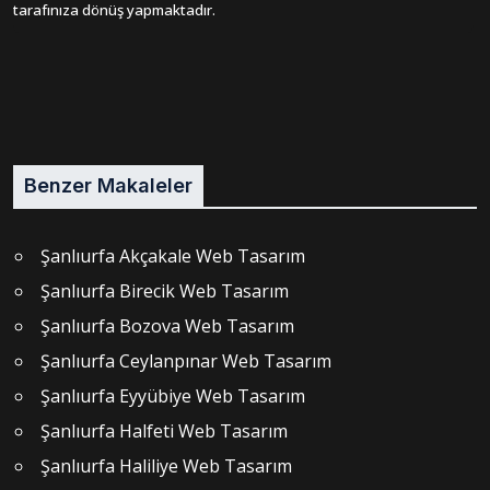
tarafınıza dönüş yapmaktadır.
Benzer Makaleler
Şanlıurfa Akçakale Web Tasarım
Şanlıurfa Birecik Web Tasarım
Şanlıurfa Bozova Web Tasarım
Şanlıurfa Ceylanpınar Web Tasarım
Şanlıurfa Eyyübiye Web Tasarım
Şanlıurfa Halfeti Web Tasarım
Şanlıurfa Haliliye Web Tasarım