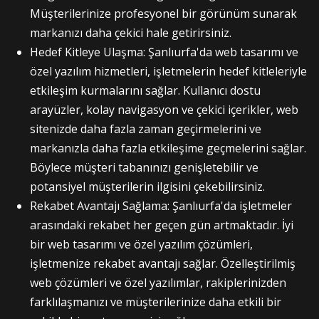
Müşterilerinize profesyonel bir görünüm sunarak
markanızı daha çekici hale getirirsiniz.
Hedef Kitleye Ulaşma: Şanlıurfa'da web tasarımı ve
özel yazılım hizmetleri, işletmelerin hedef kitleleriyle
etkileşim kurmalarını sağlar. Kullanıcı dostu
arayüzler, kolay navigasyon ve çekici içerikler, web
sitenizde daha fazla zaman geçirmelerini ve
markanızla daha fazla etkileşime geçmelerini sağlar.
Böylece müşteri tabanınızı genişletebilir ve
potansiyel müşterilerin ilgisini çekebilirsiniz.
Rekabet Avantajı Sağlama: Şanlıurfa'da işletmeler
arasındaki rekabet her geçen gün artmaktadır. İyi
bir web tasarımı ve özel yazılım çözümleri,
işletmenize rekabet avantajı sağlar. Özelleştirilmiş
web çözümleri ve özel yazılımlar, rakiplerinizden
farklılaşmanızı ve müşterilerinize daha etkili bir