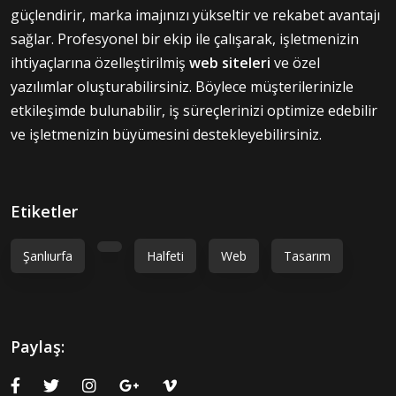
güçlendirir, marka imajınızı yükseltir ve rekabet avantajı
sağlar. Profesyonel bir ekip ile çalışarak, işletmenizin
ihtiyaçlarına özelleştirilmiş
web siteleri
ve özel
yazılımlar oluşturabilirsiniz. Böylece müşterilerinizle
etkileşimde bulunabilir, iş süreçlerinizi optimize edebilir
ve işletmenizin büyümesini destekleyebilirsiniz.
Etiketler
Şanlıurfa
Halfeti
Web
Tasarım
Paylaş: