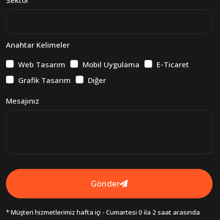
Anahtar Kelimeler
Web Tasarım
Mobil Uygulama
E-Ticaret
Grafik Tasarım
Diğer
Mesajınız
Gönder
* Müşteri hizmetlerimiz hafta içi - Cumartesi 0 ila 2 saat arasında