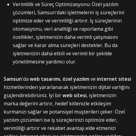
Verimlilik ve Süreç Optimizasyonu: Özel yazılım
çözümleri, Samsun'daki işletmelerin iş süreçlerini
optimize eder ve verimliliği artırır. İş süreçlerinin
otomasyonu, veri analitiği ve raporlama gibi
özellikler, işletmenizin daha verimli çalışmasını
sağlar ve karar alma süreçleri destekler. Bu da
işletmenizin daha etkili ve verimli bir şekilde
yönetilmesine yardımcı olur.
Samsun
'da
web tasarımı
,
özel yazılım
ve
internet sitesi
hizmetlerinden yararlanarak işletmenizin dijital varlığını
güçlendirebilirsiniz. İyi bir
web sitesi
, işletmenizin
marka değerini artırır, hedef kitlenizle etkileşim
kurmanızı sağlar ve potansiyel müşterileri çeker. Özel
yazılım çözümleri ise iş süreçlerinizi optimize eder,
verimliliği artırır ve rekabet avantajı elde etmenizi