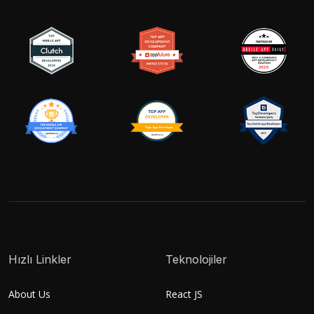
Hızlı Linkler
Teknolojiler
About Us
React JS