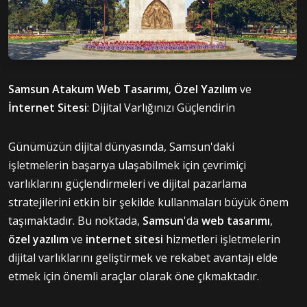
Samsun Atakum Web Tasarımı
,
Özel Yazılım
ve
İnternet Sitesi
: Dijital Varlığınızı Güçlendirin
Günümüzün dijital dünyasında, Samsun'daki
işletmelerin başarıya ulaşabilmek için çevrimiçi
varlıklarını güçlendirmeleri ve dijital pazarlama
stratejilerini etkin bir şekilde kullanmaları büyük önem
taşımaktadır. Bu noktada,
Samsun
'da
web tasarımı
,
özel yazılım
ve
internet sitesi
hizmetleri işletmelerin
dijital varlıklarını geliştirmek ve rekabet avantajı elde
etmek için önemli araçlar olarak öne çıkmaktadır.