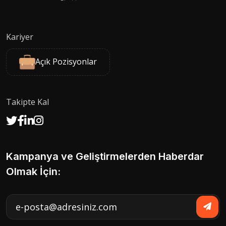
Kariyer
Açık Pozisyonlar
Takipte Kal
Kampanya ve Geliştirmelerden Haberdar
Olmak İçin: