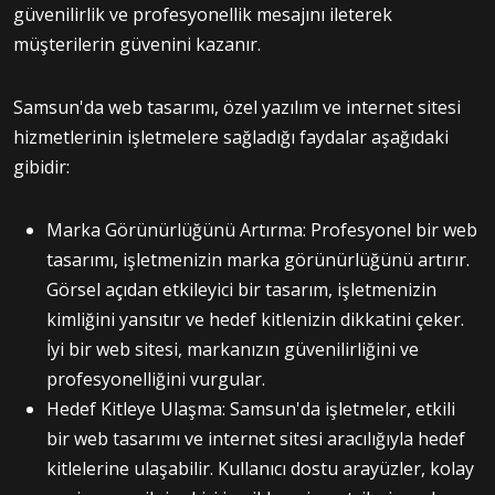
güvenilirlik ve profesyonellik mesajını ileterek
müşterilerin güvenini kazanır.
Samsun'da web tasarımı, özel yazılım ve internet sitesi
hizmetlerinin işletmelere sağladığı faydalar aşağıdaki
gibidir:
Marka Görünürlüğünü Artırma: Profesyonel bir web
tasarımı, işletmenizin marka görünürlüğünü artırır.
Görsel açıdan etkileyici bir tasarım, işletmenizin
kimliğini yansıtır ve hedef kitlenizin dikkatini çeker.
İyi bir web sitesi, markanızın güvenilirliğini ve
profesyonelliğini vurgular.
Hedef Kitleye Ulaşma: Samsun'da işletmeler, etkili
bir web tasarımı ve internet sitesi aracılığıyla hedef
kitlelerine ulaşabilir. Kullanıcı dostu arayüzler, kolay