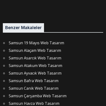
Benzer Makaleler
Samsun 19 Mayıs Web Tasarım
Samsun Alaçam Web Tasarım
Samsun Asarcık Web Tasarım
Samsun Atakum Web Tasarım
Samsun Ayvacık Web Tasarım
Samsun Bafra Web Tasarım
Samsun Canik Web Tasarım
Samsun Çarşamba Web Tasarım
Samsun Havza Web Tasarım