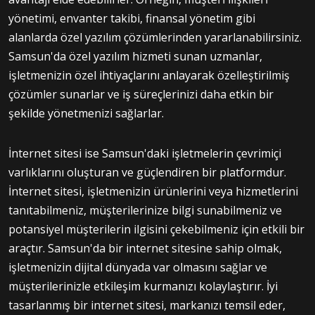
yönetimi, envanter takibi, finansal yönetim gibi
alanlarda özel yazılım çözümlerinden yararlanabilirsiniz.
Samsun'da özel yazılım hizmeti sunan uzmanlar,
işletmenizin özel ihtiyaçlarını anlayarak özelleştirilmiş
çözümler sunarlar ve iş süreçlerinizi daha etkin bir
şekilde yönetmenizi sağlarlar.
İnternet sitesi ise Samsun'daki işletmelerin çevrimiçi
varlıklarını oluşturan ve güçlendiren bir platformdur.
İnternet sitesi, işletmenizin ürünlerini veya hizmetlerini
tanıtabilmeniz, müşterilerinize bilgi sunabilmeniz ve
potansiyel müşterilerin ilgisini çekebilmeniz için etkili bir
araçtır. Samsun'da bir internet sitesine sahip olmak,
işletmenizin dijital dünyada var olmasını sağlar ve
müşterilerinizle etkileşim kurmanızı kolaylaştırır. İyi
tasarlanmış bir internet sitesi, markanızı temsil eder,