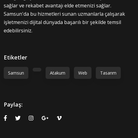
sağlar ve rekabet avantajı elde etmenizi sağlar.
Samsun'da bu hizmetleri sunan uzmanlarla çalışarak
işletmenizi dijital dünyada başarılı bir şekilde temsil
edebilirsiniz.
Etiketler
Samsun
Atakum
Web
Tasarım
Paylaş: