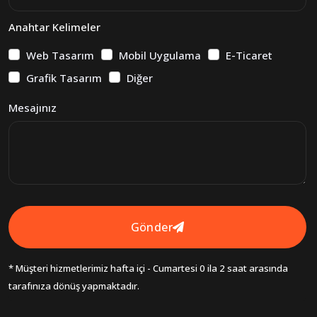
Anahtar Kelimeler
Web Tasarım
Mobil Uygulama
E-Ticaret
Grafik Tasarım
Diğer
Mesajınız
Gönder
* Müşteri hizmetlerimiz hafta içi - Cumartesi 0 ila 2 saat arasında
tarafınıza dönüş yapmaktadır.