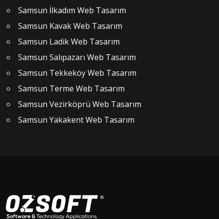
Samsun İlkadım Web Tasarım
Samsun Kavak Web Tasarım
Samsun Ladik Web Tasarım
Samsun Salıpazarı Web Tasarım
Samsun Tekkeköy Web Tasarım
Samsun Terme Web Tasarım
Samsun Vezirköprü Web Tasarım
Samsun Yakakent Web Tasarım