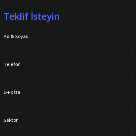
Teklif İsteyin
Ad & Soyad
Telefon
E-Posta
Sektör