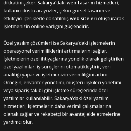
dikkatini çeker.
Sakarya
'daki
web tasarım
hizmetleri,
kullanıcı dostu arayüzler, çekici görsel tasarım ve
etkileyici içeriklerle donatılmış
web siteleri
oluşturarak
işletmenizin online varlığını güçlendirir.
Özel yazılım çözümleri ise Sakarya'daki işletmelerin
operasyonel verimliliklerini artırmalarını sağlar.
İşletmelerin özel ihtiyaçlarına yönelik olarak geliştirilen
özel yazılımlar, iş süreçlerini otomatikleştirir, veri
analitiği yapar ve işletmenizin verimliliğini artırır.
Örneğin, envanter yönetimi, müşteri ilişkileri yönetimi
veya sipariş takibi gibi işletme süreçlerinde özel
yazılımlar kullanılabilir. Sakarya'daki özel yazılım
hizmetleri, işletmelerin daha verimli çalışmalarına
olanak sağlar ve rekabetçi bir avantaj elde etmelerine
yardımcı olur.