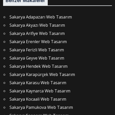
Benzer Makaleler
Sakarya Adapazarı Web Tasarım
Sakarya Akyazı Web Tasarım
Sakarya Arifiye Web Tasarım
Sakarya Erenler Web Tasarım
Sakarya Ferizli Web Tasarım
Sakarya Geyve Web Tasarım
Sakarya Hendek Web Tasarım
Sakarya Karapürçek Web Tasarım
Sakarya Karasu Web Tasarım
Sakarya Kaynarca Web Tasarım
Sakarya Kocaali Web Tasarım
Sakarya Pamukova Web Tasarım