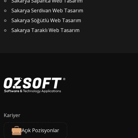
Sakarya Sapanca Web Tasarım
Sakarya Serdivan Web Tasarım
Sakarya Söğütlü Web Tasarım
Sakarya Taraklı Web Tasarım
Kariyer
Açık Pozisyonlar