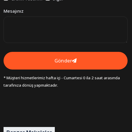
Mesajınız
Gönder
* Müşteri hizmetlerimiz hafta içi - Cumartesi 0 ila 2 saat arasında
tarafınıza dönüş yapmaktadır.