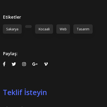
Etiketler
Sakarya
Kocaali
Web
Tasarım
Paylaş:
Teklif İsteyin