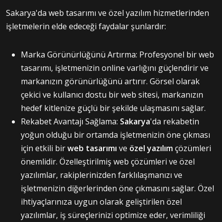
Sakarya'da web tasarımı ve özel yazılım hizmetlerinden
işletmelerin elde edeceği faydalar şunlardır:
Marka Görünürlüğünü Artırma: Profesyonel bir web
tasarımı, işletmenizin online varlığını güçlendirir ve
markanızın görünürlüğünü artırır. Görsel olarak
çekici ve kullanıcı dostu bir web sitesi, markanızın
hedef kitlenize güçlü bir şekilde ulaşmasını sağlar.
Rekabet Avantajı Sağlama:
Sakarya
'da rekabetin
yoğun olduğu bir ortamda işletmenizin öne çıkması
için etkili bir
web tasarımı
ve
özel yazılım
çözümleri
önemlidir. Özelleştirilmiş web çözümleri ve özel
yazılımlar, rakiplerinizden farklılaşmanızı ve
işletmenizin diğerlerinden öne çıkmasını sağlar. Özel
ihtiyaçlarınıza uygun olarak geliştirilen özel
yazılımlar, iş süreçlerinizi optimize eder, verimliliği