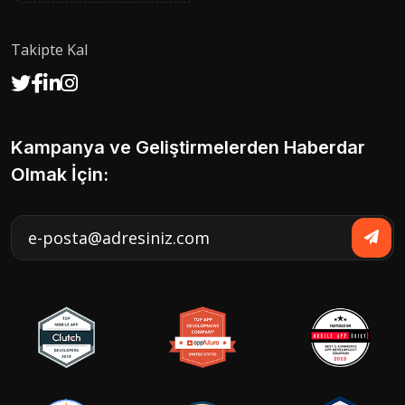
Takipte Kal
Kampanya ve Geliştirmelerden Haberdar
Olmak İçin: