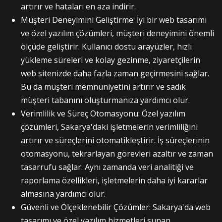
artırır ve hataları en aza indirir.
Müşteri Deneyimini Geliştirme: İyi bir web tasarımı
ve özel yazılım çözümleri, müşteri deneyimini önemli
ölçüde geliştirir. Kullanıcı dostu arayüzler, hızlı
yükleme süreleri ve kolay gezinme, ziyaretçilerin
web sitenizde daha fazla zaman geçirmesini sağlar.
Bu da müşteri memnuniyetini artırır ve sadık
müşteri tabanını oluşturmanıza yardımcı olur.
Verimlilik ve Süreç Otomasyonu: Özel yazılım
çözümleri, Sakarya'daki işletmelerin verimliliğini
artırır ve süreçlerini otomatikleştirir. İş süreçlerinin
otomasyonu, tekrarlayan görevleri azaltır ve zaman
tasarrufu sağlar. Aynı zamanda veri analitiği ve
raporlama özellikleri, işletmelerin daha iyi kararlar
almasına yardımcı olur.
Güvenli ve Ölçeklenebilir Çözümler: Sakarya'da web
tasarımı ve özel yazılım hizmetleri sunan