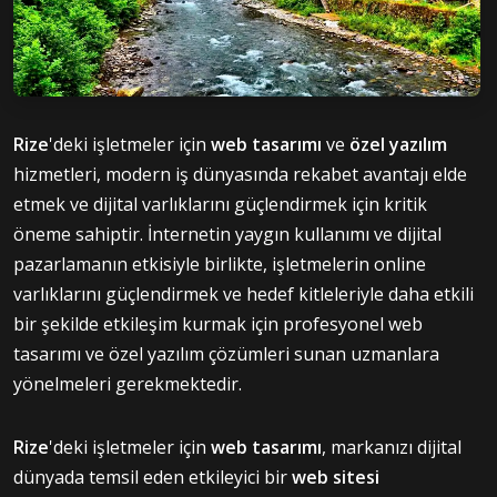
Rize
'deki işletmeler için
web tasarımı
ve
özel yazılım
hizmetleri, modern iş dünyasında rekabet avantajı elde
etmek ve dijital varlıklarını güçlendirmek için kritik
öneme sahiptir. İnternetin yaygın kullanımı ve dijital
pazarlamanın etkisiyle birlikte, işletmelerin online
varlıklarını güçlendirmek ve hedef kitleleriyle daha etkili
bir şekilde etkileşim kurmak için profesyonel web
tasarımı ve özel yazılım çözümleri sunan uzmanlara
yönelmeleri gerekmektedir.
Rize
'deki işletmeler için
web tasarımı
, markanızı dijital
dünyada temsil eden etkileyici bir
web sitesi