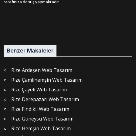
tarafınıza dönüş yapmaktadır.
Benzer Makaleler
Rize Ardeşen Web Tasarım
Rize Çamlıhemşin Web Tasarım
Rize Çayeli Web Tasarım
Rize Derepazarı Web Tasarım
Rize Fındıklı Web Tasarım
Rize Güneysu Web Tasarım
Rize Hemşin Web Tasarım