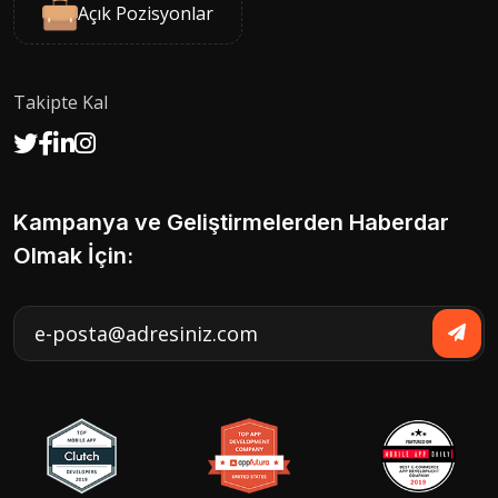
Açık Pozisyonlar
Takipte Kal
Kampanya ve Geliştirmelerden Haberdar
Olmak İçin: