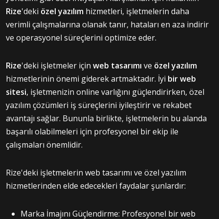
Rize
'deki
özel yazılım
hizmetleri, işletmelerin daha
verimli çalışmalarına olanak tanır, hataları en aza indirir
ve operasyonel süreçlerini optimize eder.
Rize
'deki işletmeler için
web tasarımı
ve
özel yazılım
hizmetlerinin önemi giderek artmaktadır. İyi
bir web
sitesi
, işletmenizin online varlığını güçlendirirken, özel
yazılım çözümleri iş süreçlerini iyileştirir ve rekabet
avantajı sağlar. Bununla birlikte, işletmelerin bu alanda
başarılı olabilmeleri için profesyonel bir ekip ile
çalışmaları önemlidir.
Rize'deki işletmelerin web tasarımı ve özel yazılım
hizmetlerinden elde edecekleri faydalar şunlardır:
Marka İmajını Güçlendirme: Profesyonel bir web