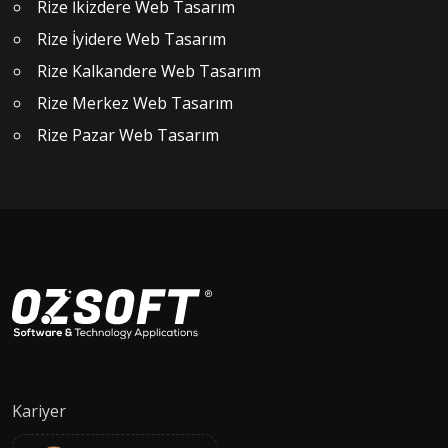
Rize İkizdere Web Tasarım
Rize İyidere Web Tasarım
Rize Kalkandere Web Tasarım
Rize Merkez Web Tasarım
Rize Pazar Web Tasarım
Kariyer