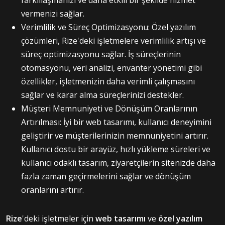
vermenizi sağlar.
Verimlilik ve Süreç Optimizasyonu: Özel yazılım
çözümleri, Rize'deki işletmelere verimlilik artışı ve
süreç optimizasyonu sağlar. İş süreçlerinin
otomasyonu, veri analizi, envanter yönetimi gibi
özellikler, işletmenizin daha verimli çalışmasını
sağlar ve karar alma süreçlerinizi destekler.
Müşteri Memnuniyeti ve Dönüşüm Oranlarının
Artırılması: İyi bir web tasarımı, kullanıcı deneyimini
geliştirir ve müşterilerinizin memnuniyetini artırır.
Kullanıcı dostu bir arayüz, hızlı yükleme süreleri ve
kullanıcı odaklı tasarım, ziyaretçilerin sitenizde daha
fazla zaman geçirmelerini sağlar ve dönüşüm
oranlarını artırır.
Rize
'deki işletmeler için
web tasarımı
ve
özel yazılım