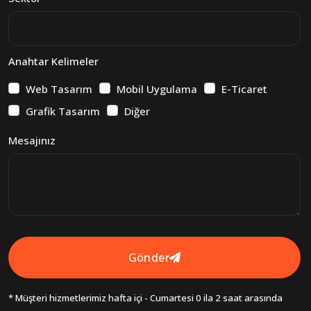
Anahtar Kelimeler
Web Tasarım
Mobil Uygulama
E-Ticaret
Grafik Tasarım
Diğer
Mesajınız
Gönder
* Müşteri hizmetlerimiz hafta içi - Cumartesi 0 ila 2 saat arasında