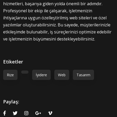
hizmetleri, başarıya giden yolda önemli bir adımdır.
Profesyonel bir ekip ile çalışarak, işletmenizin
ihtiyaçlarına uygun özelleştirilmiş web siteleri ve özel
yazılımlar oluşturabilirsiniz. Bu sayede, müşterilerinizle
etkileşimde bulunabilir, iş süreçlerinizi optimize edebilir
ve işletmenizin büyümesini destekleyebilirsiniz.
Etiketler
Rize
İyidere
Web
Tasarım
Paylaş: