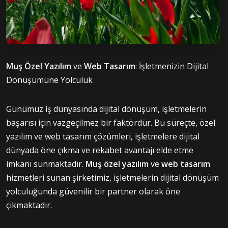
Muş Özel Yazılım
ve
Web Tasarım
: İşletmenizin Dijital
Dönüşümüne Yolculuk
Günümüz iş dünyasında dijital dönüşüm, işletmelerin
başarısı için vazgeçilmez bir faktördür. Bu süreçte, özel
yazılım ve web tasarım çözümleri, işletmelere dijital
dünyada öne çıkma ve rekabet avantajı elde etme
imkanı sunmaktadır.
Muş özel yazılım
ve
web tasarım
hizmetleri sunan şirketimiz, işletmelerin dijital dönüşüm
yolculuğunda güvenilir bir partner olarak öne
çıkmaktadır.