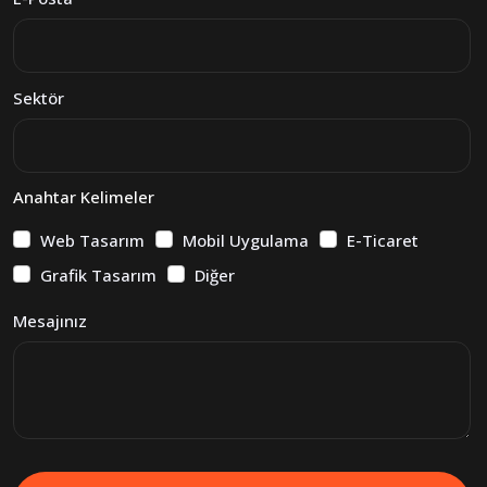
Sektör
Anahtar Kelimeler
Web Tasarım
Mobil Uygulama
E-Ticaret
Grafik Tasarım
Diğer
Mesajınız