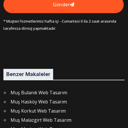
Gönder
* Müşteri hizmetlerimiz hafta içi - Cumartesi 0 ila 2 saat arasında
tarafınıza dönüş yapmaktadır.
Benzer Makaleler
Muş Bulanık Web Tasarım
Muş Hasköy Web Tasarım
Muş Korkut Web Tasarım
Muş Malazgirt Web Tasarım