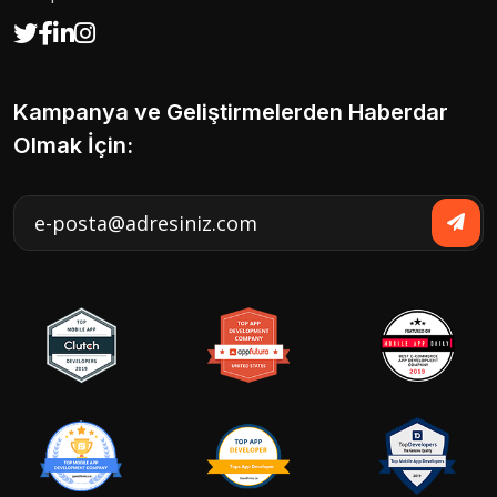
Kampanya ve Geliştirmelerden Haberdar
Olmak İçin: