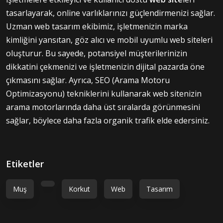
tasarlayarak, online varlıklarınızı güçlendirmenizi sağlar.
Uzman web tasarım ekibimiz, işletmenizin marka
kimliğini yansıtan, göz alıcı ve mobil uyumlu web siteleri
oluşturur. Bu sayede, potansiyel müşterilerinizin
dikkatini çekmenizi ve işletmenizin dijital pazarda öne
çıkmasını sağlar. Ayrıca, SEO (Arama Motoru
Optimizasyonu) tekniklerini kullanarak web sitenizin
arama motorlarında daha üst sıralarda görünmesini
sağlar, böylece daha fazla organik trafik elde edersiniz.
Etiketler
Muş
Korkut
Web
Tasarım