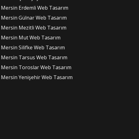
Mersin Erdemli Web Tasarım
Mersin Gülnar Web Tasarım
Mersin Mezitli Web Tasarım
Mersin Mut Web Tasarım
Mersin Silifke Web Tasarım
Mersin Tarsus Web Tasarım
Mersin Toroslar Web Tasarım
Mersin Yenişehir Web Tasarım