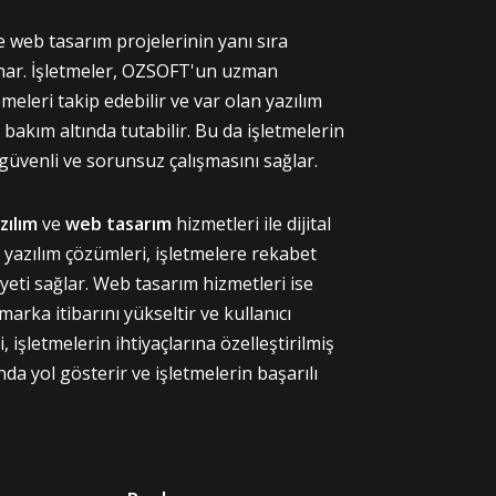
 web tasarım projelerinin yanı sıra
unar. İşletmeler, OZSOFT'un uzman
meleri takip edebilir ve var olan yazılım
 bakım altında tutabilir. Bu da işletmelerin
, güvenli ve sorunsuz çalışmasını sağlar.
zılım
ve
web tasarım
hizmetleri ile dijital
l yazılım çözümleri, işletmelere rekabet
yeti sağlar. Web tasarım hizmetleri ise
 marka itibarını yükseltir ve kullanıcı
 işletmelerin ihtiyaçlarına özelleştirilmiş
a yol gösterir ve işletmelerin başarılı