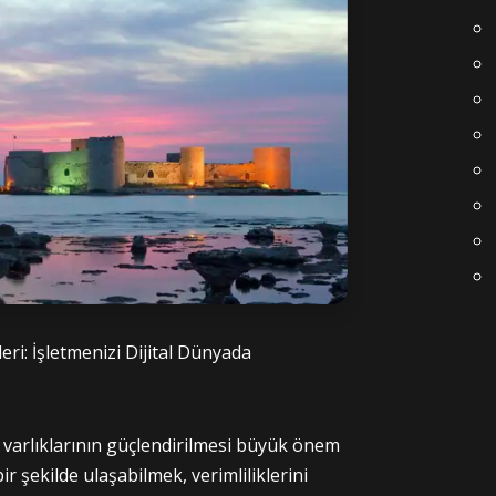
ri: İşletmenizi Dijital Dünyada
al varlıklarının güçlendirilmesi büyük önem
ir şekilde ulaşabilmek, verimliliklerini