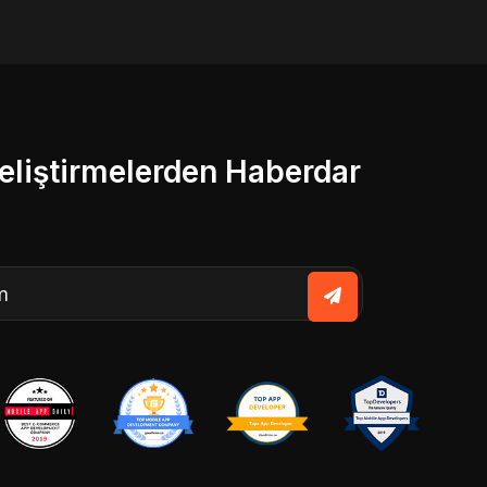
liştirmelerden Haberdar