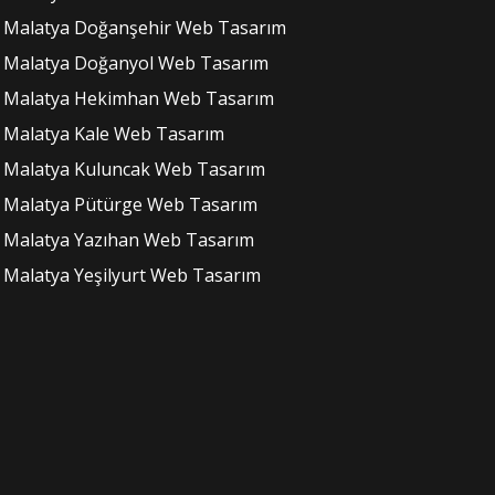
Malatya Doğanşehir Web Tasarım
Malatya Doğanyol Web Tasarım
Malatya Hekimhan Web Tasarım
Malatya Kale Web Tasarım
Malatya Kuluncak Web Tasarım
Malatya Pütürge Web Tasarım
Malatya Yazıhan Web Tasarım
Malatya Yeşilyurt Web Tasarım