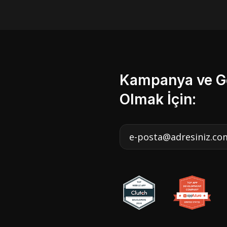
Kampanya ve Ge
Olmak İçin: