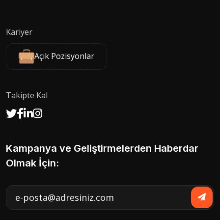
Kariyer
Açık Pozisyonlar
Takipte Kal
Kampanya ve Geliştirmelerden Haberdar
Olmak İçin: