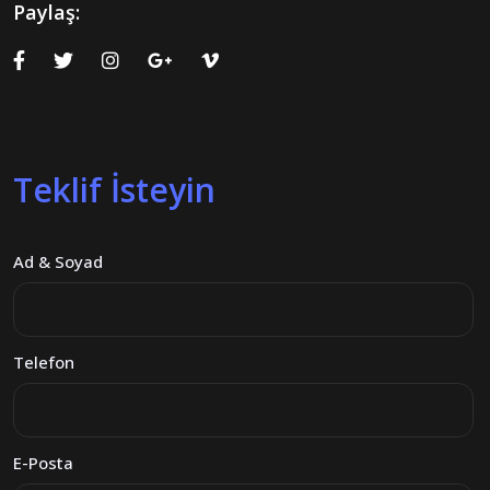
Paylaş:
Teklif İsteyin
Ad & Soyad
Telefon
E-Posta