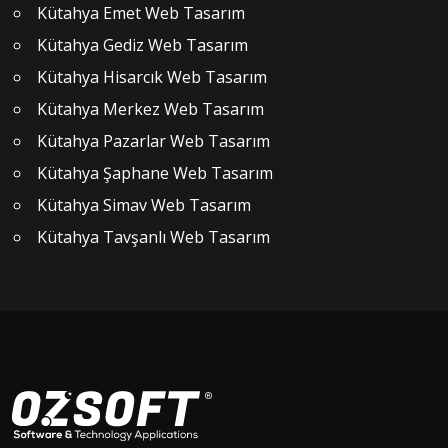
Kütahya Emet Web Tasarım
Kütahya Gediz Web Tasarım
Kütahya Hisarcık Web Tasarım
Kütahya Merkez Web Tasarım
Kütahya Pazarlar Web Tasarım
Kütahya Şaphane Web Tasarım
Kütahya Simav Web Tasarım
Kütahya Tavşanlı Web Tasarım