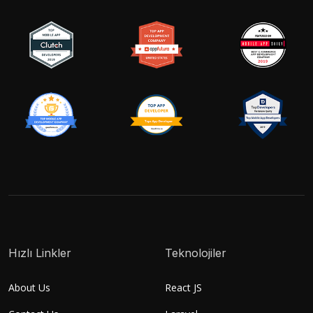
Hızlı Linkler
Teknolojiler
About Us
React JS