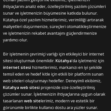
ihtiyaçlarını analiz eder, özelleştirilmiş yazılım çözümleri
sunar ve işletmenizin büyümesine katkıda bulunur.
Kütahya özel yazılım hizmetlerimiz, verimliliği artırarak
maliyetleri düşürmenize, süreçleri otomatikleştirmenize
ve işletmenizin rekabet avantajını güçlendirmenize
yardımcı olur.
Bir işletmenin çevrimiçi varlığı için etkileyici bir internet
sitesi oluşturmak önemlidir.
Kütahya
'da işletmeniz için
internet sitesi
hizmetlerimiz, markanızı en iyi şekilde
temsil eden ve hedef kitle için etkili bir platform sunan
web siteleri oluşturmayı hedefler. Deneyimli ekibimiz,
Kütahya web sitesi
projenizde size özelleştirilmiş
çözümler sunar. İşletmenizin ihtiyaçlarına uygun olarak
tasarlanan
web
site
lerimiz, modern ve estetik bir
görünümle birlikte kullanıcı dostu ara yüzler sunar.