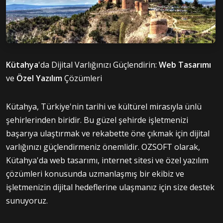
Kütahya
'da Dijital Varlığınızı Güçlendirin:
Web Tasarımı
ve
Özel Yazılım
Çözümleri
Kütahya, Türkiye'nin tarihi ve kültürel mirasıyla ünlü
şehirlerinden biridir. Bu güzel şehirde işletmenizi
başarıya ulaştırmak ve rekabette öne çıkmak için dijital
varlığınızı güçlendirmeniz önemlidir. OZSOFT olarak,
Kütahya'da web tasarımı, internet sitesi ve özel yazılım
çözümleri konusunda uzmanlaşmış bir ekibiz ve
işletmenizin dijital hedeflerine ulaşmanız için size destek
sunuyoruz.