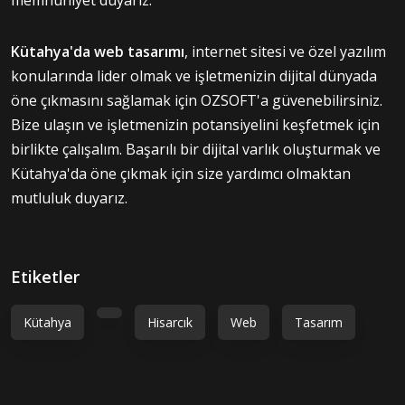
Kütahya'da web tasarımı
, internet sitesi ve özel yazılım
konularında lider olmak ve işletmenizin dijital dünyada
öne çıkmasını sağlamak için OZSOFT'a güvenebilirsiniz.
Bize ulaşın ve işletmenizin potansiyelini keşfetmek için
birlikte çalışalım. Başarılı bir dijital varlık oluşturmak ve
Kütahya'da öne çıkmak için size yardımcı olmaktan
mutluluk duyarız.
Etiketler
Kütahya
Hisarcık
Web
Tasarım