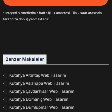
* Müşteri hizmetlerimiz hafta içi - Cumartesi 0 ila 2 saat arasında
tarafınıza dönüş yapmaktadır.
Benzer Makaleler
Kütahya Altıntaş Web Tasarım
Kütahya Aslanapa Web Tasarım
Kütahya Çavdarhisar Web Tasarım
Kütahya Domaniç Web Tasarım
Kütahya Dumlupınar Web Tasarım