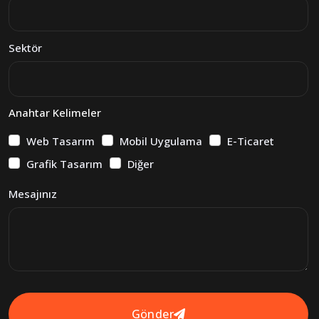
Sektör
Anahtar Kelimeler
Web Tasarım
Mobil Uygulama
E-Ticaret
Grafik Tasarım
Diğer
Mesajınız
Gönder