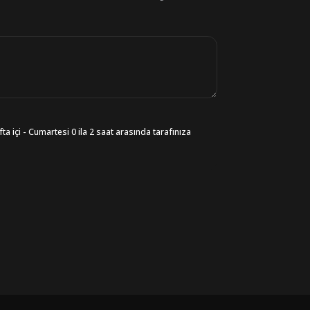
ta içi - Cumartesi 0 ila 2 saat arasında tarafınıza