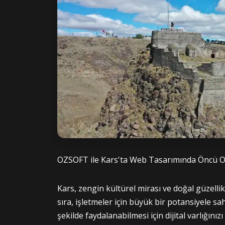
OZSOFT ile Kars'ta Web Tasarımında Öncü 
Kars, zengin kültürel mirası ve doğal güzellik
sıra, işletmeler için büyük bir potansiyele sa
şekilde faydalanabilmesi için dijital varlığı