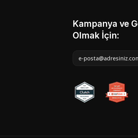
Kampanya ve Ge
Olmak İçin: