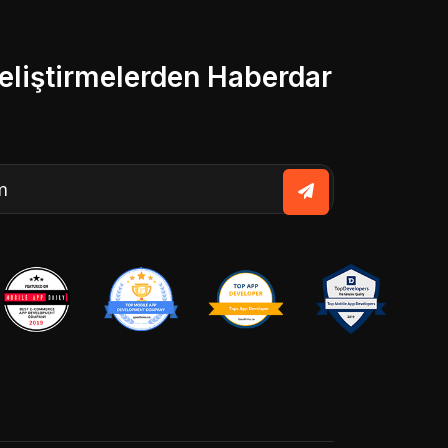
liştirmelerden Haberdar