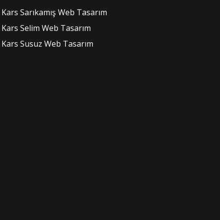
Kars Sarıkamış Web Tasarım
Kars Selim Web Tasarım
Kars Susuz Web Tasarım