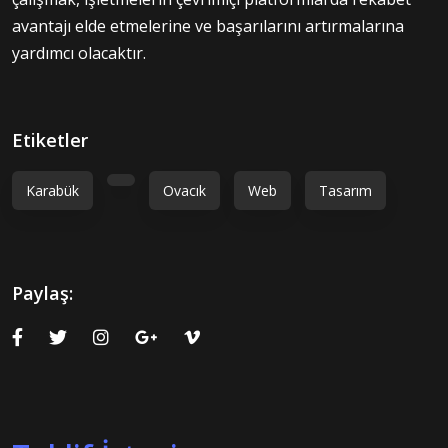
avantajı elde etmelerine ve başarılarını artırmalarına
yardımcı olacaktır.
Etiketler
Karabük
Ovacık
Web
Tasarım
Paylaş: