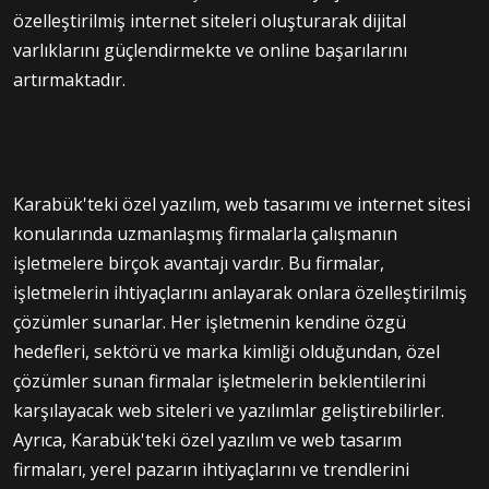
özelleştirilmiş internet siteleri oluşturarak dijital
varlıklarını güçlendirmekte ve online başarılarını
artırmaktadır.
Karabük'teki özel yazılım, web tasarımı ve internet sitesi
konularında uzmanlaşmış firmalarla çalışmanın
işletmelere birçok avantajı vardır. Bu firmalar,
işletmelerin ihtiyaçlarını anlayarak onlara özelleştirilmiş
çözümler sunarlar. Her işletmenin kendine özgü
hedefleri, sektörü ve marka kimliği olduğundan, özel
çözümler sunan firmalar işletmelerin beklentilerini
karşılayacak web siteleri ve yazılımlar geliştirebilirler.
Ayrıca, Karabük'teki özel yazılım ve web tasarım
firmaları, yerel pazarın ihtiyaçlarını ve trendlerini