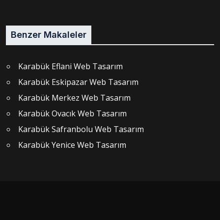
Benzer Makaleler
Karabük Eflani Web Tasarım
Karabük Eskipazar Web Tasarım
Karabük Merkez Web Tasarım
Karabük Ovacık Web Tasarım
Karabük Safranbolu Web Tasarım
Karabük Yenice Web Tasarım