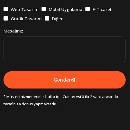
Web Tasarım
Mobil Uygulama
E-Ticaret
Grafik Tasarım
Diğer
Mesajınız
Gönder
* Müşteri hizmetlerimiz hafta içi - Cumartesi 0 ila 2 saat arasında
tarafınıza dönüş yapmaktadır.