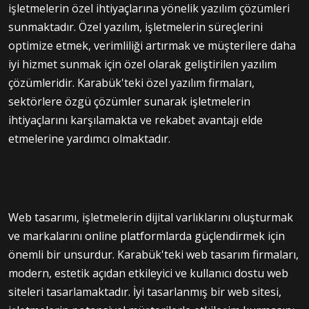
işletmelerin özel ihtiyaçlarına yönelik yazılım çözümleri
sunmaktadır. Özel yazılım, işletmelerin süreçlerini
optimize etmek, verimliliği artırmak ve müşterilere daha
iyi hizmet sunmak için özel olarak geliştirilen yazılım
çözümleridir. Karabük'teki özel yazılım firmaları,
sektörlere özgü çözümler sunarak işletmelerin
ihtiyaçlarını karşılamakta ve rekabet avantajı elde
etmelerine yardımcı olmaktadır.
Web tasarımı, işletmelerin dijital varlıklarını oluşturmak
ve markalarını online platformlarda güçlendirmek için
önemli bir unsurdur. Karabük'teki web tasarım firmaları,
modern, estetik açıdan etkileyici ve kullanıcı dostu web
siteleri tasarlamaktadır. İyi tasarlanmış bir web sitesi,