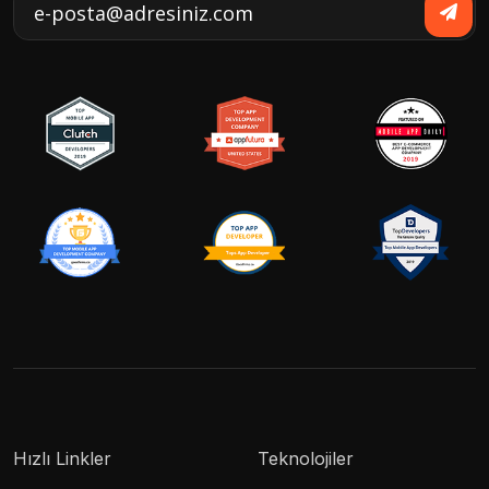
Hızlı Linkler
Teknolojiler