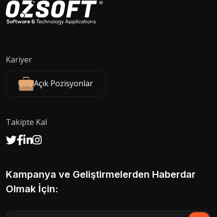
Kariyer
Açık Pozisyonlar
Takipte Kal
Kampanya ve Geliştirmelerden Haberdar
Olmak İçin: