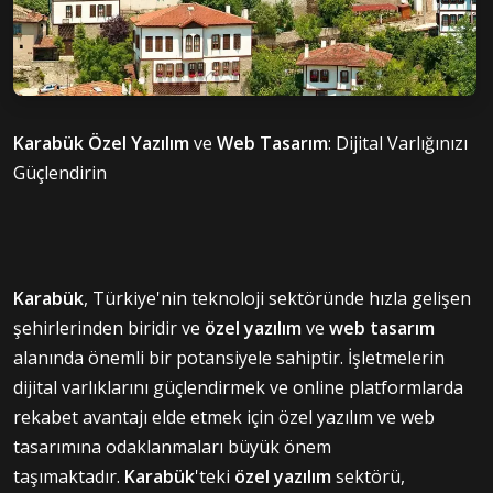
Karabük Özel Yazılım
ve
Web Tasarım
: Dijital Varlığınızı
Güçlendirin
Karabük
, Türkiye'nin teknoloji sektöründe hızla gelişen
şehirlerinden biridir ve
özel yazılım
ve
web tasarım
alanında önemli bir potansiyele sahiptir. İşletmelerin
dijital varlıklarını güçlendirmek ve online platformlarda
rekabet avantajı elde etmek için özel yazılım ve web
tasarımına odaklanmaları büyük önem
taşımaktadır.
Karabük
'teki
özel yazılım
sektörü,