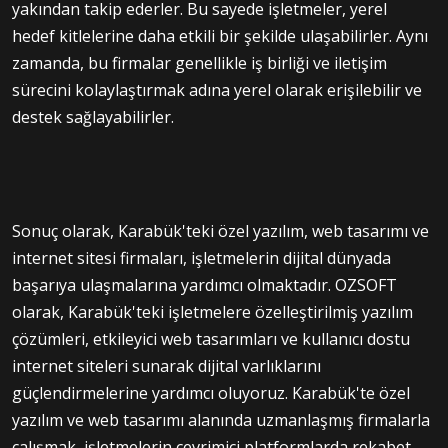
yakından takip ederler. Bu sayede işletmeler, yerel
hedef kitlelerine daha etkili bir şekilde ulaşabilirler. Aynı
zamanda, bu firmalar genellikle iş birliği ve iletişim
sürecini kolaylaştırmak adına yerel olarak erişilebilir ve
destek sağlayabilirler.
Sonuç olarak, Karabük'teki özel yazılım, web tasarımı ve
internet sitesi firmaları, işletmelerin dijital dünyada
başarıya ulaşmalarına yardımcı olmaktadır. OZSOFT
olarak, Karabük'teki işletmelere özelleştirilmiş yazılım
çözümleri, etkileyici web tasarımları ve kullanıcı dostu
internet siteleri sunarak dijital varlıklarını
güçlendirmelerine yardımcı oluyoruz. Karabük'te özel
yazılım ve web tasarımı alanında uzmanlaşmış firmalarla
çalışmak, işletmelerin çevrimiçi platformlarda rekabet