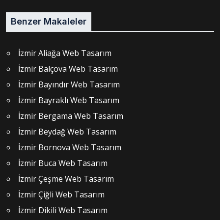
Benzer Makaleler
İzmir Aliağa Web Tasarım
İzmir Balçova Web Tasarım
İzmir Bayındır Web Tasarım
İzmir Bayraklı Web Tasarım
İzmir Bergama Web Tasarım
İzmir Beydağ Web Tasarım
İzmir Bornova Web Tasarım
İzmir Buca Web Tasarım
İzmir Çeşme Web Tasarım
İzmir Çiğli Web Tasarım
İzmir Dikili Web Tasarım