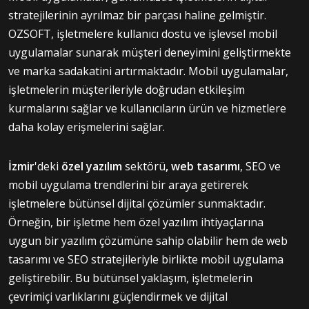
stratejilerinin ayrılmaz bir parçası haline gelmiştir.
OZSOFT, işletmelere kullanıcı dostu ve işlevsel mobil
uygulamalar sunarak müşteri deneyimini geliştirmekte
ve marka sadakatini artırmaktadır. Mobil uygulamalar,
işletmelerin müşterileriyle doğrudan etkileşim
kurmalarını sağlar ve kullanıcıların ürün ve hizmetlere
daha kolay erişmelerini sağlar.
İzmir
'deki
özel yazılım
sektörü
, web tasarımı
, SEO ve
mobil uygulama trendlerini bir araya getirerek
işletmelere bütünsel dijital çözümler sunmaktadır.
Örneğin, bir işletme hem özel yazılım ihtiyaçlarına
uygun bir yazılım çözümüne sahip olabilir hem de web
tasarımı ve SEO stratejileriyle birlikte mobil uygulama
geliştirebilir. Bu bütünsel yaklaşım, işletmelerin
çevrimiçi varlıklarını güçlendirmek ve dijital