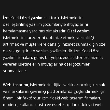
İzmir
'deki
özel yazılım
sektörü, işletmelerin
özelleştirilmiş yazılım çözümleriyle ihtiyaçlarını
karşılamasına yardımcı olmaktadır.
Özel yazılım
,
işletmelerin süreçlerini optimize etmek, verimliliği
artırmak ve müşterilere daha iyi hizmet sunmak için özel
olarak geliştirilen yazılım çözümleridir. İzmir'deki özel
yazılım firmaları, geniş bir yelpazede sektörlere hizmet
vererek işletmelerin ihtiyaçlarına özel çözümler
sunmaktadır.
Web tasarımı
, işletmelerin dijital varlıklarını oluşturmak
ve markalarını çevrimiçi platformlarda güçlendirmek için
önemli bir faktördür. İzmir'deki web tasarım firmaları,
modern, kullanıcı dostu ve estetik açıdan etkileyici web