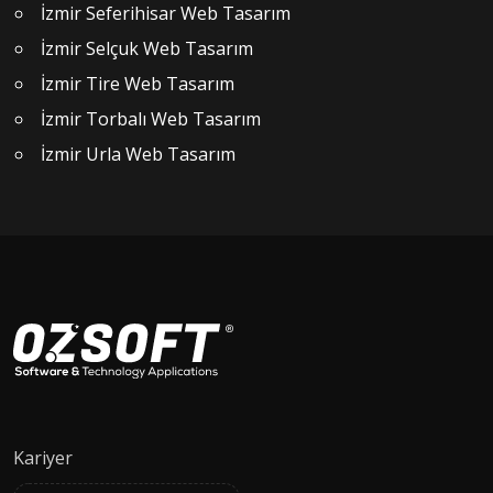
İzmir Seferihisar Web Tasarım
İzmir Selçuk Web Tasarım
İzmir Tire Web Tasarım
İzmir Torbalı Web Tasarım
İzmir Urla Web Tasarım
Kariyer