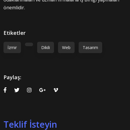
önemlidir.
Etiketler
İzmir
Dikili
Web
Tasarım
Paylaş:
Teklif İsteyin