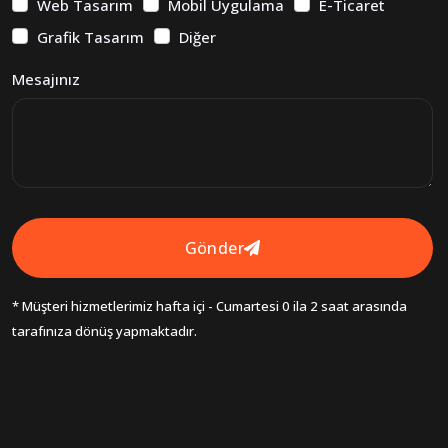
Web Tasarım
Mobil Uygulama
E-Ticaret
Grafik Tasarım
Diğer
Mesajınız
Gönder
* Müşteri hizmetlerimiz hafta içi - Cumartesi 0 ila 2 saat arasında
tarafınıza dönüş yapmaktadır.