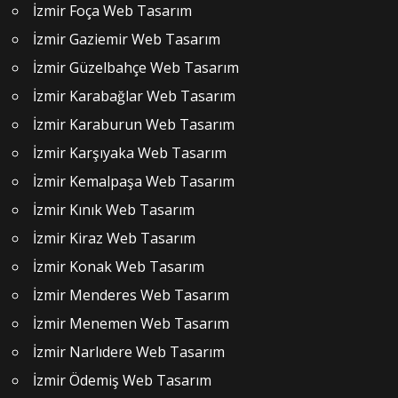
İzmir Foça Web Tasarım
İzmir Gaziemir Web Tasarım
İzmir Güzelbahçe Web Tasarım
İzmir Karabağlar Web Tasarım
İzmir Karaburun Web Tasarım
İzmir Karşıyaka Web Tasarım
İzmir Kemalpaşa Web Tasarım
İzmir Kınık Web Tasarım
İzmir Kiraz Web Tasarım
İzmir Konak Web Tasarım
İzmir Menderes Web Tasarım
İzmir Menemen Web Tasarım
İzmir Narlıdere Web Tasarım
İzmir Ödemiş Web Tasarım