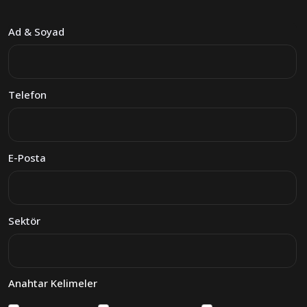
Ad & Soyad
Telefon
E-Posta
Sektör
Anahtar Kelimeler