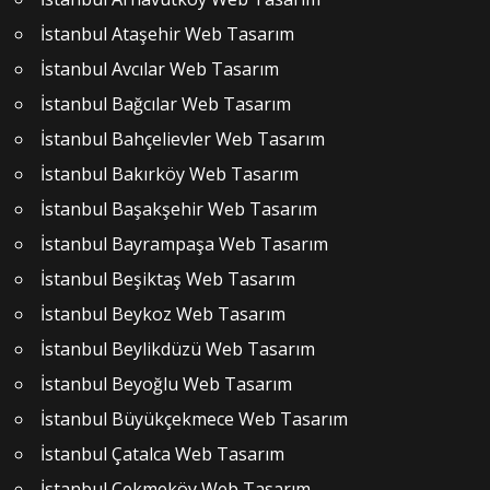
İstanbul Ataşehir Web Tasarım
İstanbul Avcılar Web Tasarım
İstanbul Bağcılar Web Tasarım
İstanbul Bahçelievler Web Tasarım
İstanbul Bakırköy Web Tasarım
İstanbul Başakşehir Web Tasarım
İstanbul Bayrampaşa Web Tasarım
İstanbul Beşiktaş Web Tasarım
İstanbul Beykoz Web Tasarım
İstanbul Beylikdüzü Web Tasarım
İstanbul Beyoğlu Web Tasarım
İstanbul Büyükçekmece Web Tasarım
İstanbul Çatalca Web Tasarım
İstanbul Çekmeköy Web Tasarım