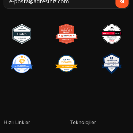
Hızlı Linkler
Teknolojiler