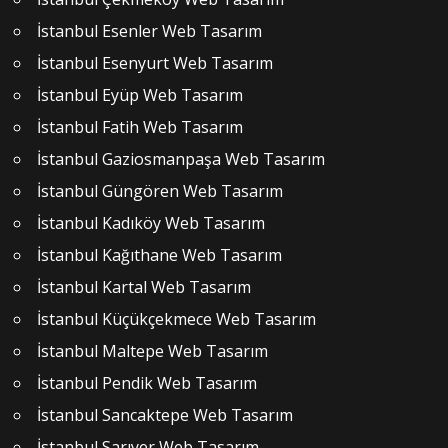
İstanbul Esenler Web Tasarım
İstanbul Esenyurt Web Tasarım
İstanbul Eyüp Web Tasarım
İstanbul Fatih Web Tasarım
İstanbul Gaziosmanpaşa Web Tasarım
İstanbul Güngören Web Tasarım
İstanbul Kadıköy Web Tasarım
İstanbul Kağıthane Web Tasarım
İstanbul Kartal Web Tasarım
İstanbul Küçükçekmece Web Tasarım
İstanbul Maltepe Web Tasarım
İstanbul Pendik Web Tasarım
İstanbul Sancaktepe Web Tasarım
İstanbul Sarıyer Web Tasarım