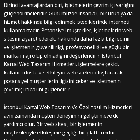
Birincil avantajlardan biri, işletmelerin çevrim içi varlığını
güçlendirmeleridir. Günümüzde insanlar, bir ürün ya da
hizmet hakkında bilgi edinmek istediklerinde interneti
kullanmaktadır. Potansiyel müşteriler, işletmelerin web
sitesini ziyaret ederek, hakkında daha fazla bilgi edinir
ve işletmenin güvenilirliği, profesyonelliği ve güçlü bir
marka imajı olup olmadığını değerlendirir. İstanbul
Kartal Web Tasarım Hizmetleri, işletmelere çekici,
kullanıcı dostu ve etkileyici web siteleri oluşturarak,
potansiyel müşterilerin ilgisini çeker ve işletmenin
çevrimiçi itibarını güçlendirir.
İstanbul Kartal Web Tasarım Ve Özel Yazılım Hizmetleri
aynı zamanda müşteri deneyimini geliştirmeye de
yardımcı olur. Bir web sitesi, bir işletmenin
müşterileriyle etkileşime geçtiği bir platformdur.