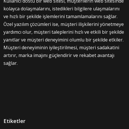
Kullanıcı dostu bir web sitesi, müşterilerin web sitesinde
kolayca dolaşmalarını, istedikleri bilgilere ulaşmalarını
ve hızlı bir şekilde işlemlerini tamamlamalarını sağlar.
Özel yazılım çözümleri ise, müşteri ilişkilerini yönetmeye
yardımcı olur, müşteri taleplerini hızlı ve etkili bir şekilde
yanıtlar ve müşteri deneyimini olumlu bir şekilde etkiler.
Müşteri deneyiminin iyileştirilmesi, müşteri sadakatini
artırır, marka imajını güçlendirir ve rekabet avantajı
sağlar.
Etiketler