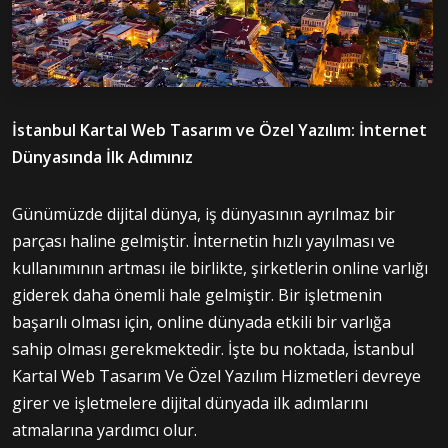
İstanbul Kartal Web Tasarım ve Özel Yazılım: İnternet
Dünyasında İlk Adımınız
Günümüzde dijital dünya, iş dünyasının ayrılmaz bir
parçası haline gelmiştir. İnternetin hızlı yayılması ve
kullanımının artması ile birlikte, şirketlerin online varlığı
giderek daha önemli hale gelmiştir. Bir işletmenin
başarılı olması için, online dünyada etkili bir varlığa
sahip olması gerekmektedir. İşte bu noktada, İstanbul
Kartal Web Tasarım Ve Özel Yazılım Hizmetleri devreye
girer ve işletmelere dijital dünyada ilk adımlarını
atmalarına yardımcı olur.