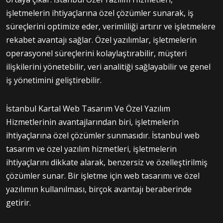
işletmelerin ihtiyaçlarına özel çözümler sunarak, iş
süreçlerini optimize eder, verimliliği artırır ve işletmelere
rekabet avantajı sağlar. Özel yazılımlar, işletmelerin
operasyonel süreçlerini kolaylaştırabilir, müşteri
ilişkilerini yönetebilir, veri analitiği sağlayabilir ve genel
iş yönetimini geliştirebilir.
İstanbul Kartal Web Tasarım Ve Özel Yazılım
Hizmetlerinin avantajlarından biri, işletmelerin
ihtiyaçlarına özel çözümler sunmasıdır. İstanbul web
tasarım ve özel yazılım hizmetleri, işletmelerin
ihtiyaçlarını dikkate alarak, benzersiz ve özelleştirilmiş
çözümler sunar. Bir işletme için web tasarımı ve özel
yazılımın kullanılması, birçok avantajı beraberinde
getirir.