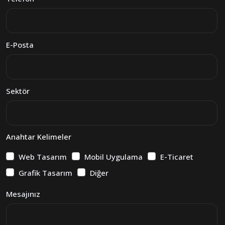
E-Posta
Sektör
Anahtar Kelimeler
Web Tasarım
Mobil Uygulama
E-Ticaret
Grafik Tasarım
Diğer
Mesajınız