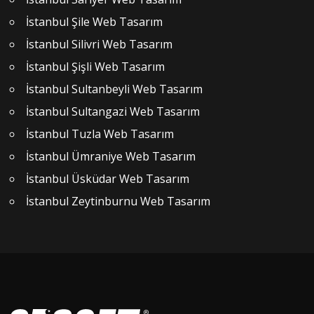
İstanbul Şile Web Tasarım
İstanbul Silivri Web Tasarım
İstanbul Şişli Web Tasarım
İstanbul Sultanbeyli Web Tasarım
İstanbul Sultangazi Web Tasarım
İstanbul Tuzla Web Tasarım
İstanbul Ümraniye Web Tasarım
İstanbul Üsküdar Web Tasarım
İstanbul Zeytinburnu Web Tasarım