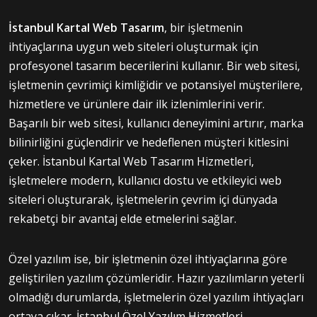
İstanbul Kartal Web Tasarım
, bir işletmenin
ihtiyaçlarına uygun web siteleri oluşturmak için
profesyonel tasarım becerilerini kullanır. Bir web sitesi,
işletmenin çevrimiçi kimliğidir ve potansiyel müşterilere,
hizmetlere ve ürünlere dair ilk izlenimlerini verir.
Başarılı bir web sitesi, kullanıcı deneyimini artırır, marka
bilinirliğini güçlendirir ve hedeflenen müşteri kitlesini
çeker. İstanbul Kartal Web Tasarım Hizmetleri,
işletmelere modern, kullanıcı dostu ve etkileyici web
siteleri oluşturarak, işletmelerin çevrim içi dünyada
rekabetçi bir avantaj elde etmelerini sağlar.
Özel yazılım ise, bir işletmenin özel ihtiyaçlarına göre
geliştirilen yazılım çözümleridir. Hazır yazılımların yeterli
olmadığı durumlarda, işletmelerin özel yazılım ihtiyaçları
ortaya çıkar. İstanbul Özel Yazılım Hizmetleri,