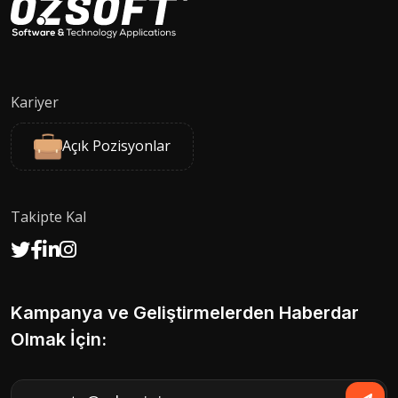
Kariyer
Açık Pozisyonlar
Takipte Kal
Kampanya ve Geliştirmelerden Haberdar
Olmak İçin: