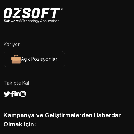
Kariyer
Açık Pozisyonlar
Takipte Kal
Kampanya ve Geliştirmelerden Haberdar
Olmak İçin: