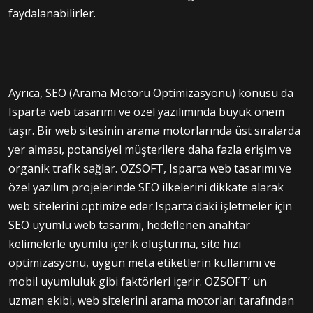
faydalanabilirler.
Ayrıca, SEO (Arama Motoru Optimizasyonu) konusu da
Isparta web tasarımı ve özel yazılımında büyük önem
taşır. Bir web sitesinin arama motorlarında üst sıralarda
yer alması, potansiyel müşterilere daha fazla erişim ve
organik trafik sağlar. OZSOFT, Isparta web tasarımı ve
özel yazılım projelerinde SEO ilkelerini dikkate alarak
web sitelerini optimize eder.Isparta'daki işletmeler için
SEO uyumlu web tasarımı, hedeflenen anahtar
kelimelerle uyumlu içerik oluşturma, site hızı
optimizasyonu, uygun meta etiketlerin kullanımı ve
mobil uyumluluk gibi faktörleri içerir. OZSOFT’ un
uzman ekibi, web sitelerini arama motorları tarafından