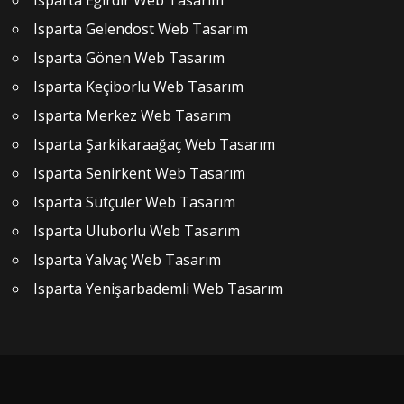
Isparta Gelendost Web Tasarım
Isparta Gönen Web Tasarım
Isparta Keçiborlu Web Tasarım
Isparta Merkez Web Tasarım
Isparta Şarkikaraağaç Web Tasarım
Isparta Senirkent Web Tasarım
Isparta Sütçüler Web Tasarım
Isparta Uluborlu Web Tasarım
Isparta Yalvaç Web Tasarım
Isparta Yenişarbademli Web Tasarım