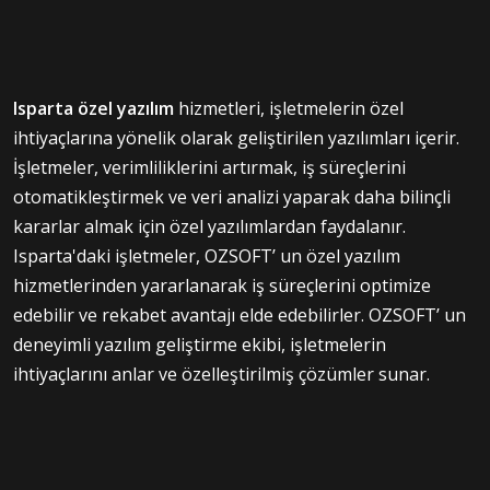
Isparta özel yazılım
hizmetleri, işletmelerin özel
ihtiyaçlarına yönelik olarak geliştirilen yazılımları içerir.
İşletmeler, verimliliklerini artırmak, iş süreçlerini
otomatikleştirmek ve veri analizi yaparak daha bilinçli
kararlar almak için özel yazılımlardan faydalanır.
Isparta'daki işletmeler, OZSOFT’ un özel yazılım
hizmetlerinden yararlanarak iş süreçlerini optimize
edebilir ve rekabet avantajı elde edebilirler. OZSOFT’ un
deneyimli yazılım geliştirme ekibi, işletmelerin
ihtiyaçlarını anlar ve özelleştirilmiş çözümler sunar.