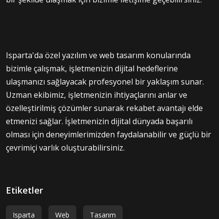
Isparta'da özel yazılım ve web tasarım konularında
bizimle çalışmak, işletmenizin dijital hedeflerine
ulaşmanızı sağlayacak profesyonel bir yaklaşım sunar.
Uzman ekibimiz, işletmenizin ihtiyaçlarını anlar ve
özelleştirilmiş çözümler sunarak rekabet avantajı elde
etmenizi sağlar. İşletmenizin dijital dünyada başarılı
olması için deneyimlerimizden faydalanabilir ve güçlü bir
çevrimiçi varlık oluşturabilirsiniz.
Etiketler
Isparta
Web
Tasarım