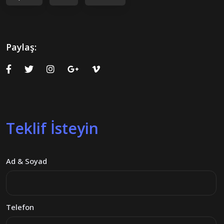
Paylaş:
Teklif İsteyin
Ad & Soyad
Telefon