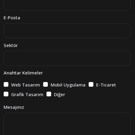
E-Posta
Sektör
Anahtar Kelimeler
Web Tasarım
Mobil Uygulama
E-Ticaret
Grafik Tasarım
Diğer
Mesajınız