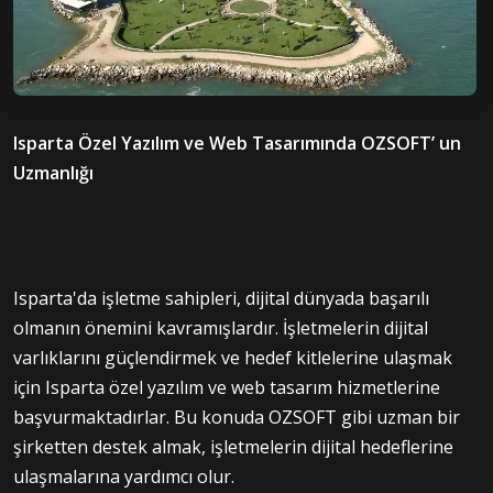
Isparta Özel Yazılım ve Web Tasarımında OZSOFT’ un
Uzmanlığı
Isparta'da işletme sahipleri, dijital dünyada başarılı
olmanın önemini kavramışlardır. İşletmelerin dijital
varlıklarını güçlendirmek ve hedef kitlelerine ulaşmak
için Isparta özel yazılım ve web tasarım hizmetlerine
başvurmaktadırlar. Bu konuda OZSOFT gibi uzman bir
şirketten destek almak, işletmelerin dijital hedeflerine
ulaşmalarına yardımcı olur.