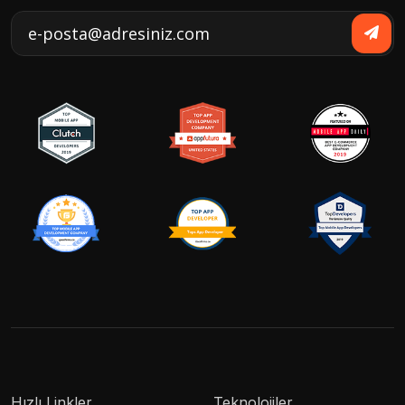
Hızlı Linkler
Teknolojiler