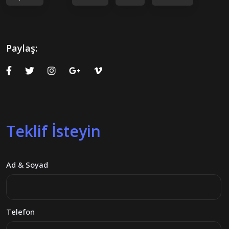
Paylaş:
Teklif İsteyin
Ad & Soyad
Telefon