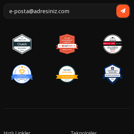
Hızlı Linkler
Teknolojiler