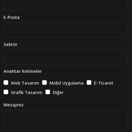
E-Posta
Sektör
Anahtar Kelimeler
Web Tasarım
Mobil Uygulama
E-Ticaret
Grafik Tasarım
Diğer
Mesajınız