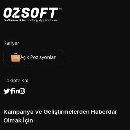
Kariyer
Açık Pozisyonlar
Takipte Kal
Kampanya ve Geliştirmelerden Haberdar
Olmak İçin: