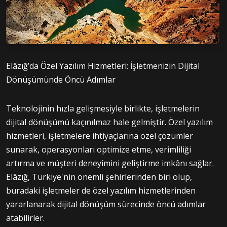
Elâzığ’da Özel Yazılım Hizmetleri: İşletmenizin Dijital
Dönüşümünde Öncü Adımlar
Teknolojinin hızla gelişmesiyle birlikte, işletmelerin
dijital dönüşümü kaçınılmaz hale gelmiştir. Özel yazılım
hizmetleri, işletmelere ihtiyaçlarına özel çözümler
sunarak, operasyonları optimize etme, verimliliği
artırma ve müşteri deneyimini geliştirme imkânı sağlar.
Elâzığ, Türkiye'nin önemli şehirlerinden biri olup,
buradaki işletmeler de özel yazılım hizmetlerinden
yararlanarak dijital dönüşüm sürecinde öncü adımlar
atabilirler.