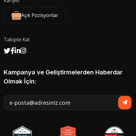
Kariyer
Açık Pozisyonlar
Takipte Kal
Kampanya ve Geliştirmelerden Haberdar
Olmak İçin: