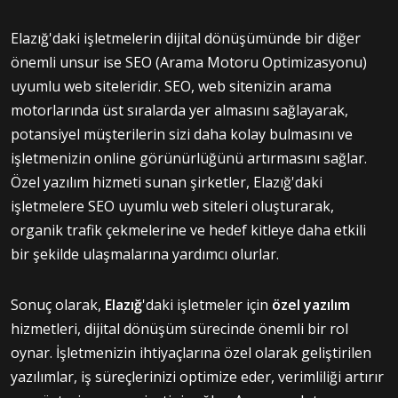
Elazığ'daki işletmelerin dijital dönüşümünde bir diğer
önemli unsur ise SEO (Arama Motoru Optimizasyonu)
uyumlu web siteleridir. SEO, web sitenizin arama
motorlarında üst sıralarda yer almasını sağlayarak,
potansiyel müşterilerin sizi daha kolay bulmasını ve
işletmenizin online görünürlüğünü artırmasını sağlar.
Özel yazılım hizmeti sunan şirketler, Elazığ'daki
işletmelere SEO uyumlu web siteleri oluşturarak,
organik trafik çekmelerine ve hedef kitleye daha etkili
bir şekilde ulaşmalarına yardımcı olurlar.
Sonuç olarak,
Elazığ
'daki işletmeler için
özel yazılım
hizmetleri, dijital dönüşüm sürecinde önemli bir rol
oynar. İşletmenizin ihtiyaçlarına özel olarak geliştirilen
yazılımlar, iş süreçlerinizi optimize eder, verimliliği artırır