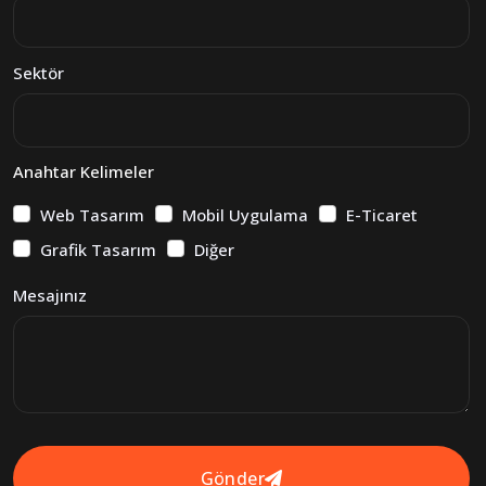
Sektör
Anahtar Kelimeler
Web Tasarım
Mobil Uygulama
E-Ticaret
Grafik Tasarım
Diğer
Mesajınız
Gönder