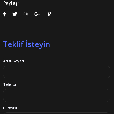
Paylaş:
Teklif İsteyin
Ad & Soyad
Telefon
E-Posta