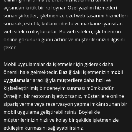
açısından kritik bir rol oynar. Özel yazılım hizmetleri
sunan şirketler, işletmenize özel web tasarımı hizmetleri
sunarak, estetik, kullanıcı dostu ve markanızı yansıtan
web siteleri oluştururlar. Bu web siteleri, işletmenizin
online görünürlüğünü artırır ve müşterilerinizin ilgisini
çeker.
Mobil uygulamalar da işletmeler için giderek daha
önemli hale gelmektedir.
Elazığ
'daki işletmenizin
mobil
uygulamalar
aracılığıyla müşterilere daha hızlı ve
kişiselleştirilmiş bir deneyim sunması mümkündür.
Örneğin, bir restoran işletiyorsanız, müşterilere online
sipariş verme veya rezervasyon yapma imkânı sunan bir
mobil uygulama geliştirebilirsiniz. Böylelikle
müşterilerinizin hızlı ve kolay bir şekilde işletmenizle
etkileşim kurmasını sağlayabilirsiniz.