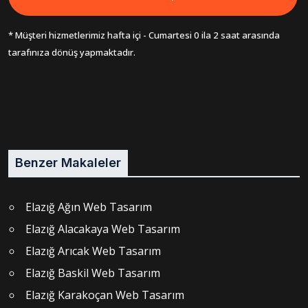
* Müşteri hizmetlerimiz hafta içi - Cumartesi 0 ila 2 saat arasında
tarafınıza dönüş yapmaktadır.
Benzer Makaleler
Elazığ Ağın Web Tasarım
Elazığ Alacakaya Web Tasarım
Elazığ Arıcak Web Tasarım
Elazığ Baskil Web Tasarım
Elazığ Karakoçan Web Tasarım