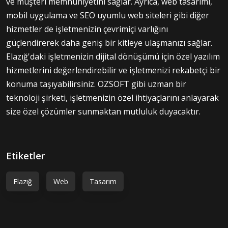
ve müşteri memnuniyetini sağlar. Ayrıca, web tasarımı,
mobil uygulama ve SEO uyumlu web siteleri gibi diğer
hizmetler de işletmenizin çevrimiçi varlığını
güçlendirerek daha geniş bir kitleye ulaşmanızı sağlar.
Elazığ'daki işletmenizin dijital dönüşümü için özel yazılım
hizmetlerini değerlendirebilir ve işletmenizi rekabetçi bir
konuma taşıyabilirsiniz. OZSOFT gibi uzman bir
teknoloji şirketi, işletmenizin özel ihtiyaçlarını anlayarak
size özel çözümler sunmaktan mutluluk duyacaktır.
Etiketler
Elazığ
Web
Tasarım