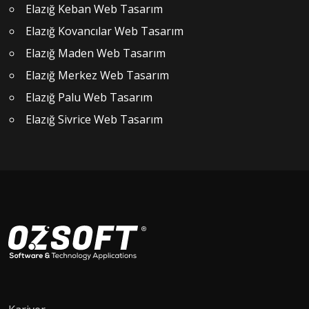
Elazığ Keban Web Tasarım
Elazığ Kovancılar Web Tasarım
Elazığ Maden Web Tasarım
Elazığ Merkez Web Tasarım
Elazığ Palu Web Tasarım
Elazığ Sivrice Web Tasarım