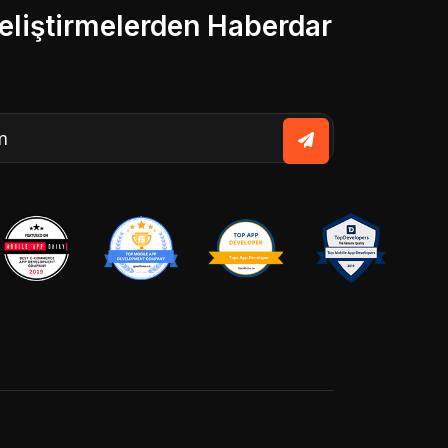
liştirmelerden Haberdar