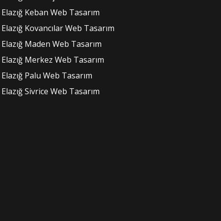
Elazığ Keban Web Tasarım
Elazığ Kovancılar Web Tasarım
Elazığ Maden Web Tasarım
Elazığ Merkez Web Tasarım
Elazığ Palu Web Tasarım
Elazığ Sivrice Web Tasarım