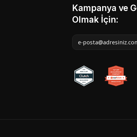
Kampanya ve Ge
Olmak İçin: