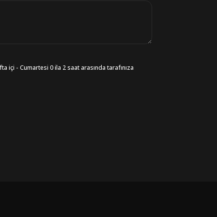
ta içi - Cumartesi 0 ila 2 saat arasında tarafınıza