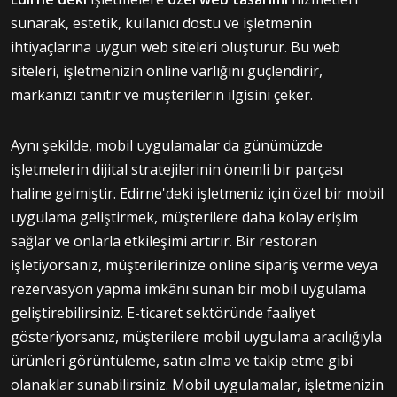
sunarak, estetik, kullanıcı dostu ve işletmenin
ihtiyaçlarına uygun web siteleri oluşturur. Bu web
siteleri, işletmenizin online varlığını güçlendirir,
markanızı tanıtır ve müşterilerin ilgisini çeker.
Aynı şekilde, mobil uygulamalar da günümüzde
işletmelerin dijital stratejilerinin önemli bir parçası
haline gelmiştir. Edirne'deki işletmeniz için özel bir mobil
uygulama geliştirmek, müşterilere daha kolay erişim
sağlar ve onlarla etkileşimi artırır. Bir restoran
işletiyorsanız, müşterilerinize online sipariş verme veya
rezervasyon yapma imkânı sunan bir mobil uygulama
geliştirebilirsiniz. E-ticaret sektöründe faaliyet
gösteriyorsanız, müşterilere mobil uygulama aracılığıyla
ürünleri görüntüleme, satın alma ve takip etme gibi
olanaklar sunabilirsiniz. Mobil uygulamalar, işletmenizin