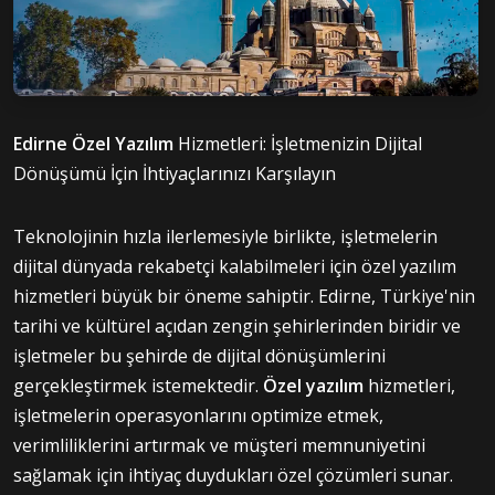
Edirne Özel Yazılım
Hizmetleri: İşletmenizin Dijital
Dönüşümü İçin İhtiyaçlarınızı Karşılayın
Teknolojinin hızla ilerlemesiyle birlikte, işletmelerin
dijital dünyada rekabetçi kalabilmeleri için özel yazılım
hizmetleri büyük bir öneme sahiptir. Edirne, Türkiye'nin
tarihi ve kültürel açıdan zengin şehirlerinden biridir ve
işletmeler bu şehirde de dijital dönüşümlerini
gerçekleştirmek istemektedir.
Özel yazılım
hizmetleri,
işletmelerin operasyonlarını optimize etmek,
verimliliklerini artırmak ve müşteri memnuniyetini
sağlamak için ihtiyaç duydukları özel çözümleri sunar.