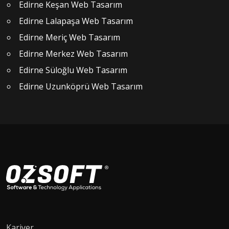
Edirne Keşan Web Tasarım
Edirne Lalapaşa Web Tasarım
Edirne Meriç Web Tasarım
Edirne Merkez Web Tasarım
Edirne Süloğlu Web Tasarım
Edirne Uzunköprü Web Tasarım
Kariyer