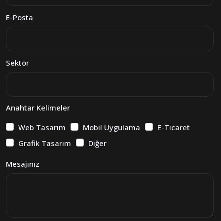
E-Posta
Sektör
Anahtar Kelimeler
Web Tasarım
Mobil Uygulama
E-Ticaret
Grafik Tasarım
Diğer
Mesajınız