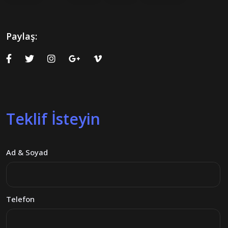
Paylaş:
Teklif İsteyin
Ad & Soyad
Telefon