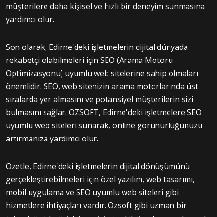
müşterilere daha kişisel ve hızlı bir deneyim sunmasına
yardımcı olur.
Son olarak, Edirne'deki işletmelerin dijital dünyada
rekabetçi olabilmeleri için SEO (Arama Motoru
Optimizasyonu) uyumlu web sitelerine sahip olmaları
önemlidir. SEO, web sitenizin arama motorlarında üst
sıralarda yer almasını ve potansiyel müşterilerin sizi
bulmasını sağlar. OZSOFT, Edirne'deki işletmelere SEO
uyumlu web siteleri sunarak, online görünürlüğünüzü
artırmanıza yardımcı olur.
Özetle, Edirne'deki işletmelerin dijital dönüşümünü
gerçekleştirebilmeleri için özel yazılım, web tasarımı,
mobil uygulama ve SEO uyumlu web siteleri gibi
hizmetlere ihtiyaçları vardır. Ozsoft gibi uzman bir