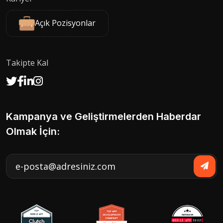
Açık Pozisyonlar
Takipte Kal
Kampanya ve Geliştirmelerden Haberdar
Olmak İçin: