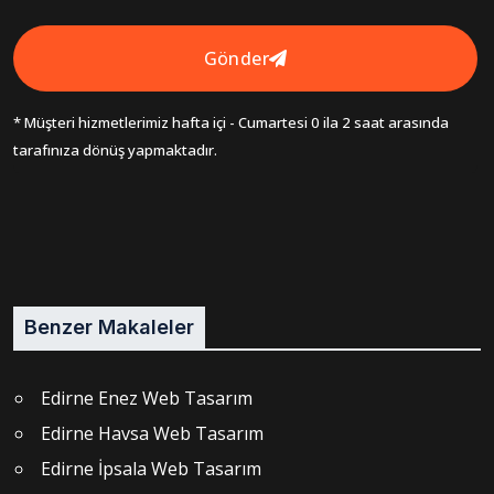
Gönder
* Müşteri hizmetlerimiz hafta içi - Cumartesi 0 ila 2 saat arasında
tarafınıza dönüş yapmaktadır.
Benzer Makaleler
Edirne Enez Web Tasarım
Edirne Havsa Web Tasarım
Edirne İpsala Web Tasarım