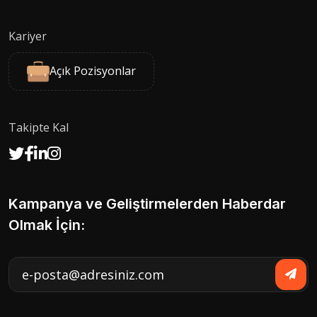
Kariyer
Açık Pozisyonlar
Takipte Kal
Kampanya ve Geliştirmelerden Haberdar
Olmak İçin: