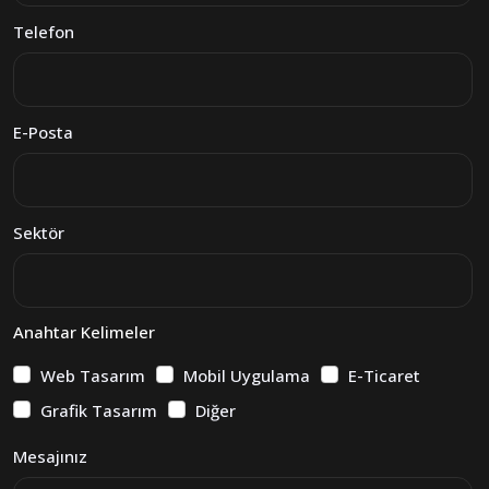
Telefon
E-Posta
Sektör
Anahtar Kelimeler
Web Tasarım
Mobil Uygulama
E-Ticaret
Grafik Tasarım
Diğer
Mesajınız