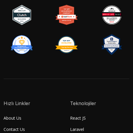
Hızlı Linkler
Teknolojiler
About Us
React JS
Contact Us
Laravel