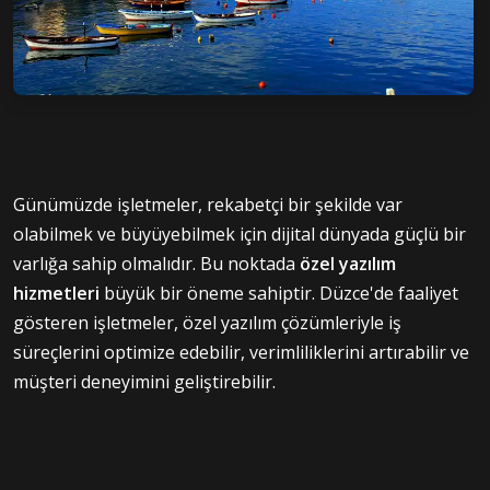
Günümüzde işletmeler, rekabetçi bir şekilde var
olabilmek ve büyüyebilmek için dijital dünyada güçlü bir
varlığa sahip olmalıdır. Bu noktada
özel yazılım
hizmetleri
büyük bir öneme sahiptir. Düzce'de faaliyet
gösteren işletmeler, özel yazılım çözümleriyle iş
süreçlerini optimize edebilir, verimliliklerini artırabilir ve
müşteri deneyimini geliştirebilir.