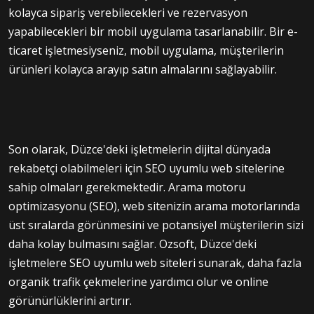
kolayca sipariş verebilecekleri ve rezervasyon
yapabilecekleri bir mobil uygulama tasarlanabilir. Bir e-
ticaret işletmesiyseniz, mobil uygulama, müşterilerin
ürünleri kolayca arayıp satın almalarını sağlayabilir.
Son olarak, Düzce'deki işletmelerin dijital dünyada
rekabetçi olabilmeleri için SEO uyumlu web sitelerine
sahip olmaları gerekmektedir. Arama motoru
optimizasyonu (SEO), web sitenizin arama motorlarında
üst sıralarda görünmesini ve potansiyel müşterilerin sizi
daha kolay bulmasını sağlar. Ozsoft, Düzce'deki
işletmelere SEO uyumlu web siteleri sunarak, daha fazla
organik trafik çekmelerine yardımcı olur ve online
görünürlüklerini artırır.