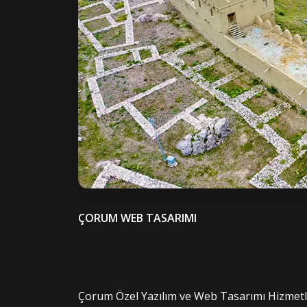
ÇORUM WEB TASARIMI
Çorum Özel Yazılım ve Web Tasarımı Hizmetl