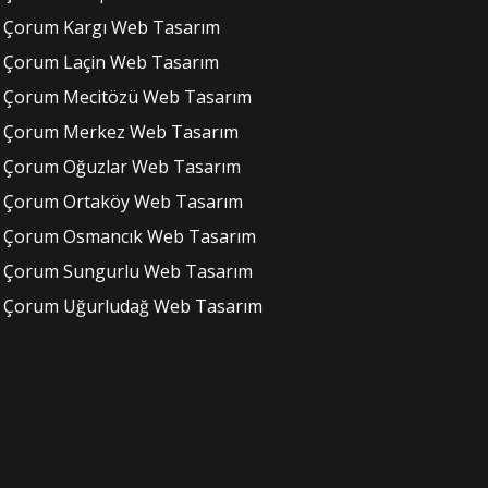
Çorum Kargı Web Tasarım
Çorum Laçin Web Tasarım
Çorum Mecitözü Web Tasarım
Çorum Merkez Web Tasarım
Çorum Oğuzlar Web Tasarım
Çorum Ortaköy Web Tasarım
Çorum Osmancık Web Tasarım
Çorum Sungurlu Web Tasarım
Çorum Uğurludağ Web Tasarım