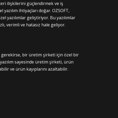
i ilişkilerini güçlendirmek ve iş
el yazılım ihtiyaçları doğar. OZSOFT,
el yazılımlar geliştiriyor. Bu yazılımlar
ı, verimli ve hatasız hale geliyor.
 gerekirse, bir üretim şirketi için özel bir
u yazılım sayesinde üretim şirketi, ürün
bilir ve ürün kayıplarını azaltabilir.