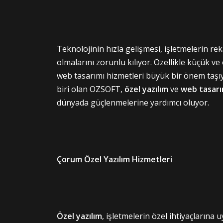
Teknolojinin hızla gelişmesi, işletmelerin rek
olmalarını zorunlu kılıyor. Özellikle küçük ve o
web tasarımı hizmetleri büyük bir önem taşıy
biri olan OZSOFT,
özel yazılım
ve
web tasarı
dünyada güçlenmelerine yardımcı oluyor.
Çorum Özel Yazılım Hizmetleri
Özel yazılım
, işletmelerin özel ihtiyaçlarına u