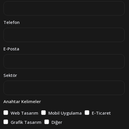
Telefon
E-Posta
Sektör
Anahtar Kelimeler
Web Tasarım
Mobil Uygulama
E-Ticaret
Grafik Tasarım
Diğer