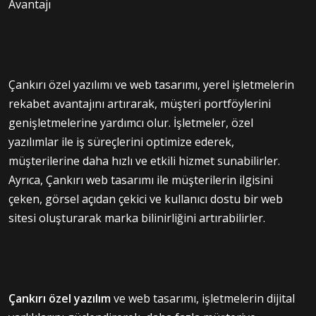
Avantajı
Çankırı özel yazılımı ve web tasarımı, yerel işletmelerin
rekabet avantajını artırarak, müşteri portföylerini
genişletmelerine yardımcı olur. İşletmeler, özel
yazılımlar ile iş süreçlerini optimize ederek,
müşterilerine daha hızlı ve etkili hizmet sunabilirler.
Ayrıca, Çankırı web tasarımı ile müşterilerin ilgisini
çeken, görsel açıdan çekici ve kullanıcı dostu bir web
sitesi oluşturarak marka bilinirliğini artırabilirler.
Çankırı özel yazılım
ve web tasarımı, işletmelerin dijital