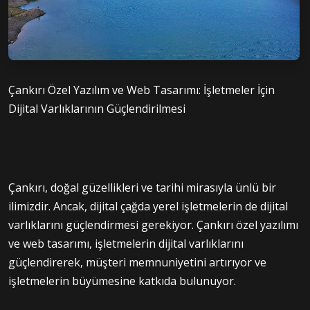
Çankırı Özel Yazılım ve Web Tasarımı: İşletmeler İçin
Dijital Varlıklarının Güçlendirilmesi
Çankırı, doğal güzellikleri ve tarihi mirasıyla ünlü bir
ilimizdir. Ancak, dijital çağda yerel işletmelerin de dijital
varlıklarını güçlendirmesi gerekiyor. Çankırı özel yazılımı
ve web tasarımı, işletmelerin dijital varlıklarını
güçlendirerek, müşteri memnuniyetini artırıyor ve
işletmelerin büyümesine katkıda bulunuyor.