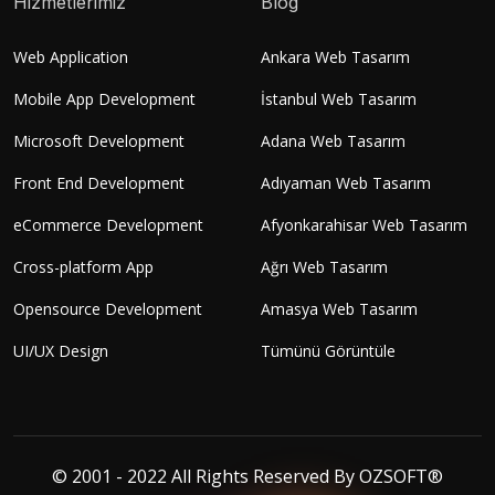
Hizmetlerimiz
Blog
Web Application
Ankara Web Tasarım
Mobile App Development
İstanbul Web Tasarım
Microsoft Development
Adana Web Tasarım
Front End Development
Adıyaman Web Tasarım
eCommerce Development
Afyonkarahisar Web Tasarım
Cross-platform App
Ağrı Web Tasarım
Opensource Development
Amasya Web Tasarım
UI/UX Design
Tümünü Görüntüle
© 2001 - 2022 All Rights Reserved By
OZSOFT®