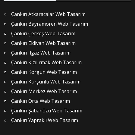
Çankırı Atkaracalar Web Tasarım
Çankırı Bayramören Web Tasarım
Çankırı Çerkeş Web Tasarım
Çankırı Eldivan Web Tasarım
Çankırı Ilgaz Web Tasarım
Çankırı Kızılırmak Web Tasarım
Çankırı Korgun Web Tasarım
Çankırı Kurşunlu Web Tasarım
Çankırı Merkez Web Tasarım
Çankırı Orta Web Tasarım
Çankırı Şabanözü Web Tasarım
Çankırı Yapraklı Web Tasarım