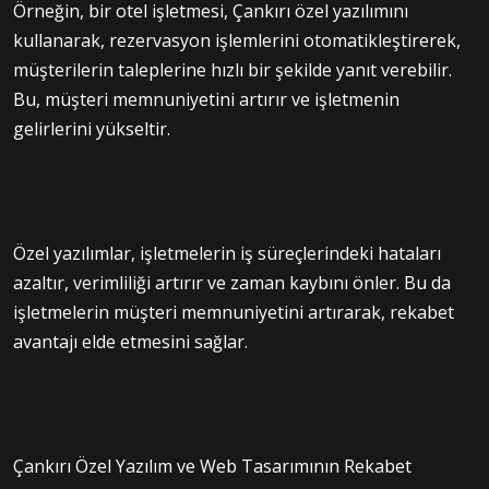
Örneğin, bir otel işletmesi, Çankırı özel yazılımını
kullanarak, rezervasyon işlemlerini otomatikleştirerek,
müşterilerin taleplerine hızlı bir şekilde yanıt verebilir.
Bu, müşteri memnuniyetini artırır ve işletmenin
gelirlerini yükseltir.
Özel yazılımlar, işletmelerin iş süreçlerindeki hataları
azaltır, verimliliği artırır ve zaman kaybını önler. Bu da
işletmelerin müşteri memnuniyetini artırarak, rekabet
avantajı elde etmesini sağlar.
Çankırı Özel Yazılım ve Web Tasarımının Rekabet