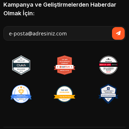
Kampanya ve Geliştirmelerden Haberdar
Olmak İçin: