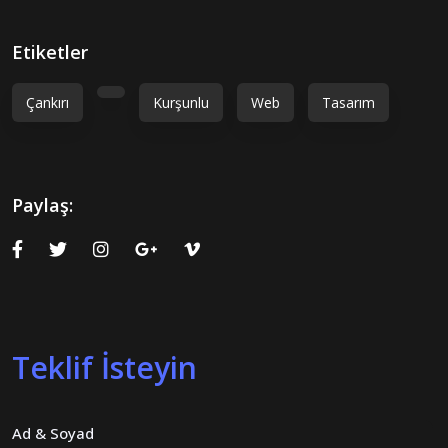
Etiketler
Çankırı
Kurşunlu
Web
Tasarım
Paylaş:
Teklif İsteyin
Ad & Soyad