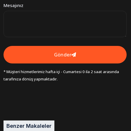
Mesajınız
Gönder
* Müşteri hizmetlerimiz hafta içi - Cumartesi 0 ila 2 saat arasında
tarafınıza dönüş yapmaktadır.
Benzer Makaleler