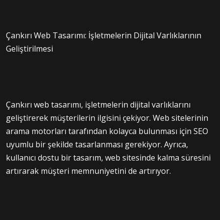
Çankırı Web Tasarımı: İşletmelerin Dijital Varlıklarının
Geliştirilmesi
Çankırı web tasarımı, işletmelerin dijital varlıklarını
geliştirerek müşterilerin ilgisini çekiyor. Web sitelerinin
arama motorları tarafından kolayca bulunması için SEO
uyumlu bir şekilde tasarlanması gerekiyor. Ayrıca,
kullanıcı dostu bir tasarım, web sitesinde kalma süresini
artırarak müşteri memnuniyetini de artırıyor.