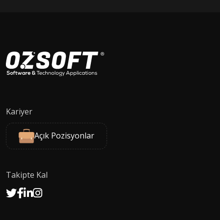
Kariyer
Açık Pozisyonlar
Takipte Kal