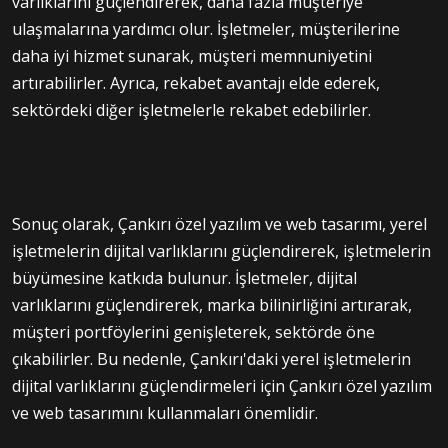
varlıklarını güçlendirerek, daha fazla müşteriye
ulaşmalarına yardımcı olur. İşletmeler, müşterilerine
daha iyi hizmet sunarak, müşteri memnuniyetini
artırabilirler. Ayrıca, rekabet avantajı elde ederek,
sektördeki diğer işletmelerle rekabet edebilirler.
Sonuç olarak, Çankırı özel yazılım ve web tasarımı, yerel
işletmelerin dijital varlıklarını güçlendirerek, işletmelerin
büyümesine katkıda bulunur. İşletmeler, dijital
varlıklarını güçlendirerek, marka bilinirliğini artırarak,
müşteri portföylerini genişleterek, sektörde öne
çıkabilirler. Bu nedenle, Çankırı'daki yerel işletmelerin
dijital varlıklarını güçlendirmeleri için Çankırı özel yazılım
ve web tasarımını kullanmaları önemlidir.