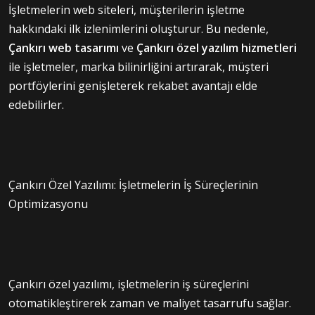
İşletmelerin web siteleri, müşterilerin işletme
hakkındaki ilk izlenimlerini oluşturur. Bu nedenle,
Çankırı web tasarımı
ve
Çankırı özel yazılım hizmetleri
ile işletmeler, marka bilinirliğini artırarak, müşteri
portföylerini genişleterek rekabet avantajı elde
edebilirler.
Çankırı Özel Yazılımı: İşletmelerin İş Süreçlerinin
Optimizasyonu
Çankırı özel yazılımı, işletmelerin iş süreçlerini
otomatikleştirerek zaman ve maliyet tasarrufu sağlar.