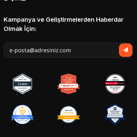
Kampanya ve Geliştirmelerden Haberdar
Olmak İçin: