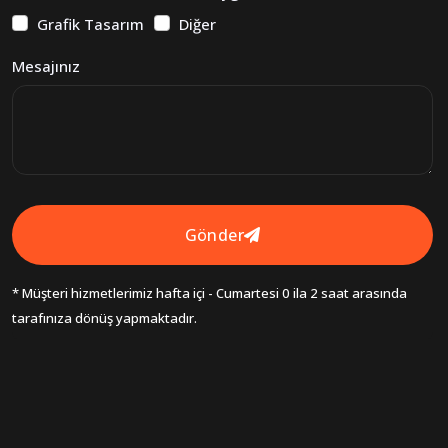
Grafik Tasarım
Diğer
Mesajınız
Gönder
* Müşteri hizmetlerimiz hafta içi - Cumartesi 0 ila 2 saat arasında
tarafınıza dönüş yapmaktadır.