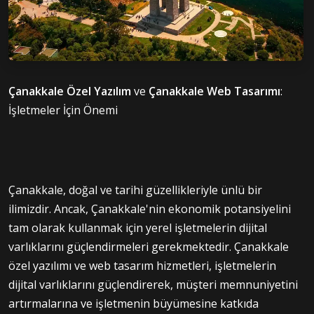
Çanakkale Özel Yazılım
ve
Çanakkale Web Tasarımı
:
İşletmeler İçin Önemi
Çanakkale, doğal ve tarihi güzellikleriyle ünlü bir
ilimizdir. Ancak, Çanakkale'nin ekonomik potansiyelini
tam olarak kullanmak için yerel işletmelerin dijital
varlıklarını güçlendirmeleri gerekmektedir. Çanakkale
özel yazılımı ve web tasarım hizmetleri, işletmelerin
dijital varlıklarını güçlendirerek, müşteri memnuniyetini
artırmalarına ve işletmenin büyümesine katkıda