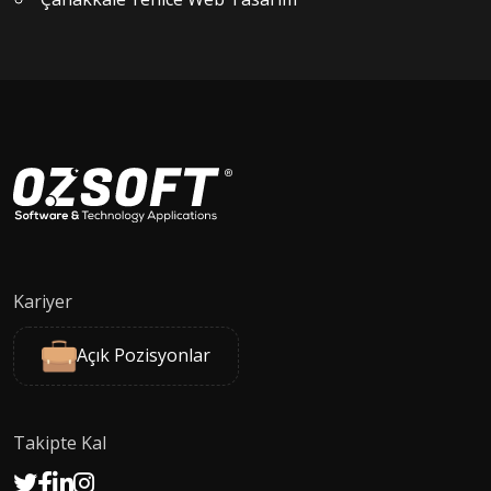
Kariyer
Açık Pozisyonlar
Takipte Kal