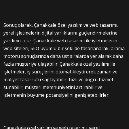
Sonuç olarak, Çanakkale özel yazılım ve web tasarımı,
yerel işletmelerin dijital varlıklarını güçlendirmelerine
yardımcı olur. Çanakkale web tasarımı ile işletmelerin
web siteleri, SEO uyumlu bir şekilde tasarlanarak, arama
motoru sonuçlarında daha üst sıralarda yer alarak daha
fazla müşteriye ulaşabilir. Çanakkale özel yazılımı ile
işletmeler, iş süreçlerini otomatikleştirerek zaman ve
maliyet tasarrufu sağlayabilir, hızlı ve doğru hizmet
sunabilir, müşteri memnuniyetini artırabilir ve
işletmenin büyüme potansiyelini genişletebilirler.
Çanakkale özel yazılım ve web tasarımı, yerel