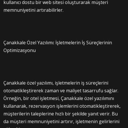
kullanıcı dostu bir web sitesi oluşturarak müşteri
memnuniyetini artırabilirler.
Çanakkale Özel Yazılımı: İşletmelerin İş Süreçlerinin
Optimizasyonu
Çanakkale özel yazılımı, işletmelerin iş süreçlerini
otomatikleştirerek zaman ve maliyet tasarrufu sağlar.
Örneğin, bir otel işletmesi, Çanakkale özel yazılımını
kullanarak, rezervasyon işlemlerini otomatikleştirerek,
müşterilerin taleplerine hızlı bir şekilde yanıt verir. Bu
da müşteri memnuniyetini artırır, işletmenin gelirlerini