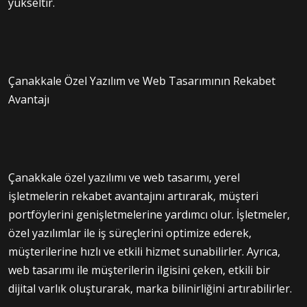
yükseltir.
Çanakkale Özel Yazılım ve Web Tasarımının Rekabet
Avantajı
Çanakkale özel yazılımı ve web tasarımı, yerel
işletmelerin rekabet avantajını artırarak, müşteri
portföylerini genişletmelerine yardımcı olur. İşletmeler,
özel yazılımlar ile iş süreçlerini optimize ederek,
müşterilerine hızlı ve etkili hizmet sunabilirler. Ayrıca,
web tasarımı ile müşterilerin ilgisini çeken, etkili bir
dijital varlık oluşturarak, marka bilinirliğini artırabilirler.