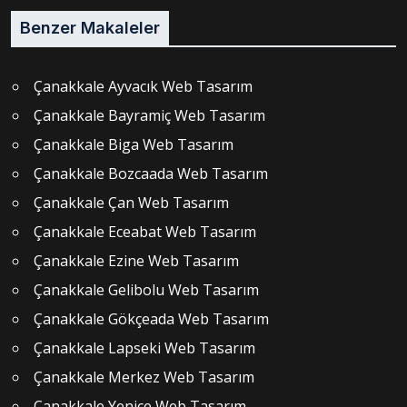
Benzer Makaleler
Çanakkale Ayvacık Web Tasarım
Çanakkale Bayramiç Web Tasarım
Çanakkale Biga Web Tasarım
Çanakkale Bozcaada Web Tasarım
Çanakkale Çan Web Tasarım
Çanakkale Eceabat Web Tasarım
Çanakkale Ezine Web Tasarım
Çanakkale Gelibolu Web Tasarım
Çanakkale Gökçeada Web Tasarım
Çanakkale Lapseki Web Tasarım
Çanakkale Merkez Web Tasarım
Çanakkale Yenice Web Tasarım