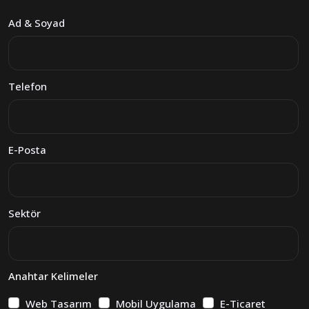
Ad & Soyad
Telefon
E-Posta
Sektör
Anahtar Kelimeler
Web Tasarım
Mobil Uygulama
E-Ticaret