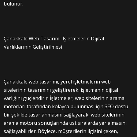
bulunur.
Çanakkale Web Tasarımı: İşletmelerin Dijital
Varlıklarının Geliştirilmesi
Çanakkale web tasarımı, yerel işletmelerin web
sitelerinin tasarımını geliştirerek, işletmenin dijital
varlığını güçlendirir. İşletmeler, web sitelerinin arama
motorları tarafından kolayca bulunması için SEO dostu
bir şekilde tasarlanmasını sağlayarak, web sitelerinin
arama motoru sonuçlarında üst sıralarda yer almasını
sağlayabilirler. Böylece, müşterilerin ilgisini çeken,