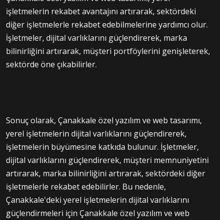
işletmelerin rekabet avantajını artırarak, sektördeki
diğer işletmelerle rekabet edebilmelerine yardımcı olur.
İşletmeler, dijital varlıklarını güçlendirerek, marka
bilinirliğini artırarak, müşteri portföylerini genişleterek,
sektörde öne çıkabilirler.
Sonuç olarak, Çanakkale özel yazılım ve web tasarımı,
yerel işletmelerin dijital varlıklarını güçlendirerek,
işletmelerin büyümesine katkıda bulunur. İşletmeler,
dijital varlıklarını güçlendirerek, müşteri memnuniyetini
artırarak, marka bilinirliğini artırarak, sektördeki diğer
işletmelerle rekabet edebilirler. Bu nedenle,
Çanakkale'deki yerel işletmelerin dijital varlıklarını
güçlendirmeleri için Çanakkale özel yazılım ve web