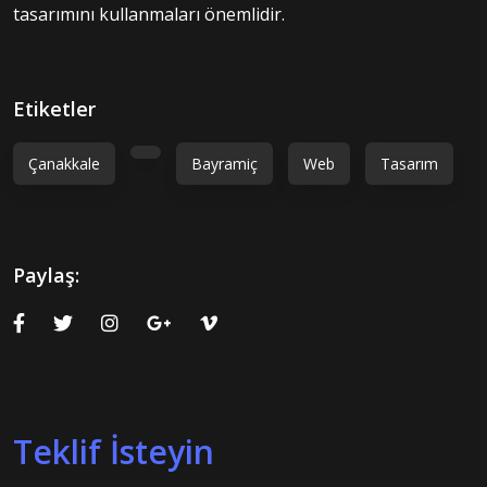
tasarımını kullanmaları önemlidir.
Etiketler
Çanakkale
Bayramiç
Web
Tasarım
Paylaş:
Teklif İsteyin