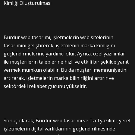
Kimliği Oluşturulması
Burdur web tasarımı, işletmelerin web sitelerinin
tasarımını geliştirerek, işletmenin marka kimliğini
güçlendirmelerine yardımcı olur. Ayrıca, özel yazılımlar
ile müşterilerin taleplerine hızlı ve etkili bir şekilde yanıt
vermek mümkün olabilir. Bu da müşteri memnuniyetini
artırarak, işletmelerin marka bilinirliğini artırır ve
sektördeki rekabet gücünü yükseltir.
Sonuç olarak, Burdur web tasarımı ve özel yazılımı, yerel
işletmelerin dijital varlıklarının güçlendirilmesinde