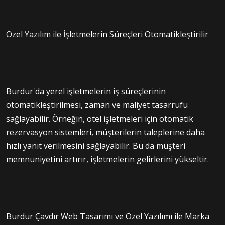
Özel Yazılım ile İşletmelerin Süreçleri Otomatikleştirilir
Burdur'da yerel işletmelerin iş süreçlerinin
otomatikleştirilmesi, zaman ve maliyet tasarrufu
sağlayabilir. Örneğin, otel işletmeleri için otomatik
rezervasyon sistemleri, müşterilerin taleplerine daha
hızlı yanıt verilmesini sağlayabilir. Bu da müşteri
memnuniyetini artırır, işletmelerin gelirlerini yükseltir.
Burdur Çavdır Web Tasarımı ve Özel Yazılımı ile Marka