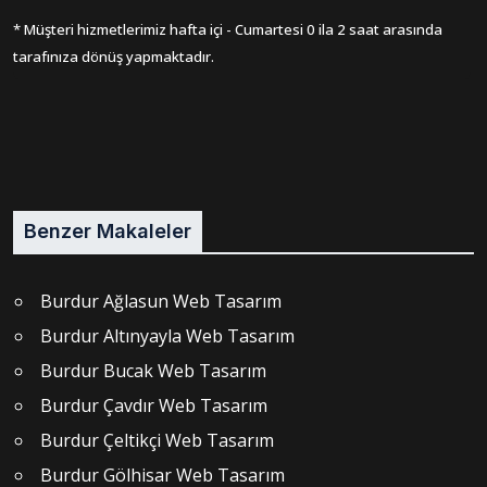
* Müşteri hizmetlerimiz hafta içi - Cumartesi 0 ila 2 saat arasında
tarafınıza dönüş yapmaktadır.
Benzer Makaleler
Burdur Ağlasun Web Tasarım
Burdur Altınyayla Web Tasarım
Burdur Bucak Web Tasarım
Burdur Çavdır Web Tasarım
Burdur Çeltikçi Web Tasarım
Burdur Gölhisar Web Tasarım