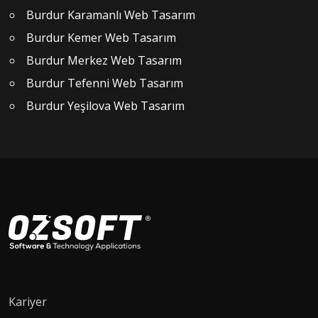
Burdur Karamanlı Web Tasarım
Burdur Kemer Web Tasarım
Burdur Merkez Web Tasarım
Burdur Tefenni Web Tasarım
Burdur Yeşilova Web Tasarım
Kariyer