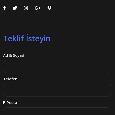
Teklif İsteyin
Ad & Soyad
Telefon
E-Posta