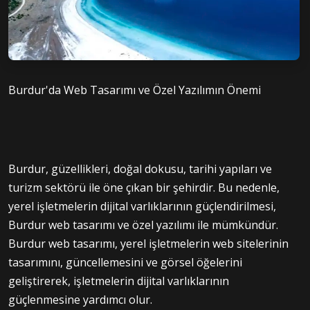
Burdur'da Web Tasarımı ve Özel Yazılımın Önemi
Burdur, güzellikleri, doğal dokusu, tarihi yapıları ve
turizm sektörü ile öne çıkan bir şehirdir. Bu nedenle,
yerel işletmelerin dijital varlıklarının güçlendirilmesi,
Burdur web tasarımı ve özel yazılımı ile mümkündür.
Burdur web tasarımı, yerel işletmelerin web sitelerinin
tasarımını, güncellemesini ve görsel öğelerini
geliştirerek, işletmelerin dijital varlıklarının
güçlenmesine yardımcı olur.