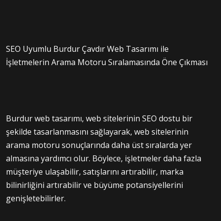
SEO Uyumlu Burdur Çavdır Web Tasarımı ile
İşletmelerin Arama Motoru Sıralamasında Öne Çıkması
Burdur web tasarımı, web sitelerinin SEO dostu bir
şekilde tasarlanmasını sağlayarak, web sitelerinin
arama motoru sonuçlarında daha üst sıralarda yer
almasına yardımcı olur. Böylece, işletmeler daha fazla
müşteriye ulaşabilir, satışlarını artırabilir, marka
bilinirliğini artırabilir ve büyüme potansiyellerini
genişletebilirler.