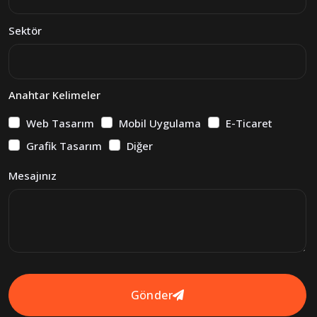
Sektör
Anahtar Kelimeler
Web Tasarım
Mobil Uygulama
E-Ticaret
Grafik Tasarım
Diğer
Mesajınız
Gönder