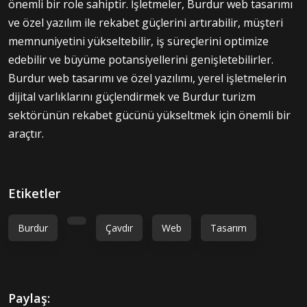
önemli bir role sahiptir. İşletmeler, Burdur web tasarımı
ve özel yazılım ile rekabet güçlerini artırabilir, müşteri
memnuniyetini yükseltebilir, iş süreçlerini optimize
edebilir ve büyüme potansiyellerini genişletebilirler.
Burdur web tasarımı ve özel yazılımı, yerel işletmelerin
dijital varlıklarını güçlendirmek ve Burdur turizm
sektörünün rekabet gücünü yükseltmek için önemli bir
araçtır.
Etiketler
Burdur
Çavdır
Web
Tasarım
Paylaş: