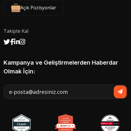
Açık Pozisyonlar
Takipte Kal
Kampanya ve Geliştirmelerden Haberdar
Olmak İçin: