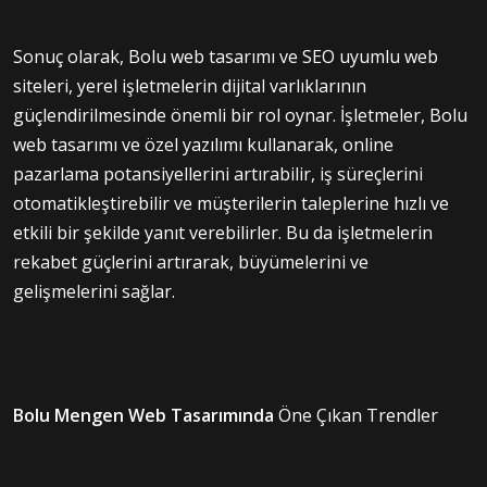
Sonuç olarak, Bolu web tasarımı ve SEO uyumlu web
siteleri, yerel işletmelerin dijital varlıklarının
güçlendirilmesinde önemli bir rol oynar. İşletmeler, Bolu
web tasarımı ve özel yazılımı kullanarak, online
pazarlama potansiyellerini artırabilir, iş süreçlerini
otomatikleştirebilir ve müşterilerin taleplerine hızlı ve
etkili bir şekilde yanıt verebilirler. Bu da işletmelerin
rekabet güçlerini artırarak, büyümelerini ve
gelişmelerini sağlar.
Bolu Mengen Web Tasarımında
Öne Çıkan Trendler