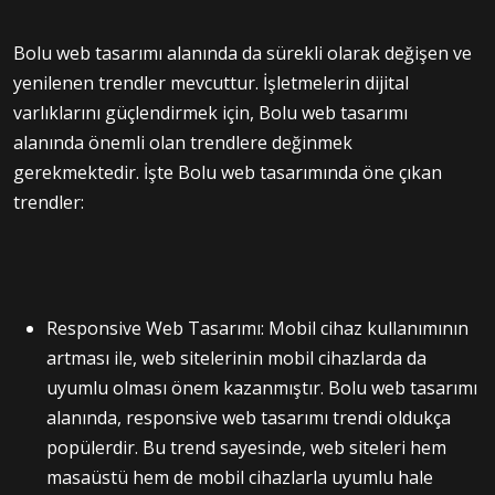
Bolu web tasarımı alanında da sürekli olarak değişen ve
yenilenen trendler mevcuttur. İşletmelerin dijital
varlıklarını güçlendirmek için, Bolu web tasarımı
alanında önemli olan trendlere değinmek
gerekmektedir. İşte Bolu web tasarımında öne çıkan
trendler:
Responsive Web Tasarımı: Mobil cihaz kullanımının
artması ile, web sitelerinin mobil cihazlarda da
uyumlu olması önem kazanmıştır. Bolu web tasarımı
alanında, responsive web tasarımı trendi oldukça
popülerdir. Bu trend sayesinde, web siteleri hem
masaüstü hem de mobil cihazlarla uyumlu hale