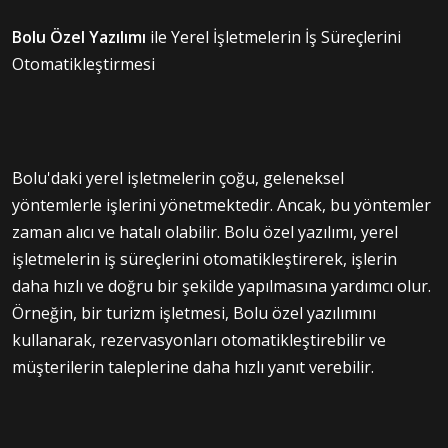
Bolu Özel Yazılımı
ile Yerel İşletmelerin İş Süreçlerini
Otomatikleştirmesi
Bolu'daki yerel işletmelerin çoğu, geleneksel
yöntemlerle işlerini yönetmektedir. Ancak, bu yöntemler
zaman alıcı ve hatalı olabilir. Bolu özel yazılımı, yerel
işletmelerin iş süreçlerini otomatikleştirerek, işlerin
daha hızlı ve doğru bir şekilde yapılmasına yardımcı olur.
Örneğin, bir turizm işletmesi, Bolu özel yazılımını
kullanarak, rezervasyonları otomatikleştirebilir ve
müşterilerin taleplerine daha hızlı yanıt verebilir.