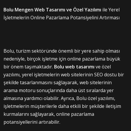
Bolu Mengen Web Tasarımı ve Özel Yazılımı
ile Yerel
İşletmelerin Online Pazarlama Potansiyelini Artırması
Bolu, turizm sektöründe önemli bir yere sahip olması
nedeniyle, birçok işletme için online pazarlama büyük
bir önem taşımaktadır.
Bolu web tasarımı
ve özel
yazılımı, yerel işletmelerin web sitelerinin SEO dostu bir
şekilde tasarlanmasını sağlayarak, web sitelerinin
arama motoru sonuçlarında daha üst sıralarda yer
almasına yardımcı olabilir. Ayrıca, Bolu özel yazılımı,
işletmelerin müşterilerle daha etkili bir şekilde iletişim
kurmalarını sağlayarak, online pazarlama
potansiyellerini artırabilir.