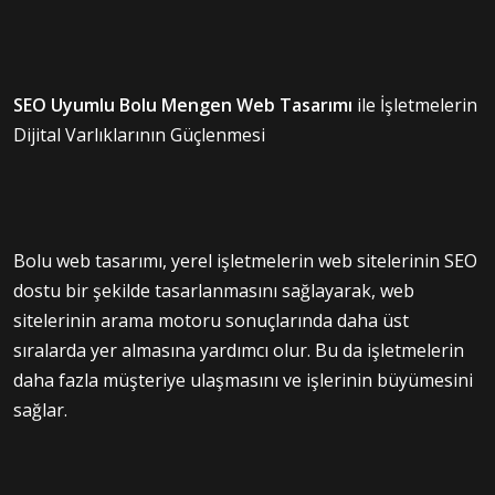
SEO Uyumlu Bolu Mengen Web Tasarımı
ile İşletmelerin
Dijital Varlıklarının Güçlenmesi
Bolu web tasarımı, yerel işletmelerin web sitelerinin SEO
dostu bir şekilde tasarlanmasını sağlayarak, web
sitelerinin arama motoru sonuçlarında daha üst
sıralarda yer almasına yardımcı olur. Bu da işletmelerin
daha fazla müşteriye ulaşmasını ve işlerinin büyümesini
sağlar.