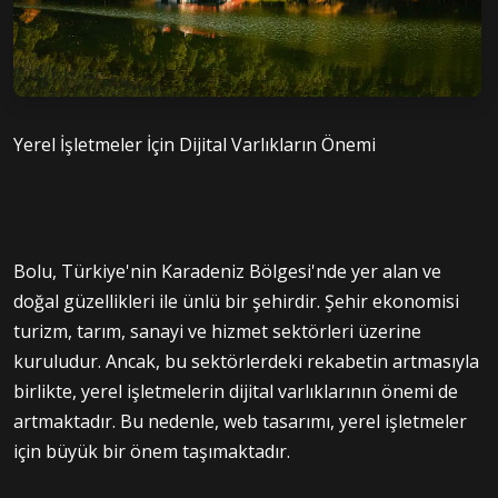
Yerel İşletmeler İçin Dijital Varlıkların Önemi
Bolu, Türkiye'nin Karadeniz Bölgesi'nde yer alan ve
doğal güzellikleri ile ünlü bir şehirdir. Şehir ekonomisi
turizm, tarım, sanayi ve hizmet sektörleri üzerine
kuruludur. Ancak, bu sektörlerdeki rekabetin artmasıyla
birlikte, yerel işletmelerin dijital varlıklarının önemi de
artmaktadır. Bu nedenle, web tasarımı, yerel işletmeler
için büyük bir önem taşımaktadır.