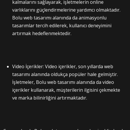
kalmalarını sağlayarak, işletmelerin online
varlıklarını güçlendirmelerine yardımcı olmaktadır.
Bolu web tasarımı alanında da animasyonlu
tasarımlar tercih edilerek, kullanıcı deneyimini
artırmak hedeflenmektedir.
Video İçerikler: Video içerikler, son yıllarda web
tasarımı alanında oldukça popüler hale gelmiştir.
İşletmeler, Bolu web tasarımı alanında da video
içerikler kullanarak, müşterilerin ilgisini çekmekte
ve marka bilinirliğini artırmaktadır.