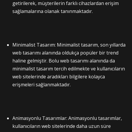
getirilerek, müşterilerin farklı cihazlardan erişim
sağlamalarına olanak tanınmaktadır.
Minimalist Tasarım: Minimalist tasarım, son yıllarda
web tasarımı alanında oldukça popüler bir trend
haline gelmiştir. Bolu web tasarımı alanında da
minimalist tasarım tercih edilmekte ve kullanıcıların
web sitelerinde aradıkları bilgilere kolayca
erişmeleri sağlanmaktadır.
Animasyonlu Tasarımlar: Animasyonlu tasarımlar,
kullanıcıların web sitelerinde daha uzun süre