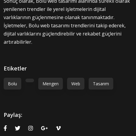
Sonuç olarak, Bolu web tasarımı alanında sürekli olarak
yenilenen trendler ile yerel işletmelerin dijital
varlıklarının güçlenmesine olanak tanınmaktadır.
İşletmeler, Bolu web tasarımı trendlerini takip ederek,
dijital varlıklarını güçlendirebilir ve rekabet güçlerini
artırabilirler.
Etiketler
Bolu
Mengen
Web
Tasarım
Paylaş: