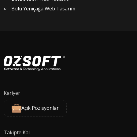
Bolu Yeniçağa Web Tasarım
Kariyer
Açık Pozisyonlar
Takipte Kal