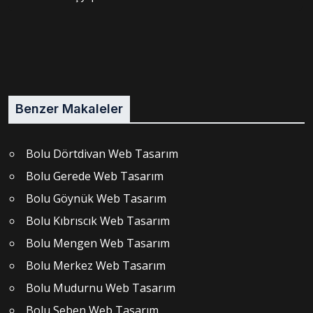
Benzer Makaleler
Bolu Dörtdivan Web Tasarım
Bolu Gerede Web Tasarım
Bolu Göynük Web Tasarım
Bolu Kıbrıscık Web Tasarım
Bolu Mengen Web Tasarım
Bolu Merkez Web Tasarım
Bolu Mudurnu Web Tasarım
Bolu Seben Web Tasarım