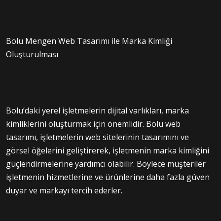
Bolu Mengen Web Tasarımı ile Marka Kimliği
Oluşturulması
Bolu’daki yerel işletmelerin dijital varlıkları, marka
kimliklerini oluşturmak için önemlidir. Bolu web
tasarımı, işletmelerin web sitelerinin tasarımını ve
görsel öğelerini geliştirerek, işletmenin marka kimliğini
güçlendirmelerine yardımcı olabilir. Böylece müşteriler
işletmenin hizmetlerine ve ürünlerine daha fazla güven
duyar ve markayı tercih ederler.