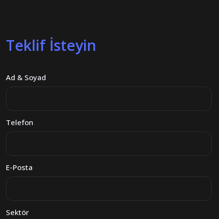
Teklif İsteyin
Ad & Soyad
Telefon
E-Posta
Sektör