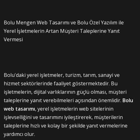
Bolu Mengen Web Tasarımı ve Bolu Özel Yazılım ile
Yerel İşletmelerin Artan Müşteri Taleplerine Yanıt
Vermesi
Bolu'daki yerel işletmeler, turizm, tarım, sanayi ve
hizmet sektörlerinde faaliyet göstermektedir. Bu
işletmelerin, dijital varlıklarının güçlü olması, müşteri
taleplerine yanıt verebilmeleri açısından önemlidir.
Bolu
web tasarımı
, yerel işletmelerin web sitelerinin
işlevselliğini ve tasarımını iyileştirerek, müşterilerin
taleplerine hızlı ve kolay bir şekilde yanıt vermelerine
yardımcı olur.