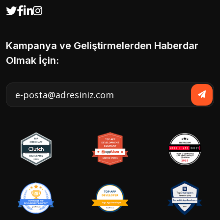
Kampanya ve Geliştirmelerden Haberdar
Olmak İçin: