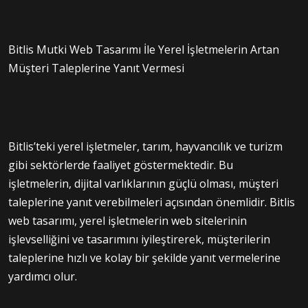
Bitlis Mutki Web Tasarımı İle Yerel İşletmelerin Artan
Müşteri Taleplerine Yanıt Vermesi
Bitlis’teki yerel işletmeler, tarım, hayvancılık ve turizm
gibi sektörlerde faaliyet göstermektedir. Bu
işletmelerin, dijital varlıklarının güçlü olması, müşteri
taleplerine yanıt verebilmeleri açısından önemlidir. Bitlis
web tasarımı, yerel işletmelerin web sitelerinin
işlevselliğini ve tasarımını iyileştirerek, müşterilerin
taleplerine hızlı ve kolay bir şekilde yanıt vermelerine
yardımcı olur.