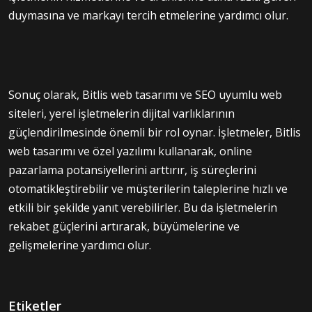
duymasına ve markayı tercih etmelerine yardımcı olur.
Sonuç olarak, Bitlis web tasarımı ve SEO uyumlu web
siteleri, yerel işletmelerin dijital varlıklarının
güçlendirilmesinde önemli bir rol oynar. İşletmeler, Bitlis
web tasarımı ve özel yazılımı kullanarak, online
pazarlama potansiyellerini arttırır, iş süreçlerini
otomatikleştirebilir ve müşterilerin taleplerine hızlı ve
etkili bir şekilde yanıt verebilirler. Bu da işletmelerin
rekabet güçlerini artırarak, büyümelerine ve
gelişmelerine yardımcı olur.
Etiketler