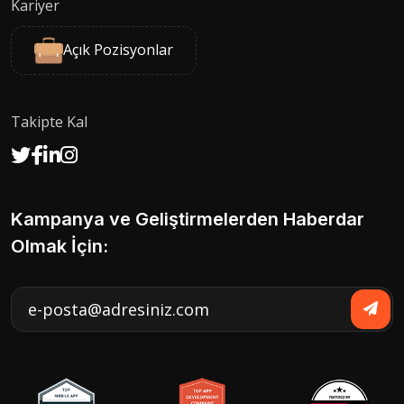
Kariyer
Açık Pozisyonlar
Takipte Kal
Kampanya ve Geliştirmelerden Haberdar
Olmak İçin: