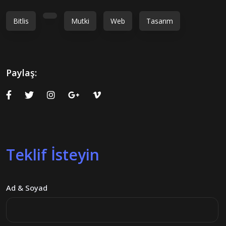
Bitlis
Mutki
Web
Tasarım
Paylaş:
Teklif İsteyin
Ad & Soyad