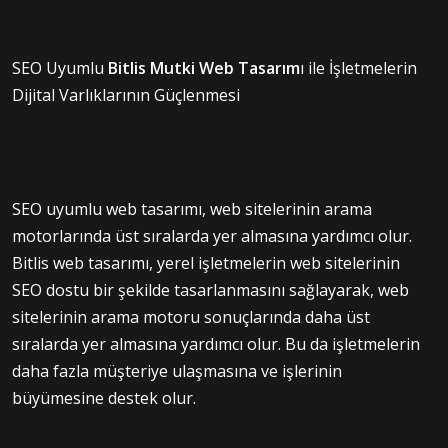
SEO Uyumlu
Bitlis Mutki Web Tasarım
ı ile İşletmelerin
Dijital Varlıklarının Güçlenmesi
SEO uyumlu web tasarımı, web sitelerinin arama
motorlarında üst sıralarda yer almasına yardımcı olur.
Bitlis web tasarımı, yerel işletmelerin web sitelerinin
SEO dostu bir şekilde tasarlanmasını sağlayarak, web
sitelerinin arama motoru sonuçlarında daha üst
sıralarda yer almasına yardımcı olur. Bu da işletmelerin
daha fazla müşteriye ulaşmasına ve işlerinin
büyümesine destek olur.