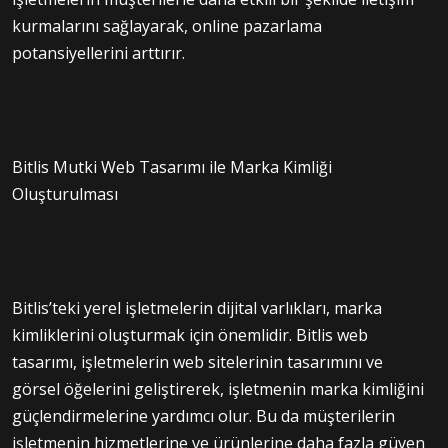
kurmalarını sağlayarak, online pazarlama
potansiyellerini arttırır.
Bitlis Mutki Web Tasarımı ile Marka Kimliği
Oluşturulması
Bitlis’teki yerel işletmelerin dijital varlıkları, marka
kimliklerini oluşturmak için önemlidir. Bitlis web
tasarımı, işletmelerin web sitelerinin tasarımını ve
görsel öğelerini geliştirerek, işletmenin marka kimliğini
güçlendirmelerine yardımcı olur. Bu da müşterilerin
işletmenin hizmetlerine ve ürünlerine daha fazla güven