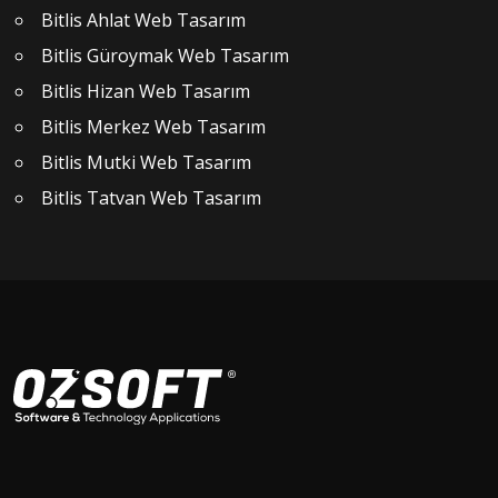
Bitlis Ahlat Web Tasarım
Bitlis Güroymak Web Tasarım
Bitlis Hizan Web Tasarım
Bitlis Merkez Web Tasarım
Bitlis Mutki Web Tasarım
Bitlis Tatvan Web Tasarım