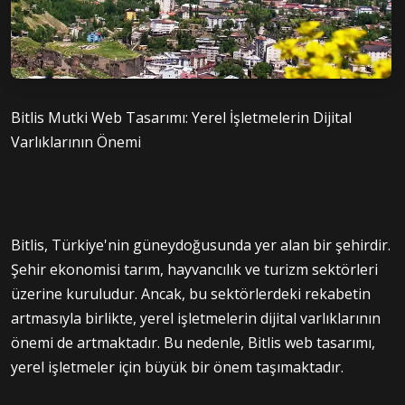
Bitlis Mutki Web Tasarımı: Yerel İşletmelerin Dijital
Varlıklarının Önemi
Bitlis, Türkiye'nin güneydoğusunda yer alan bir şehirdir.
Şehir ekonomisi tarım, hayvancılık ve turizm sektörleri
üzerine kuruludur. Ancak, bu sektörlerdeki rekabetin
artmasıyla birlikte, yerel işletmelerin dijital varlıklarının
önemi de artmaktadır. Bu nedenle, Bitlis web tasarımı,
yerel işletmeler için büyük bir önem taşımaktadır.