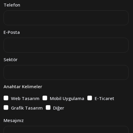
Telefon
E-Posta
Sektör
Anahtar Kelimeler
Web Tasarım
Mobil Uygulama
E-Ticaret
Grafik Tasarım
Diğer
Mesajınız