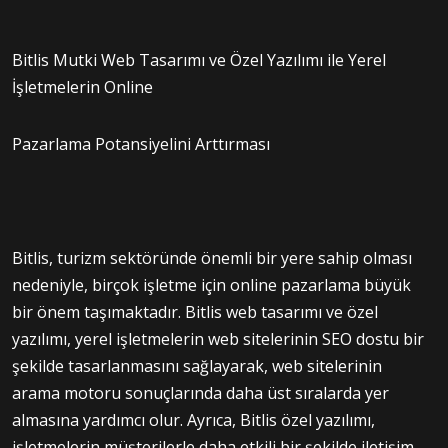
Bitlis Mutki Web Tasarımı ve Özel Yazılımı ile Yerel
İşletmelerin Online
Pazarlama Potansiyelini Arttırması
Bitlis, turizm sektöründe önemli bir yere sahip olması
nedeniyle, birçok işletme için online pazarlama büyük
bir önem taşımaktadır. Bitlis web tasarımı ve özel
yazılımı, yerel işletmelerin web sitelerinin SEO dostu bir
şekilde tasarlanmasını sağlayarak, web sitelerinin
arama motoru sonuçlarında daha üst sıralarda yer
almasına yardımcı olur. Ayrıca, Bitlis özel yazılımı,
işletmelerin müşterilerle daha etkili bir şekilde iletişim