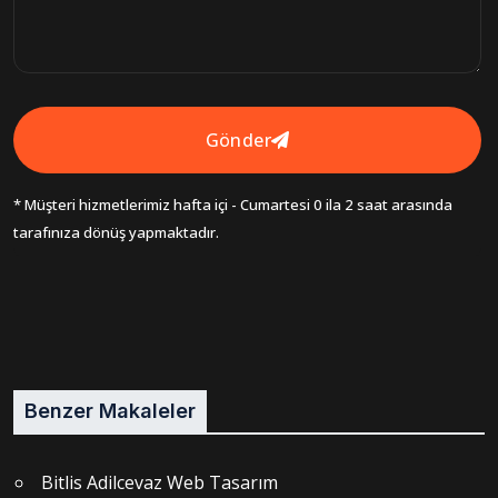
Gönder
* Müşteri hizmetlerimiz hafta içi - Cumartesi 0 ila 2 saat arasında
tarafınıza dönüş yapmaktadır.
Benzer Makaleler
Bitlis Adilcevaz Web Tasarım