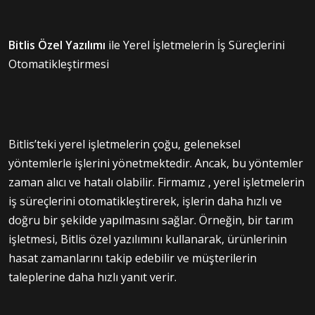
Bitlis Özel Yazılımı
ile Yerel İşletmelerin İş Süreçlerini
Otomatikleştirmesi
Bitlis’teki yerel işletmelerin çoğu, geleneksel
yöntemlerle işlerini yönetmektedir. Ancak, bu yöntemler
zaman alıcı ve hatalı olabilir. Firmamız , yerel işletmelerin
iş süreçlerini otomatikleştirerek, işlerin daha hızlı ve
doğru bir şekilde yapılmasını sağlar. Örneğin, bir tarım
işletmesi, Bitlis özel yazılımını kullanarak, ürünlerinin
hasat zamanlarını takip edebilir ve müşterilerin
taleplerine daha hızlı yanıt verir.