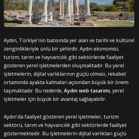
Aydın, Türkiye'nin batısında yer alan ve tarihi ve kültürel
zenginlikleriyle ünlü bir şehirdir. Aydın ekonomisi,
turizm, tarım ve hayvancılık gibi sektörlerde faaliyet
gösteren yerel işletmelerden oluşmaktadır. Bu yerel
işletmelerin, dijital varlıklarının güçlü olması, rekabet
ortamında ayakta kalmaları açısından büyük bir önem
taşımaktadır. Bu nedenle,
Aydın web
tasarımı
, yerel
işletmeler için büyük bir avantaj sağlayabilir.
Aydın'da faaliyet gösteren yerel işletmeler, turizm
sektörü, tarım ve hayvancılık gibi sektörlerde faaliyet
göstermektedir. Bu işletmelerin dijital varlıkları güçlü