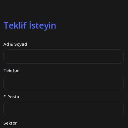
Teklif İsteyin
Ad & Soyad
Telefon
E-Posta
Sektör