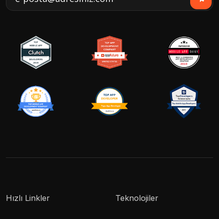
Hızlı Linkler
Teknolojiler