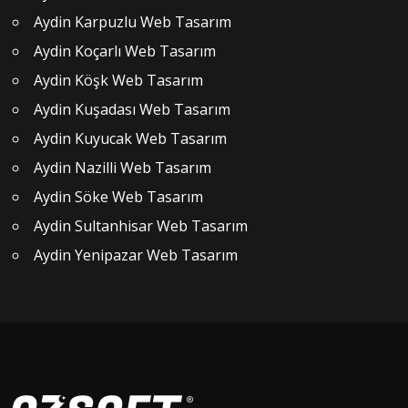
Aydin Karpuzlu Web Tasarım
Aydin Koçarlı Web Tasarım
Aydin Köşk Web Tasarım
Aydin Kuşadası Web Tasarım
Aydin Kuyucak Web Tasarım
Aydin Nazilli Web Tasarım
Aydin Söke Web Tasarım
Aydin Sultanhisar Web Tasarım
Aydin Yenipazar Web Tasarım