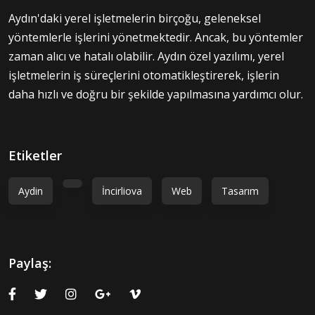
Aydın'daki yerel işletmelerin birçoğu, geleneksel
yöntemlerle işlerini yönetmektedir. Ancak, bu yöntemler
zaman alıcı ve hatalı olabilir. Aydın özel yazılımı, yerel
işletmelerin iş süreçlerini otomatikleştirerek, işlerin
daha hızlı ve doğru bir şekilde yapılmasına yardımcı olur.
Etiketler
Aydin
İncirliova
Web
Tasarım
Paylaş: