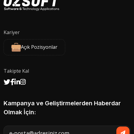
Kariyer
Açık Pozisyonlar
Takipte Kal
Kampanya ve Geliştirmelerden Haberdar
Olmak İçin: