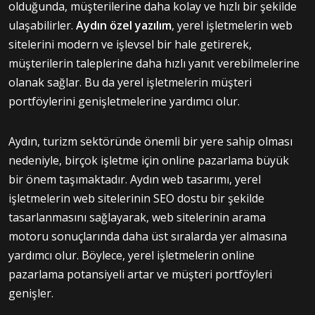
olduğunda, müşterilerine daha kolay ve hızlı bir şekilde
ulaşabilirler.
Aydın özel yazılım
, yerel işletmelerin web
sitelerini modern ve işlevsel bir hale getirerek,
müşterilerin taleplerine daha hızlı yanıt verebilmelerine
olanak sağlar. Bu da yerel işletmelerin müşteri
portföylerini genişletmelerine yardımcı olur.
Aydın, turizm sektöründe önemli bir yere sahip olması
nedeniyle, birçok işletme için online pazarlama büyük
bir önem taşımaktadır. Aydın web tasarımı, yerel
işletmelerin web sitelerinin SEO dostu bir şekilde
tasarlanmasını sağlayarak, web sitelerinin arama
motoru sonuçlarında daha üst sıralarda yer almasına
yardımcı olur. Böylece, yerel işletmelerin online
pazarlama potansiyeli artar ve müşteri portföyleri
genişler.