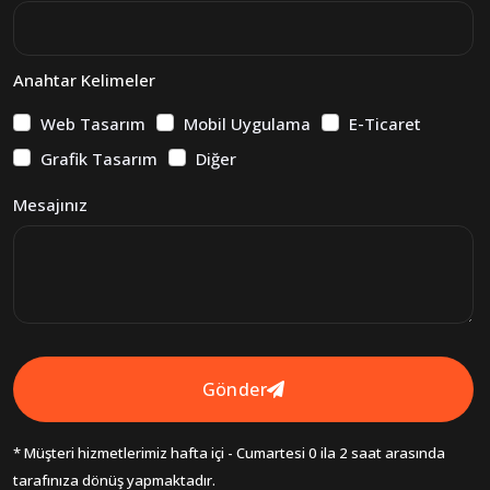
Anahtar Kelimeler
Web Tasarım
Mobil Uygulama
E-Ticaret
Grafik Tasarım
Diğer
Mesajınız
Gönder
* Müşteri hizmetlerimiz hafta içi - Cumartesi 0 ila 2 saat arasında
tarafınıza dönüş yapmaktadır.