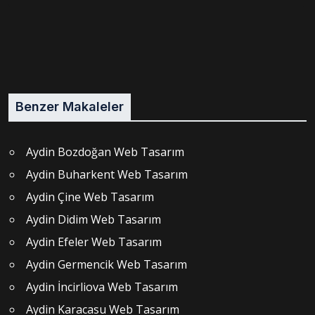
Benzer Makaleler
Aydin Bozdoğan Web Tasarım
Aydin Buharkent Web Tasarım
Aydin Çine Web Tasarım
Aydin Didim Web Tasarım
Aydin Efeler Web Tasarım
Aydin Germencik Web Tasarım
Aydin İncirliova Web Tasarım
Aydin Karacasu Web Tasarım