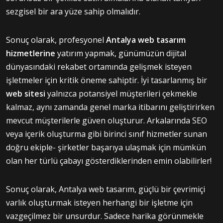
sezgisel bir ara yüze sahip olmalıdır.
Sonuç olarak, profesyonel
Antalya web tasarım
hizmetlerine
yatırım yapmak, günümüzün dijital
dünyasındaki rekabet ortamında gelişmek isteyen
işletmeler için kritik öneme sahiptir. İyi tasarlanmış bir
web sitesi
yalnızca potansiyel müşterileri çekmekle
kalmaz, aynı zamanda genel marka itibarını geliştirirken
mevcut müşterilerle güven oluşturur. Arkalarında SEO
veya içerik oluşturma gibi birinci sınıf hizmetler sunan
doğru ekiple- şirketler başarıya ulaşmak için mümkün
olan her türlü çabayı gösterdiklerinden emin olabilirler!
Sonuç olarak, Antalya web tasarım, güçlü bir çevrimiçi
varlık oluşturmak isteyen herhangi bir işletme için
vazgeçilmez bir unsurdur. Sadece harika görünmekle