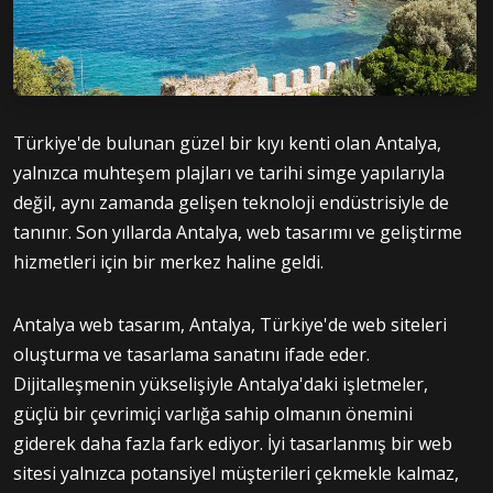
Türkiye'de bulunan güzel bir kıyı kenti olan Antalya,
yalnızca muhteşem plajları ve tarihi simge yapılarıyla
değil, aynı zamanda gelişen teknoloji endüstrisiyle de
tanınır. Son yıllarda Antalya, web tasarımı ve geliştirme
hizmetleri için bir merkez haline geldi.
Antalya web tasarım, Antalya, Türkiye'de web siteleri
oluşturma ve tasarlama sanatını ifade eder.
Dijitalleşmenin yükselişiyle Antalya'daki işletmeler,
güçlü bir çevrimiçi varlığa sahip olmanın önemini
giderek daha fazla fark ediyor. İyi tasarlanmış bir web
sitesi yalnızca potansiyel müşterileri çekmekle kalmaz,