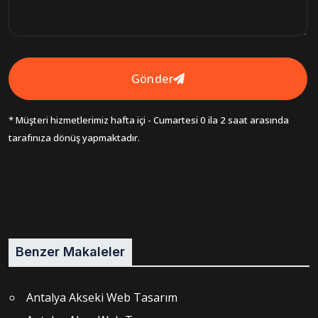
Gönder
* Müşteri hizmetlerimiz hafta içi - Cumartesi 0 ila 2 saat arasında
tarafınıza dönüş yapmaktadır.
Benzer Makaleler
Antalya Akseki Web Tasarım