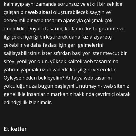
kalmayıp aynı zamanda sorunsuz ve etkili bir şekilde
çalışan bir
web sitesi
oluşturabilecek saygın ve
deneyimli bir web tasarım ajansıyla çalışmak çok
önemlidir. Duyarlı tasarım, kullanıcı dostu gezinme ve
ilgi çekici içeriği birleştirerek daha fazla ziyaretçi
çekebilir ve daha fazlası için geri gelmelerini
sağlayabilirsiniz. İster sıfırdan başlıyor ister mevcut bir
siteyi yeniliyor olun, yüksek kaliteli web tasarımına
yatırım yapmak uzun vadede karşılığını verecektir.
Öyleyse neden bekleyelim? Antalya web tasarım
yolculuğunuza bugün başlayın! Unutmayın- web siteniz
genellikle insanların markanız hakkında çevrimiçi olarak
edindiği ilk izlenimdir.
Etiketler