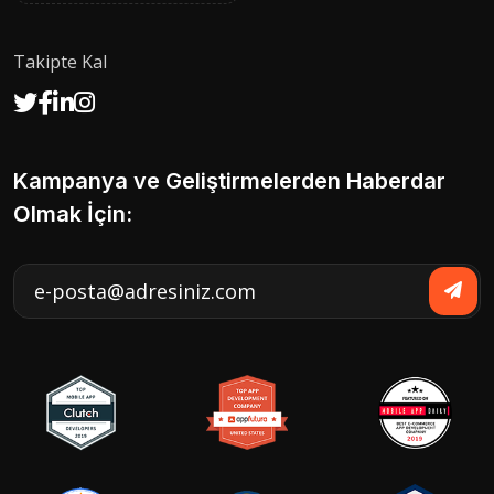
Takipte Kal
Kampanya ve Geliştirmelerden Haberdar
Olmak İçin: