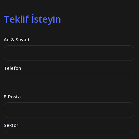
Teklif İsteyin
Ad & Soyad
Telefon
E-Posta
Sektör