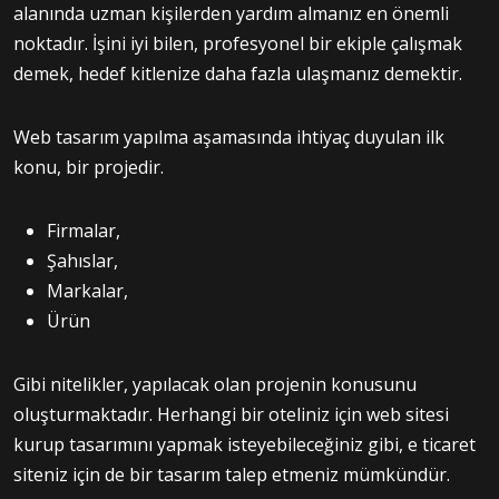
alanında uzman kişilerden yardım almanız en önemli
noktadır. İşini iyi bilen, profesyonel bir ekiple çalışmak
demek, hedef kitlenize daha fazla ulaşmanız demektir.
Web tasarım yapılma aşamasında ihtiyaç duyulan ilk
konu, bir projedir.
Firmalar,
Şahıslar,
Markalar,
Ürün
Gibi nitelikler, yapılacak olan projenin konusunu
oluşturmaktadır. Herhangi bir oteliniz için web sitesi
kurup tasarımını yapmak isteyebileceğiniz gibi, e ticaret
siteniz için de bir tasarım talep etmeniz mümkündür.