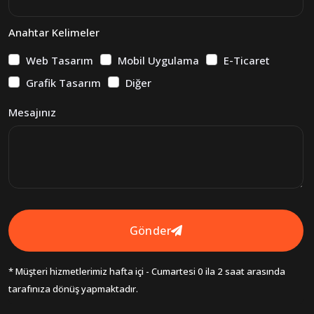
Anahtar Kelimeler
Web Tasarım
Mobil Uygulama
E-Ticaret
Grafik Tasarım
Diğer
Mesajınız
Gönder
* Müşteri hizmetlerimiz hafta içi - Cumartesi 0 ila 2 saat arasında
tarafınıza dönüş yapmaktadır.