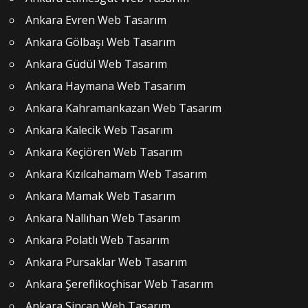
Ankara Evren Web Tasarım
Ankara Gölbaşı Web Tasarım
Ankara Güdül Web Tasarım
Ankara Haymana Web Tasarım
Ankara Kahramankazan Web Tasarım
Ankara Kalecik Web Tasarım
Ankara Keçiören Web Tasarım
Ankara Kızılcahamam Web Tasarım
Ankara Mamak Web Tasarım
Ankara Nallıhan Web Tasarım
Ankara Polatlı Web Tasarım
Ankara Pursaklar Web Tasarım
Ankara Şereflikoçhisar Web Tasarım
Ankara Sincan Web Tasarım