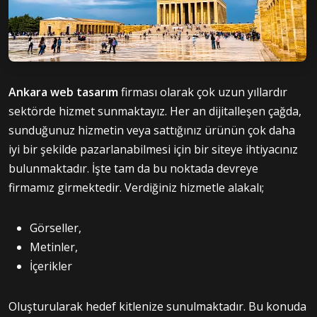
Ankara web tasarım
firması olarak çok uzun yıllardır
sektörde hizmet sunmaktayız. Her an dijitalleşen çağda,
sunduğunuz hizmetin veya sattığınız ürünün çok daha
iyi bir şekilde pazarlanabilmesi için bir siteye ihtiyacınız
bulunmaktadır. İşte tam da bu noktada devreye
firmamız girmektedir. Verdiğiniz hizmetle alakalı;
Görseller,
Metinler,
İçerikler
Oluşturularak hedef kitlenize sunulmaktadır. Bu konuda