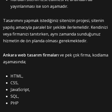
yayınlanması ise son aşamadır.
Tasarımını yapmak istediğiniz sitenizin projesi, sitenin
yapılış amacıyla paralel bir şekilde ilerlemelidir. Kendinizi
veya firmanızı tanıtırken, aynı zamanda sunduğunuz
hizmetin de ön planda olması gerekmektedir.
Ankara web tasarım firmaları
ve pek çok firma, kodlama
aşamasında;
HTML,
CSS,
JavaScript,
SQL,
PHP