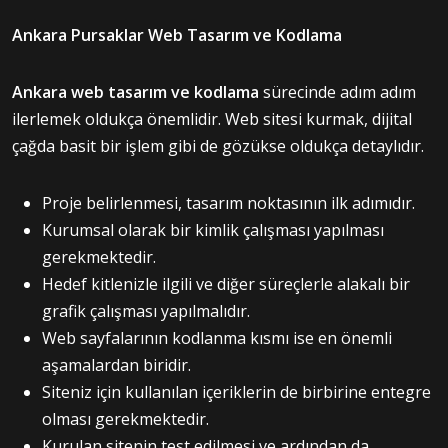
Ankara Pursaklar Web Tasarım ve Kodlama
Ankara web tasarım ve kodlama
sürecinde adım adım
ilerlemek oldukça önemlidir. Web sitesi kurmak, dijital
çağda basit bir işlem gibi de gözükse oldukça detaylıdır.
Proje belirlenmesi, tasarım noktasının ilk adımıdır.
Kurumsal olarak bir kimlik çalışması yapılması
gerekmektedir.
Hedef kitlenizle ilgili ve diğer süreçlerle alakalı bir
grafik çalışması yapılmalıdır.
Web sayfalarının kodlanma kısmı ise en önemli
aşamalardan biridir.
Siteniz için kullanılan içeriklerin de birbirine entegre
olması gerekmektedir.
Kurulan sitenin test edilmesi ve ardından da