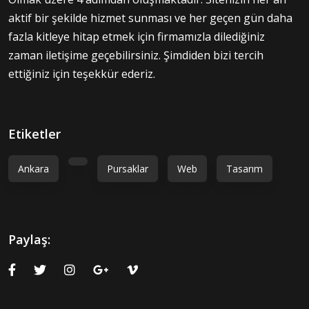
aktif bir şekilde hizmet sunması ve her geçen gün daha
fazla kitleye hitap etmek için firmamızla dilediğiniz
zaman iletişime geçebilirsiniz. Şimdiden bizi tercih
ettiğiniz için teşekkür ederiz.
Etiketler
Ankara
Pursaklar
Web
Tasarım
Paylaş: