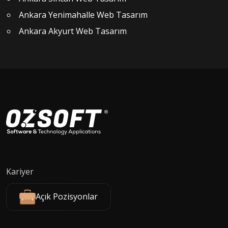
Ankara Yenimahalle Web Tasarım
Ankara Akyurt Web Tasarım
Kariyer
Açık Pozisyonlar