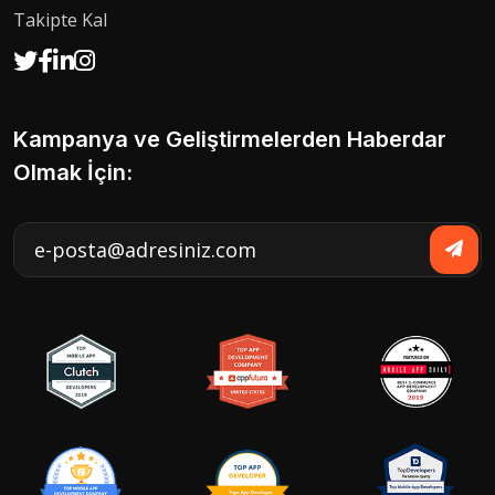
Takipte Kal
Kampanya ve Geliştirmelerden Haberdar
Olmak İçin: