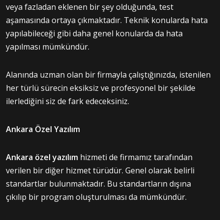
veya fazladan eklenen bir şey olduğunda, test
aşamasında ortaya çıkmaktadır. Teknik konularda hata
yapılabileceği gibi daha genel konularda da hata
yapılması mümkündür.
Alanında uzman olan bir firmayla çalıştığınızda, istenilen
her türlü sürecin eksiksiz ve profesyonel bir şekilde
ilerlediğini siz de fark edeceksiniz.
Ankara Özel Yazılım
Ankara özel yazılım
hizmeti de firmamız tarafından
verilen bir diğer hizmet türüdür. Genel olarak belirli
standartlar bulunmaktadır. Bu standartların dışına
çıkılıp bir program oluşturulması da mümkündür.