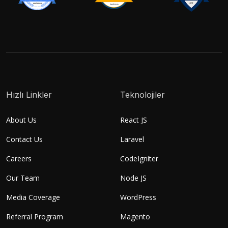
Hızlı Linkler
Teknolojiler
About Us
React JS
Contact Us
Laravel
Careers
CodeIgniter
Our Team
Node JS
Media Coverage
WordPress
Referral Program
Magento