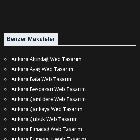
Benzer Makaleler
Ankara Altındağ Web Tasarım
Ankara Ayaş Web Tasarım
Ankara Bala Web Tasarım
Ankara Beypazarı Web Tasarım
Ankara Çamlıdere Web Tasarım
Ankara Çankaya Web Tasarım
Ankara Çubuk Web Tasarım
Ankara Elmadağ Web Tasarım
Ankara Etimesgut Web Tasarım