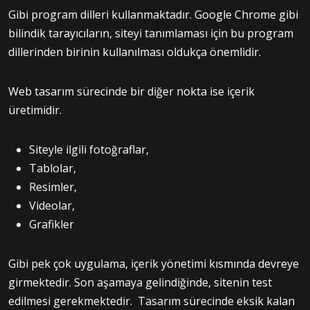
Gibi program dilleri kullanmaktadır. Google Chrome gibi
bilindik tarayıcıların, siteyi tanımlaması için bu program
dillerinden birinin kullanılması oldukça önemlidir.
Web tasarım sürecinde bir diğer nokta ise içerik
üretimidir.
Siteyle ilgili fotoğraflar,
Tablolar,
Resimler,
Videolar,
Grafikler
Gibi pek çok uygulama, içerik yönetimi kısmında devreye
girmektedir. Son aşamaya gelindiğinde, sitenin test
edilmesi gerekmektedir. Tasarım sürecinde eksik kalan