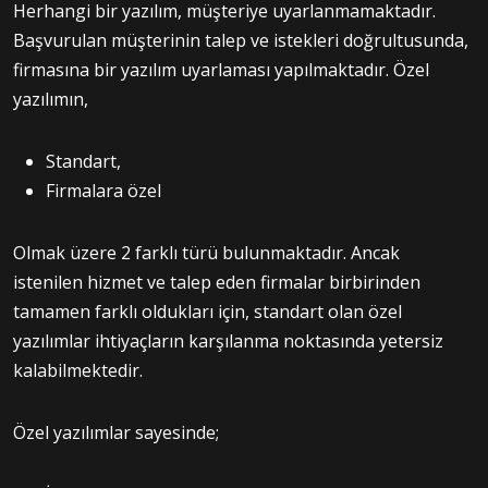
Herhangi bir yazılım, müşteriye uyarlanmamaktadır.
Başvurulan müşterinin talep ve istekleri doğrultusunda,
firmasına bir yazılım uyarlaması yapılmaktadır. Özel
yazılımın,
Standart,
Firmalara özel
Olmak üzere 2 farklı türü bulunmaktadır. Ancak
istenilen hizmet ve talep eden firmalar birbirinden
tamamen farklı oldukları için, standart olan özel
yazılımlar ihtiyaçların karşılanma noktasında yetersiz
kalabilmektedir.
Özel yazılımlar sayesinde;