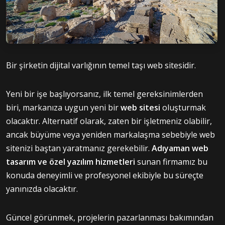
Bir şirketin dijital varlığının temel taşı web sitesidir.
Yeni bir işe başlıyorsanız, ilk temel gereksinimlerden
biri, markanıza uygun yeni bir
web sitesi
oluşturmak
olacaktır. Alternatif olarak, zaten bir işletmeniz olabilir,
ancak büyüme veya yeniden markalaşma sebebiyle web
sitenizi baştan yaratmanız gerekebilir.
Adıyaman web
tasarım ve özel yazılım hizmetleri
sunan firmamız bu
konuda deneyimli ve profesyonel ekibiyle bu süreçte
yanınızda olacaktır.
Güncel görünmek, projelerin pazarlanması bakımından