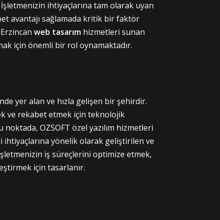
şletmenizin ihtiyaçlarına tam olarak uyan
abet avantajı sağlamada kritik bir faktör
 Erzincan
web tasarım
hizmetleri sunan
mak için önemli bir rol oynamaktadır.
e yer alan ve hızla gelişen bir şehirdir.
k ve rekabet etmek için teknolojik
bu noktada, OZSOFT özel yazılım hizmetleri
i ihtiyaçlarına yönelik olarak geliştirilen ve
 işletmenizin iş süreçlerini optimize etmek,
eştirmek için tasarlanır.