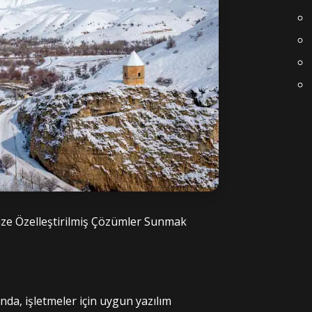
nize Özelleştirilmiş Çözümler Sunmak
nda, işletmeler için uygun yazılım