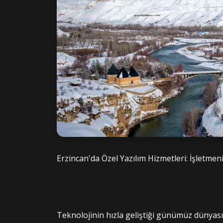
Erzincan'da Özel Yazılım Hizmetleri: İşletme
Teknolojinin hızla geliştiği günümüz dünyası