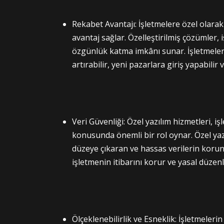
Rekabet Avantajı: İşletmelere özel olarak g
avantaj sağlar. Özelleştirilmiş çözümler, 
özgünlük katma imkânı sunar. İşletmeler
artırabilir, yeni pazarlara giriş yapabilir
Veri Güvenliği: Özel yazılım hizmetleri, i
konusunda önemli bir rol oynar. Özel yazı
düzeye çıkaran ve hassas verilerin koru
işletmenin itibarını korur ve yasal düze
Ölçeklenebilirlik ve Esneklik: İşletmelerin