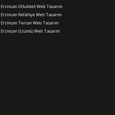
Erzincan Otlukbeli Web Tasarım
Erzincan Refahiye Web Tasarım
Erzincan Tercan Web Tasarım
Erzincan Üzümlü Web Tasarım