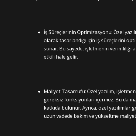
İş Süreçlerinin Optimizasyonu: Özel yazıl
olarak tasarlandığı için iş süreçlerini o
sunar. Bu sayede, işletmenin verimliliği
etkili hale gelir.
Maliyet Tasarrufu: Özel yazılım, işletmenin
gereksiz fonksiyonları içermez. Bu da ma
katkıda bulunur. Ayrıca, özel yazılımlar 
uzun vadede bakım ve yükseltme maliyetle